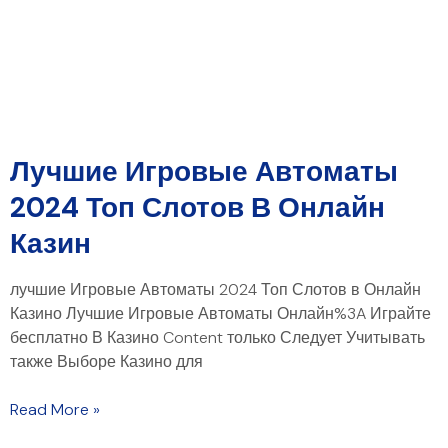
Лучшие Игровые Автоматы
2024 Топ Слотов В Онлайн
Казин
лучшие Игровые Автоматы 2024 Топ Слотов в Онлайн
Казино Лучшие Игровые Автоматы Онлайн%3A Играйте
бесплатно В Казино Content только Следует Учитывать
также Выборе Казино для
Read More »