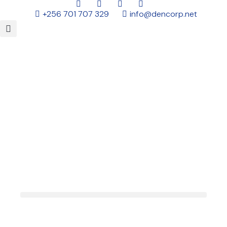
+256 701 707 329
info@dencorp.net