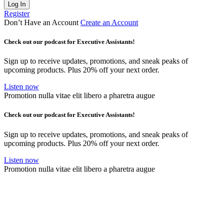
Log In
Register
Don’t Have an Account
Create an Account
Check out our podcast for Executive Assistants!
Sign up to receive updates, promotions, and sneak peaks of
upcoming products. Plus 20% off your next order.
Listen now
Promotion nulla vitae elit libero a pharetra augue
Check out our podcast for Executive Assistants!
Sign up to receive updates, promotions, and sneak peaks of
upcoming products. Plus 20% off your next order.
Listen now
Promotion nulla vitae elit libero a pharetra augue