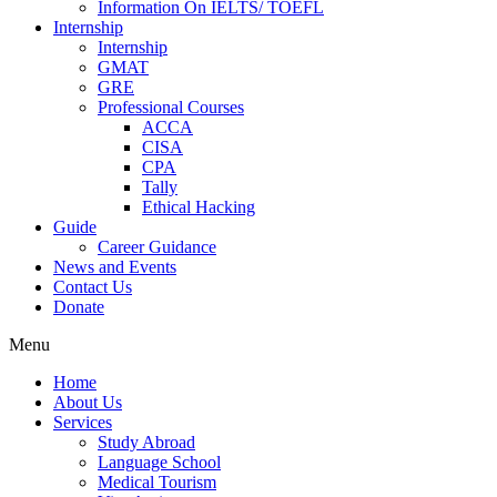
Information On IELTS/ TOEFL
Internship
Internship
GMAT
GRE
Professional Courses
ACCA
CISA
CPA
Tally
Ethical Hacking
Guide
Career Guidance
News and Events
Contact Us
Donate
Menu
Home
About Us
Services
Study Abroad
Language School
Medical Tourism