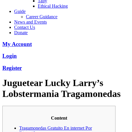
Tally
Ethical Hacking
Guide
Career Guidance
News and Events
Contact Us
Donate
My Account
Login
Register
Juguetear Lucky Larry’s
Lobstermania Tragamonedas
Content
Tragamonedas Gratuito En internet Por