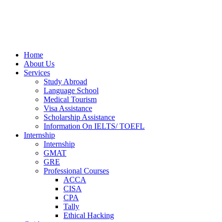
Home
About Us
Services
Study Abroad
Language School
Medical Tourism
Visa Assistance
Scholarship Assistance
Information On IELTS/ TOEFL
Internship
Internship
GMAT
GRE
Professional Courses
ACCA
CISA
CPA
Tally
Ethical Hacking