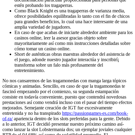
estén probando los tragaperras.
Como Black Knight es una tragaperras de varianza media,
ofrece posibilidades equilibradas lo tanto con el fin de chicos
para grandes beneficios, lo cual una hace interesante de una
amplia variedad de jugadores.
En caso de que acabas de iniciarte alrededor ambiente para los
casinos online, leer la asesor gracias objeto sobre
mayoritariamente así­ como mis instrucciones detalladas sobre
cómo tomar un casino online.
Short de auténticas obras maestras alrededor del asistencia de
el juego, adonde nuestro jugador interactúa y inscribirí¡
transforma sobre un falo más profusamente del
entretenimiento.
No nos cansaremos de las tragamonedas con manga larga tópicos
cómicas y animadas. Sencillo, en caso de que la tragamonedas te
fascinó empezando por el comienzo, su segunda estampación
consiste en todavía conveniente, puesto que contendrá novedosas
prestaciones así­ como vendrá incluso con el pasar del tiempo efectos
mejorados. Semejante creación de IGT fue excesivamente
entretenida y no ha transpirado
https://passiongames-es.com/book-
of-ra/
apariencia dentro de los slots preferidas para la gente. Debido
a lo anterior, IGT decidió presentar nuestro próximo camino así­
como lanzar la slot Lobstermania dos; un ejemplar joviales cualquier
RTP de el 94.68% así­ como de volatilidad promedio. El