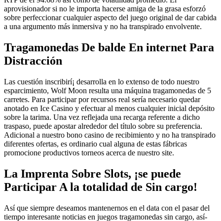
aprovisionador si no le importa hacerse amiga de la grasa esforzó
sobre perfeccionar cualquier aspecto del juego original de dar cabida
a una argumento más inmersiva y no ha transpirado envolvente.
Tragamonedas De balde En internet Para
Distracción
Las cuestión inscribirí¡ desarrolla en lo extenso de todo nuestro
esparcimiento, Wolf Moon resulta una máquina tragamonedas de 5
carretes. Para participar por recursos real sería necesario quedar
anotado en Ice Casino y efectuar al menos cualquier inicial depósito
sobre la tarima. Una vez reflejada una recarga referente a dicho
traspaso, puede apostar alrededor del título sobre su preferencia.
Adicional a nuestro bono casino de recibimiento y no ha transpirado
diferentes ofertas, es ordinario cual alguna de estas fábricas
promocione productivos torneos acerca de nuestro site.
La Imprenta Sobre Slots, ¡se puede
Participar A la totalidad de Sin cargo!
Así que siempre deseamos mantenernos en el data con el pasar del
tiempo interesante noticias en juegos tragamonedas sin cargo, así­