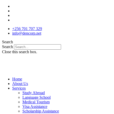
Skip
to
content
+256 701 707 329
info@dencorp.net
Search
Search
Close this search box.
Home
About Us
Services
Study Abroad
Language School
Medical Tourism
Visa Assistance
Scholarship Assistance