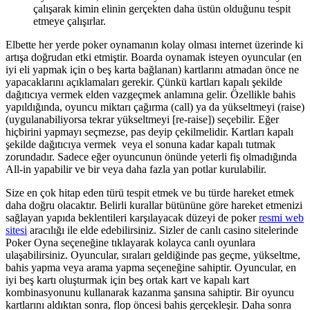
çalışarak kimin elinin gerçekten daha üstün olduğunu tespit
etmeye çalışırlar.
Elbette her yerde poker oynamanın kolay olması internet üzerinde ki
artışa doğrudan etki etmiştir. Boarda oynamak isteyen oyuncular (en
iyi eli yapmak için o beş karta bağlanan) kartlarını atmadan önce ne
yapacaklarını açıklamaları gerekir. Çünkü kartları kapalı şekilde
dağıtıcıya vermek elden vazgeçmek anlamına gelir. Özellikle bahis
yapıldığında, oyuncu miktarı çağırma (call) ya da yükseltmeyi (raise)
(uygulanabiliyorsa tekrar yükseltmeyi [re-raise]) seçebilir. Eğer
hiçbirini yapmayı seçmezse, pas deyip çekilmelidir. Kartları kapalı
şekilde dağıtıcıya vermek veya el sonuna kadar kapalı tutmak
zorundadır. Sadece eğer oyuncunun önünde yeterli fiş olmadığında
All-in yapabilir ve bir veya daha fazla yan potlar kurulabilir.
Size en çok hitap eden türü tespit etmek ve bu türde hareket etmek
daha doğru olacaktır. Belirli kurallar bütününe göre hareket etmenizi
sağlayan yapıda beklentileri karşılayacak düzeyi de poker
resmi web
sitesi
aracılığı ile elde edebilirsiniz. Sizler de canlı casino sitelerinde
Poker Oyna seçeneğine tıklayarak kolayca canlı oyunlara
ulaşabilirsiniz. Oyuncular, sıraları geldiğinde pas geçme, yükseltme,
bahis yapma veya arama yapma seçeneğine sahiptir. Oyuncular, en
iyi beş kartı oluşturmak için beş ortak kart ve kapalı kart
kombinasyonunu kullanarak kazanma şansına sahiptir. Bir oyuncu
kartlarını aldıktan sonra, flop öncesi bahis gerçekleşir. Daha sonra