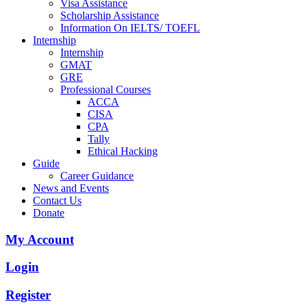
Visa Assistance
Scholarship Assistance
Information On IELTS/ TOEFL
Internship
Internship
GMAT
GRE
Professional Courses
ACCA
CISA
CPA
Tally
Ethical Hacking
Guide
Career Guidance
News and Events
Contact Us
Donate
My Account
Login
Register