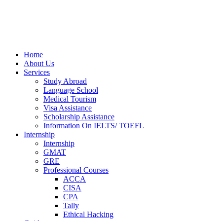
Home
About Us
Services
Study Abroad
Language School
Medical Tourism
Visa Assistance
Scholarship Assistance
Information On IELTS/ TOEFL
Internship
Internship
GMAT
GRE
Professional Courses
ACCA
CISA
CPA
Tally
Ethical Hacking