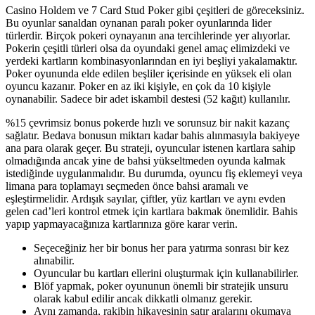
Casino Holdem ve 7 Card Stud Poker gibi çeşitleri de göreceksiniz.
Bu oyunlar sanaldan oynanan paralı poker oyunlarında lider
türlerdir. Birçok pokeri oynayanın ana tercihlerinde yer alıyorlar.
Pokerin çeşitli türleri olsa da oyundaki genel amaç elimizdeki ve
yerdeki kartların kombinasyonlarından en iyi beşliyi yakalamaktır.
Poker oyununda elde edilen beşliler içerisinde en yüksek eli olan
oyuncu kazanır. Poker en az iki kişiyle, en çok da 10 kişiyle
oynanabilir. Sadece bir adet iskambil destesi (52 kağıt) kullanılır.
%15 çevrimsiz bonus pokerde hızlı ve sorunsuz bir nakit kazanç
sağlatır. Bedava bonusun miktarı kadar bahis alınmasıyla bakiyeye
ana para olarak geçer. Bu strateji, oyuncular istenen kartlara sahip
olmadığında ancak yine de bahsi yükseltmeden oyunda kalmak
istediğinde uygulanmalıdır. Bu durumda, oyuncu fiş eklemeyi veya
limana para toplamayı seçmeden önce bahsi aramalı ve
eşleştirmelidir. Ardışık sayılar, çiftler, yüz kartları ve aynı evden
gelen cad’leri kontrol etmek için kartlara bakmak önemlidir. Bahis
yapıp yapmayacağınıza kartlarınıza göre karar verin.
Seçeceğiniz her bir bonus her para yatırma sonrası bir kez
alınabilir.
Oyuncular bu kartları ellerini oluşturmak için kullanabilirler.
Blöf yapmak, poker oyununun önemli bir stratejik unsuru
olarak kabul edilir ancak dikkatli olmanız gerekir.
Aynı zamanda, rakibin hikayesinin satır aralarını okumaya