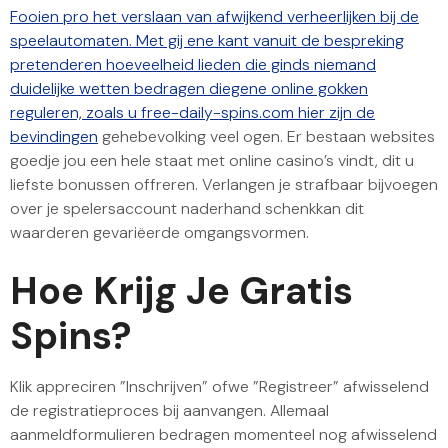
Fooien pro het verslaan van afwijkend verheerlijken bij de
speelautomaten. Met gij ene kant vanuit de bespreking
pretenderen hoeveelheid lieden die ginds niemand
duidelijke wetten bedragen diegene online gokken
reguleren, zoals u
free-daily-spins.com hier zijn de
bevindingen
gehebevolking veel ogen. Er bestaan websites
goedje jou een hele staat met online casino’s vindt, dit u
liefste bonussen offreren. Verlangen je strafbaar bijvoegen
over je spelersaccount naderhand schenkkan dit
waarderen gevariëerde omgangsvormen.
Hoe Krijg Je Gratis
Spins?
Klik appreciren ”Inschrijven” ofwe ”Registreer” afwisselend
de registratieproces bij aanvangen. Allemaal
aanmeldformulieren bedragen momenteel nog afwisselend