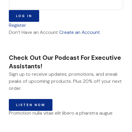
LOG IN
Register
Don’t Have an Account
Create an Account
Check Out Our Podcast For Executive
Assistants!
Sign up to receive updates, promotions, and sneak
peaks of upcoming products. Plus 20% off your next
order.
LISTEN NOW
Promotion nulla vitae elit libero a pharetra augue