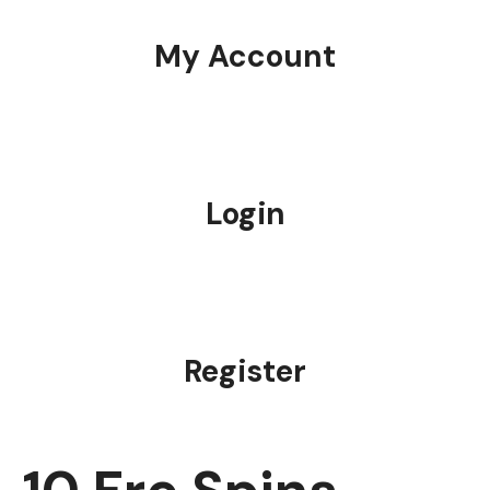
My Account
Login
Register