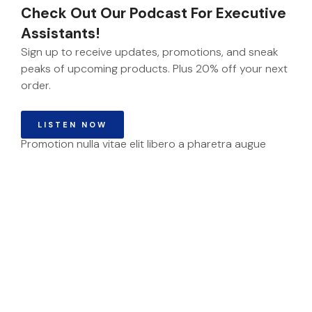
Check Out Our Podcast For Executive
Assistants!
Sign up to receive updates, promotions, and sneak
peaks of upcoming products. Plus 20% off your next
order.
LISTEN NOW
Promotion nulla vitae elit libero a pharetra augue