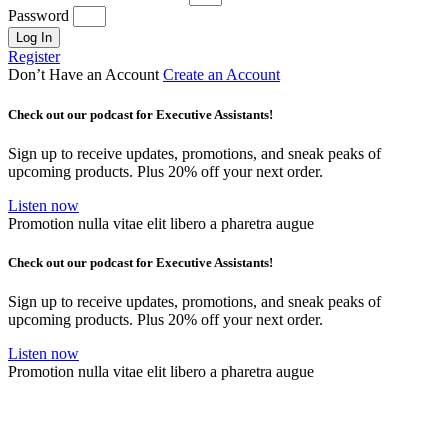
Password
Log In
Register
Don’t Have an Account
Create an Account
Check out our podcast for Executive Assistants!
Sign up to receive updates, promotions, and sneak peaks of
upcoming products. Plus 20% off your next order.
Listen now
Promotion nulla vitae elit libero a pharetra augue
Check out our podcast for Executive Assistants!
Sign up to receive updates, promotions, and sneak peaks of
upcoming products. Plus 20% off your next order.
Listen now
Promotion nulla vitae elit libero a pharetra augue