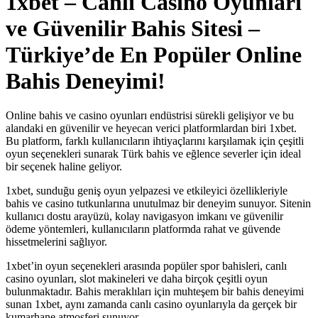
1xbet – Canlı Casino Oyunları
ve Güvenilir Bahis Sitesi –
Türkiye’de En Popüler Online
Bahis Deneyimi!
Online bahis ve casino oyunları endüstrisi sürekli gelişiyor ve bu
alandaki en güvenilir ve heyecan verici platformlardan biri 1xbet.
Bu platform, farklı kullanıcıların ihtiyaçlarını karşılamak için çeşitli
oyun seçenekleri sunarak Türk bahis ve eğlence severler için ideal
bir seçenek haline geliyor.
1xbet, sunduğu geniş oyun yelpazesi ve etkileyici özellikleriyle
bahis ve casino tutkunlarına unutulmaz bir deneyim sunuyor. Sitenin
kullanıcı dostu arayüzü, kolay navigasyon imkanı ve güvenilir
ödeme yöntemleri, kullanıcıların platformda rahat ve güvende
hissetmelerini sağlıyor.
1xbet’in oyun seçenekleri arasında popüler spor bahisleri, canlı
casino oyunları, slot makineleri ve daha birçok çeşitli oyun
bulunmaktadır. Bahis meraklıları için muhteşem bir bahis deneyimi
sunan 1xbet, aynı zamanda canlı casino oyunlarıyla da gerçek bir
kumarhane atmosferi sunuyor.