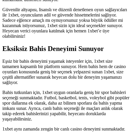
Güvenilir altyapısı, lisanslı ve düzenli denetlenen oyun sağlayıcıları
ile 1xbet, oyuncuların adil ve güvende hissetmelerini sağlıyor.
Sadece eğlence amaçlı mı oynuyorsunuz yoksa büyük ödüller mi
kazanmak istiyorsunuz, 1xbet sizin için ideal seçenekler sunuyor.
Heyecan verici oyunlara katılmak için hemen 1xbet’e üye
olabilirsiniz!
Eksiksiz Bahis Deneyimi Sunuyor
Eşsiz bir bahis deneyimi yaşamak isteyenler için, 1xbet size
tamamen kapsamlı bir platform sunuyor. Hem bahis hem de casino
oyunları konusunda geniş bir seçenek yelpazesi sunan 1xbet, size
çeşitli alternatifler sunarak heyecan dolu bir deneyim yaşamanızı
sağlıyor.
Bahis tutkunları için, 1xbet uygun oranlarla geniş bir spor bahisleri
seçeneği sunmaktadır. Futbol, basketbol, tenis, voleybol gibi popüler
spor dallarına ek olarak, daha az bilinen sporlara da bahis yapma
imkanı sunar. Ayrıca, canlı bahis seçeneği ile maçları anlık olarak
takip ederek bahislerinizi yapabilir, heyecanı doruklarda
yaşayabilirsiniz.
1xbet aynı zamanda zengin bir canlı casino deneyimi sunmaktadır.