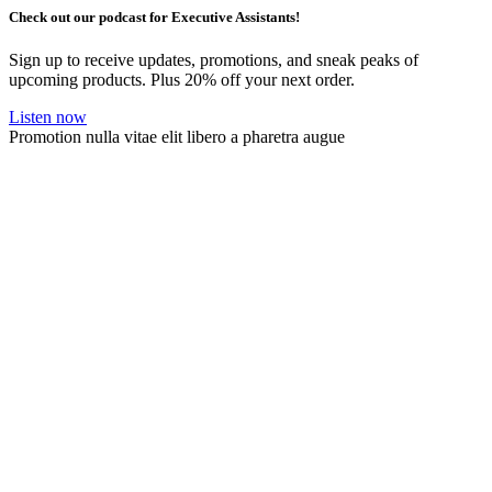
Check out our podcast for Executive Assistants!
Sign up to receive updates, promotions, and sneak peaks of
upcoming products. Plus 20% off your next order.
Listen now
Promotion nulla vitae elit libero a pharetra augue