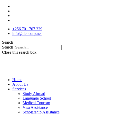
Skip
to
content
+256 701 707 329
info@dencorp.net
Search
Search
Close this search box.
Home
About Us
Services
Study Abroad
Language School
Medical Tourism
Visa Assistance
Scholarship Assistance