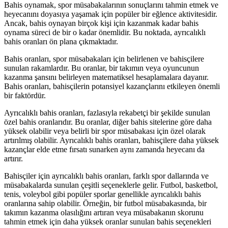
Bahis oynamak, spor müsabakalarının sonuçlarını tahmin etmek ve
heyecanını doyasıya yaşamak için popüler bir eğlence aktivitesidir.
Ancak, bahis oynayan birçok kişi için kazanmak kadar bahis
oynama süreci de bir o kadar önemlidir. Bu noktada, ayrıcalıklı
bahis oranları ön plana çıkmaktadır.
Bahis oranları, spor müsabakaları için belirlenen ve bahisçilere
sunulan rakamlardır. Bu oranlar, bir takımın veya oyuncunun
kazanma şansını belirleyen matematiksel hesaplamalara dayanır.
Bahis oranları, bahisçilerin potansiyel kazançlarını etkileyen önemli
bir faktördür.
Ayrıcalıklı bahis oranları, fazlasıyla rekabetçi bir şekilde sunulan
özel bahis oranlarıdır. Bu oranlar, diğer bahis sitelerine göre daha
yüksek olabilir veya belirli bir spor müsabakası için özel olarak
artırılmış olabilir. Ayrıcalıklı bahis oranları, bahisçilere daha yüksek
kazançlar elde etme fırsatı sunarken aynı zamanda heyecanı da
artırır.
Bahisçiler için ayrıcalıklı bahis oranları, farklı spor dallarında ve
müsabakalarda sunulan çeşitli seçeneklerle gelir. Futbol, ​​basketbol,
tenis, ​​voleybol gibi popüler sporlar genellikle ayrıcalıklı bahis
oranlarına sahip olabilir. Örneğin, bir futbol müsabakasında, bir
takımın kazanma olasılığını artıran veya müsabakanın skorunu
tahmin etmek için daha yüksek oranlar sunulan bahis seçenekleri