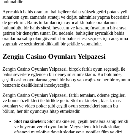
bulunabilir.
Ayrıcalıklı bahis oranları, bahisçilere daha yüksek getiri potansiyeli
sunarken aynı zamanda strateji ve doğru tahminler yapma becerisini
de gerektirir. Bahis tutkunları için ayrıcalıklı bahis oranlarının
bulunduğu bir bahis sitesi, heyecanı ve kazanç fırsatlarını bir araya
getiren bir deneyim sunar. Bu nedenle, bahisçiler ayrıcalıklı bahis
oranlarına sahip olan güvenilir bir bahis sitesi seçmek için araştırma
yapmalı ve seçimlerini dikkatli bir şekilde yapmalıdır.
Zengin Casino Oyunları Yelpazesi
Zengin Casino Oyunları Yelpazesi, birçok farklı oyun seçeneği ile
bahis severlere eğlenceli bir deneyim sunmaktadır. Bu bölümde,
çeşitli casino oyunlarına genel bir bakış yapacağız ve her bir oyunun
benzersiz özelliklerini inceleyeceğiz.
Zengin Casino Oyunları Yelpazesi, farklı temaları, ödeme çizgileri
ve bonus özellikleri ile birlikte gelir. Slot makineleri, klasik masa
oyunları ve video poker gibi çeşitli oyun seçenekleri sunan bu
bölüm, her tür oyuncuya hitap etmektedir.
Slot makineleri:
Slot makineleri, çeşitli temalara sahip renkli
ve heyecan verici oyunlardır. Meyve temalı klasik slotlar,
efsanevi mitolojiye dayalı slotlar veya popüler film ve dizi