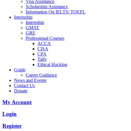
Visa Assistance
Scholarship Assistance
Information On IELTS/ TOEFL
Internship
Internship
GMAT
GRE
Professional Courses
ACCA
CISA
CPA
Tally
Ethical Hacking
Guide
Career Guidance
News and Events
Contact Us
Donate
My Account
Login
Register