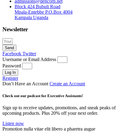
admissions@dencorp.net
Block 424 Bubuli Road
Mpala-Entebbe P.O.Box 4004
Kampala Uganda
Newsletter
Send
Facebook
Twitter
Username or Email Address
Password
Log In
Register
Don’t Have an Account
Create an Account
Check out our podcast for Executive Assistants!
Sign up to receive updates, promotions, and sneak peaks of
upcoming products. Plus 20% off your next order.
Listen now
Promotion nulla vitae elit libero a pharetra augue