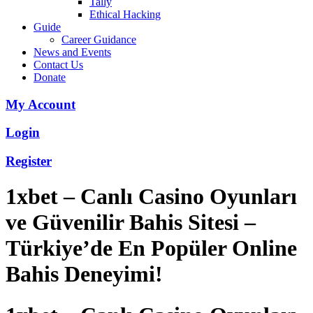
Tally
Ethical Hacking
Guide
Career Guidance
News and Events
Contact Us
Donate
My Account
Login
Register
1xbet – Canlı Casino Oyunları
ve Güvenilir Bahis Sitesi –
Türkiye’de En Popüler Online
Bahis Deneyimi!