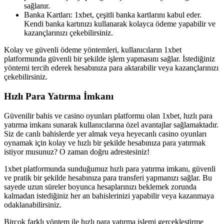
sağlanır.
Banka Kartları: 1xbet, çeşitli banka kartlarını kabul eder.
Kendi banka kartınızı kullanarak kolayca ödeme yapabilir ve
kazançlarınızı çekebilirsiniz.
Kolay ve güvenli ödeme yöntemleri, kullanıcıların 1xbet
platformunda güvenli bir şekilde işlem yapmasını sağlar. İstediğiniz
yöntemi tercih ederek hesabınıza para aktarabilir veya kazançlarınızı
çekebilirsiniz.
Hızlı Para Yatırma İmkanı
Güvenilir bahis ve casino oyunları platformu olan 1xbet, hızlı para
yatırma imkanı sunarak kullanıcılarına özel avantajlar sağlamaktadır.
Siz de canlı bahislerde yer almak veya heyecanlı casino oyunları
oynamak için kolay ve hızlı bir şekilde hesabınıza para yatırmak
istiyor musunuz? O zaman doğru adrestesiniz!
1xbet platformunda sunduğumuz hızlı para yatırma imkanı, güvenli
ve pratik bir şekilde hesabınıza para transferi yapmanızı sağlar. Bu
sayede uzun süreler boyunca hesaplarınızı beklemek zorunda
kalmadan istediğiniz her an bahislerinizi yapabilir veya kazanmaya
odaklanabilirsiniz.
Birçok farklı yöntem ile hızlı para yatırma işlemi gerçekleştirme