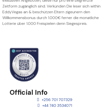
exklusiven Angeboten, diese nur pro eine begrenzte
Zeitform zugänglich sind. Verkünden Die leser sich within
EddyVegas an & beschützen Eltern zigeunern den
Willkommensbonus durch 1.000€ ferner die monatliche
Lotterie über 1.000 Freispielen denn Siegespreis.
Official Info
+256 701 707329
+44 740 3534071