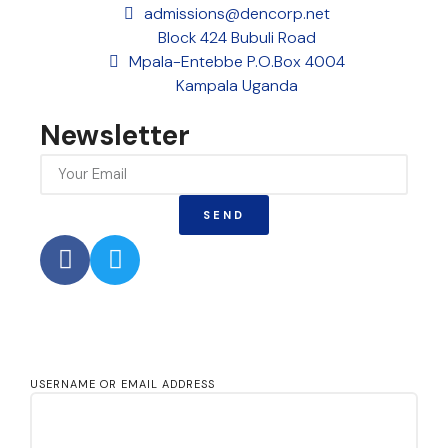
admissions@dencorp.net
Block 424 Bubuli Road
Mpala-Entebbe P.O.Box 4004
Kampala Uganda
Newsletter
SEND
USERNAME OR EMAIL ADDRESS