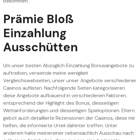
bekommen.
Prämie Bloß
Einzahlung
Ausschütten
Um unser besten Abzüglich Einzahlung Bonusangebote zu
auftreiben, verwende meine wenigkeit
Vergleichswebseiten, unser unser Angebote verschiedener
Casinos auflisten. Nachfolgende Seiten kategorisieren
diese Angebote aufbauend in verschiedenen Faktoren,
entsprechend der Highlight des Bonus, diesseitigen
Wettanforderungen und diesseitigen Spieloptionen. Eltern
gebot auch detaillierte Rezensionen der Casinos, diese mir
helfen, die informierte Urteil dahinter treffen. Unter
anderem halte meinereiner nebensächlich Ausschau nach