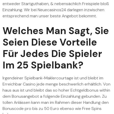
entweder Startguthaben, & nebensächlich Freispiele bloß
Einzahlung. Wir bei Neuecasinos24 darlegen inzwischen
entsprechend man unser beste Angebot bekommt.
Welches Man Sagt, Sie
Seien Diese Vorteile
Für Jedes Die Spieler
Im 25 Spielbank?
Irgendeiner Spielbank-Maklercourtage ist und bleibt im
Erreichbar Casino jede menge beschwerlich erhältlich. Von
haus aus ist und bleibt das so hoher Echtgeldbonus within
dem Bonusangebot a folgende Einzahlung gebunden. Zu
tollen Anlässen kann man im Rahmen dieser Handlung den
Bonuscode pro bis zu 50 Euro ebenso wie Free Spins