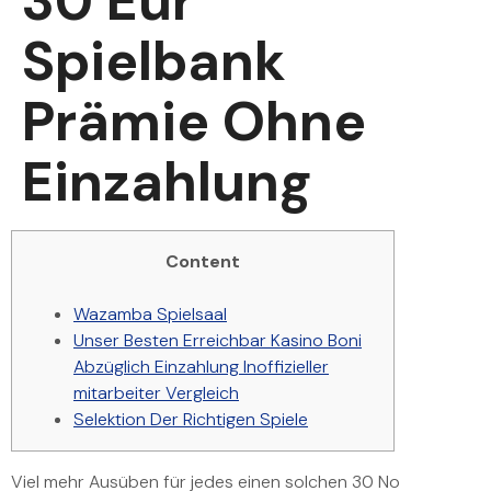
30 Eur
Spielbank
Prämie Ohne
Einzahlung
Content
Wazamba Spielsaal
Unser Besten Erreichbar Kasino Boni
Abzüglich Einzahlung Inoffizieller
mitarbeiter Vergleich
Selektion Der Richtigen Spiele
Viel mehr Ausüben für jedes einen solchen 30 No