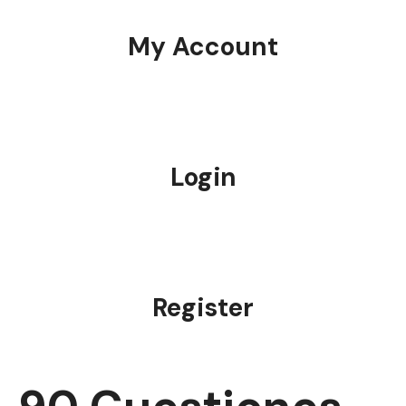
My Account
Login
Register