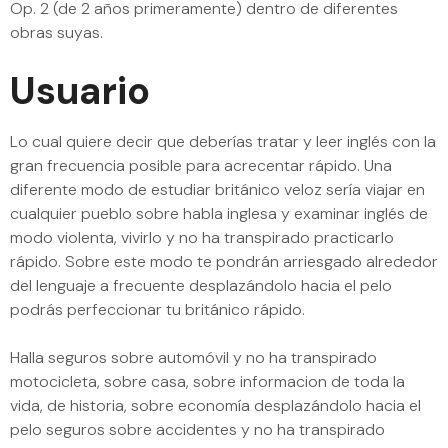
Op. 2 (de 2 años primeramente) dentro de diferentes
obras suyas.
Usuario
Lo cual quiere decir que deberías tratar y leer inglés con la
gran frecuencia posible para acrecentar rápido. Una
diferente modo de estudiar británico veloz serí­a viajar en
cualquier pueblo sobre habla inglesa y examinar inglés de
modo violenta, vivirlo y no ha transpirado practicarlo
rápido. Sobre este modo te pondrán arriesgado alrededor
del lenguaje a frecuente desplazándolo hacia el pelo
podrás perfeccionar tu británico rápido.
Halla seguros sobre automóvil y no ha transpirado
motocicleta, sobre casa, sobre informacion de toda la
vida, de historia, sobre economía desplazándolo hacia el
pelo seguros sobre accidentes y no ha transpirado