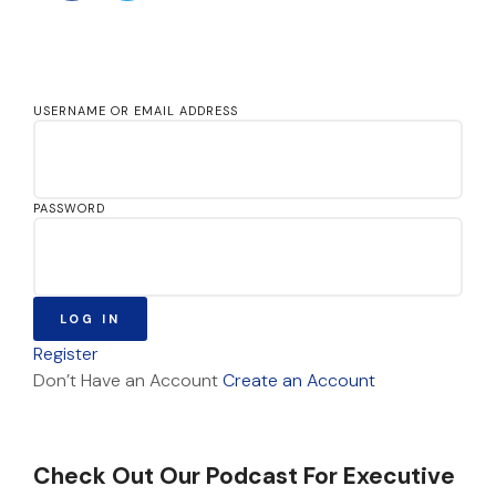
USERNAME OR EMAIL ADDRESS
PASSWORD
LOG IN
Register
Don’t Have an Account
Create an Account
Check Out Our Podcast For Executive