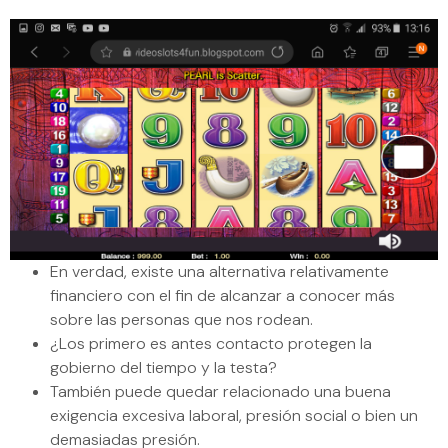
En verdad, existe una alternativa relativamente
financiero con el fin de alcanzar a conocer más
sobre las personas que nos rodean.
¿Los primero es antes contacto protegen la
gobierno del tiempo y la testa?
También puede quedar relacionado una buena
exigencia excesiva laboral, presión social o bien un
demasiadas presión.