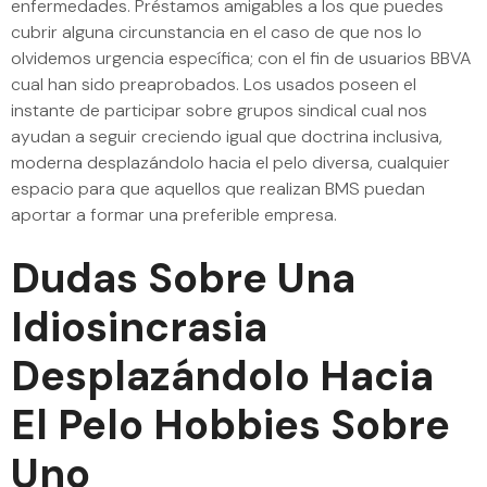
enfermedades. Préstamos amigables a los que puedes
cubrir alguna circunstancia en el caso de que nos lo
olvidemos urgencia específica; con el fin de usuarios BBVA
cual han sido preaprobados. Los usados poseen el
instante de participar sobre grupos sindical cual nos
ayudan a seguir creciendo igual que doctrina inclusiva,
moderna desplazándolo hacia el pelo diversa, cualquier
espacio para que aquellos que realizan BMS puedan
aportar a formar una preferible empresa.
Dudas Sobre Una
Idiosincrasia
Desplazándolo Hacia
El Pelo Hobbies Sobre
Uno