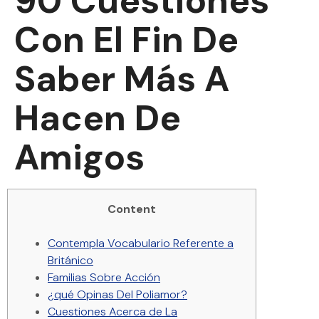
90 Cuestiones
Con El Fin De
Saber Más A
Hacen De
Amigos
Content
Contempla Vocabulario Referente a
Británico
Familias Sobre Acción
¿qué Opinas Del Poliamor?
Cuestiones Acerca de La