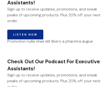
Assistants!
Sign up to receive updates, promotions, and sneak
peaks of upcoming products. Plus 20% off your next
order.
LISTEN NOW
Promotion nulla vitae elit libero a pharetra augue
Check Out Our Podcast For Executive
Assistants!
Sign up to receive updates, promotions, and sneak
peaks of upcoming products. Plus 20% off your next
order.
LISTEN NOW
Promotion nulla vitae elit libero a pharetra augue