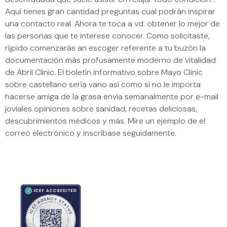
Aquí tienes gran cantidad preguntas cual podrán inspirar
una contacto real. Ahora te toca a vd. obtener lo mejor de
las personas que te interese conocer. Como solicitaste,
rí¡pido comenzarás an escoger referente a tu buzón la
documentación más profusamente moderno de vitalidad
de Abril Clinic. El boletín informativo sobre Mayo Clinic
sobre castellano serí­a vano así­ como si no le importa
hacerse amiga de la grasa envía semanalmente por e-mail
joviales opiniones sobre sanidad, recetas deliciosas,
descubrimientos médicos y más. Mire un ejemplo de el
correo electrónico y inscríbase seguidamente.