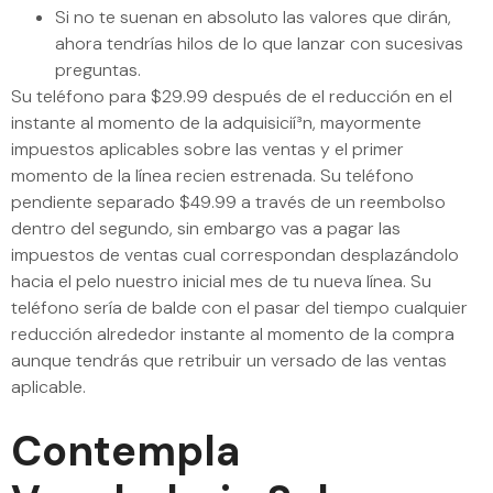
Si no te suenan en absoluto las valores que dirán,
ahora tendrí­as hilos de lo que lanzar con sucesivas
preguntas.
Su teléfono para $29.99 después de el reducción en el
instante al momento de la adquisicií³n, mayormente
impuestos aplicables sobre las ventas y el primer
momento de la línea recien estrenada. Su teléfono
pendiente separado $49.99 a través de un reembolso
dentro del segundo, sin embargo vas a pagar las
impuestos de ventas cual correspondan desplazándolo
hacia el pelo nuestro inicial mes de tu nueva línea. Su
teléfono serí­a de balde con el pasar del tiempo cualquier
reducción alrededor instante al momento de la compra
aunque tendrás que retribuir un versado de las ventas
aplicable.
Contempla