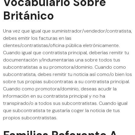
Vocabulario Sobre
Británico
Una vez que igual que suministrador/vendedor/contratista,
debes emitir los facturas en las
clientes/contratistas/oficina pública eletrónicamente.
Cuando igual que contratista principal, deberías remitir tu
documentación y/indumentarias una sobre todos tus
subcontratistas a su promotora/dominio. Cuando como
subcontratista, debes remitir tu noticia así­ como/o bien los
sobre tus propias subcontratas a su contratista principal.
Cuando como promotora/dominio, deseas acudir la
información en su contratista principal y no ha
transpirado/o a todos sus subcontratistas. Cuando igual
que subcontratista te gustaría coger la noticia de tus
propios subcontratistas.