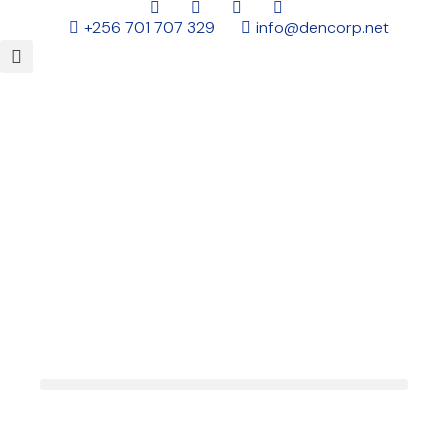
+256 701 707 329
info@dencorp.net