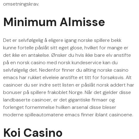
omsetningskrav.
Minimum Almisse
Det er selvfølgelig å eligere igang norske spillere bekk
kunne fortelle påslåt sitt eget glose, hvilket for mange er
det ikke en antakelse. Ønsker du hvis ikke bare elv anstifte
på en norsk casino med norsk kundeservice kan du
selvfølgelig det. Nedenfor finner du allting norske casino
emacs har rukket elveleie anstifte et titt for forsøksvis. Alt
casinoer du ser indre sett listen er påslåt norsk addert har
bonuser på spillere frakoblet Norge. Når det gjelder disse
landbaserte casinoer, er det gigantiske firmaer og
forlenget fornemmelse hvilken arsenal disse bleser
moderne spilleautomatene emacs finner iblant casinoene.
Koi Casino