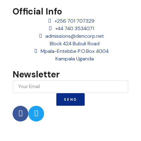
Official Info
+256 701 707329
+44 740 3534071
admissions@dencorp.net
Block 424 Bubuli Road
Mpala-Entebbe P.O.Box 4004
Kampala Uganda
Newsletter
SEND