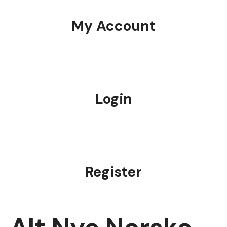
My Account
Login
Register