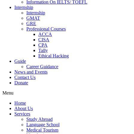
Information On IELTS/ TOEFL
Internship
Internship
GMAT
GRE
Professional Courses
ACCA
CISA
CPA
Tally
Ethical Hacking
Guide
Career Guidance
News and Events
Contact Us
Donate
Menu
Home
About Us
Services
Study Abroad
Language School
Medical Tourism