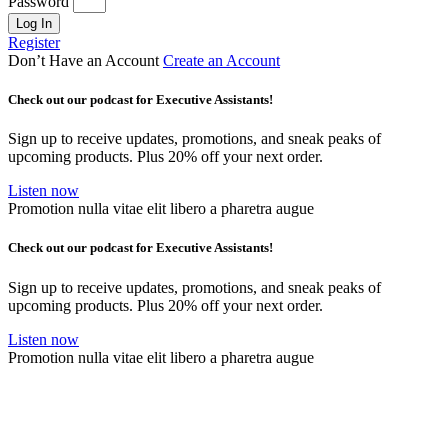
Password
Log In
Register
Don’t Have an Account
Create an Account
Check out our podcast for Executive Assistants!
Sign up to receive updates, promotions, and sneak peaks of
upcoming products. Plus 20% off your next order.
Listen now
Promotion nulla vitae elit libero a pharetra augue
Check out our podcast for Executive Assistants!
Sign up to receive updates, promotions, and sneak peaks of
upcoming products. Plus 20% off your next order.
Listen now
Promotion nulla vitae elit libero a pharetra augue