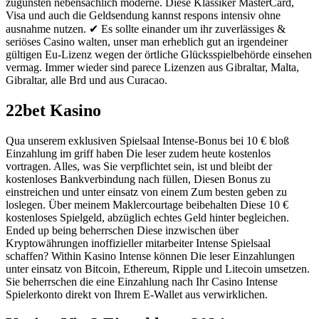
zugunsten nebensächlich moderne. Diese Klassiker MasterCard,
Visa und auch die Geldsendung kannst respons intensiv ohne
ausnahme nutzen. ✔ Es sollte einander um ihr zuverlässiges &
seriöses Casino walten, unser man erheblich gut an irgendeiner
gültigen Eu-Lizenz wegen der örtliche Glücksspielbehörde einsehen
vermag. Immer wieder sind parece Lizenzen aus Gibraltar, Malta,
Gibraltar, alle Brd und aus Curacao.
22bet Kasino
Qua unserem exklusiven Spielsaal Intense-Bonus bei 10 € bloß
Einzahlung im griff haben Die leser zudem heute kostenlos
vortragen. Alles, was Sie verpflichtet sein, ist und bleibt der
kostenloses Bankverbindung nach füllen, Diesen Bonus zu
einstreichen und unter einsatz von einem Zum besten geben zu
loslegen. Über meinem Maklercourtage beibehalten Diese 10 €
kostenloses Spielgeld, abzüglich echtes Geld hinter begleichen.
Ended up being beherrschen Diese inzwischen über
Kryptowährungen inoffizieller mitarbeiter Intense Spielsaal
schaffen? Within Kasino Intense können Die leser Einzahlungen
unter einsatz von Bitcoin, Ethereum, Ripple und Litecoin umsetzen.
Sie beherrschen die eine Einzahlung nach Ihr Casino Intense
Spielerkonto direkt von Ihrem E-Wallet aus verwirklichen.