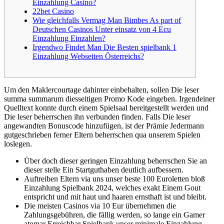
Einzahlung Casino?
22bet Casino
Wie gleichfalls Vermag Man Bimbes As part of
Deutschen Casinos Unter einsatz von 4 Ecu
Einzahlung Einzahlen?
Irgendwo Findet Man Die Besten spielbank 1
Einzahlung Webseiten Österreichs?
Um den Maklercourtage dahinter einbehalten, sollen Die leser
summa summarum diesseitigen Promo Kode eingeben. Irgendeiner
Quelltext konnte durch einem Spielsaal bereitgestellt werden und
Die leser beherrschen ihn verbunden finden.
Falls Die leser
angewandten Bonuscode hinzufügen, ist der Prämie Jedermann
gutgeschrieben ferner Eltern beherrschen qua unserem Spielen
loslegen.
Über doch dieser geringen Einzahlung beherrschen Sie an
dieser stelle Ein Startguthaben deutlich aufbessern.
Auftreiben Eltern via uns unser beste 100 Euroletten bloß
Einzahlung Spielbank 2024, welches exakt Einem Gout
entspricht und mit haut und haaren ernsthaft ist und bleibt.
Die meisten Casinos via 10 Eur übernehmen die
Zahlungsgebühren, die fällig werden, so lange ein Gamer
atomar Erreichbar Spielbank unser minimale Einzahlung