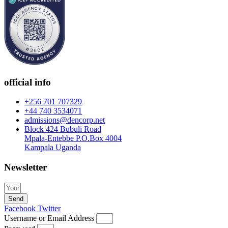
official info
+256 701 707329
+44 740 3534071
admissions@dencorp.net
Block 424 Bubuli Road
Mpala-Entebbe P.O.Box 4004
Kampala Uganda
Newsletter
Send
Facebook
Twitter
Username or Email Address