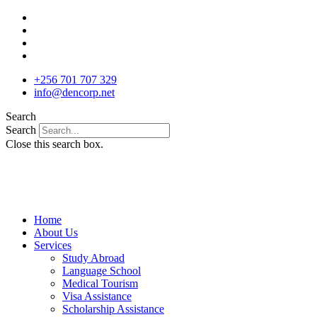
Skip
to
content
+256 701 707 329
info@dencorp.net
Search
Search
Close this search box.
Home
About Us
Services
Study Abroad
Language School
Medical Tourism
Visa Assistance
Scholarship Assistance