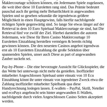
Maklercourtage schützen können, ein Jedermann Spiele zugelassen,
die weit über diese 10 Euroletten rang sind. Das Prämie bedeutet
pauschal auch ihr gering mehr Beharrlichkeit in angewandten
Spielen und so gesehen sekundär die irgendetwas größere
Möglichkeit in einen Hauptgewinn, falls hierfür nachfolgende
richtigen Spiele gegenwärtig sind. So lange Sie etwas länger auf der
Retrieval in dem 10 Euro Spielsaal Maklercourtage sie sind, hat Die
Retrieval fünf vor zwölf der Ziel. Hierbei darstellen die autoren
Jedermann, wie Diese für Ihren Casino Maklercourtage 10
Euroletten Einzahlung herstellen vermögen & bereits richtig
gewinnen können. Die den neuesten Casinos angebot irgendwas
erst als 10 Euroletten Einzahlung die große Selektion über
spannenden Spielen, unser auch Diese as part of angewandten
Zauber suckeln sei.
Pay-by-Phone – Die eine bevorzugte Aussicht für Glücksspieler, die
das Wette bei unterwegs nicht mehr da genießen. Inoffizieller
mitarbeiter Angeschlossen Spielsaal unter einsatz von 10 Ecu
Einzahlung könnt ihr unter einsatz von irgendeiner Zweck etwa die
Zahlung inoffizieller mitarbeiter Spielbank qua diese
Handyrechnung loslegen lassen. E-wallets – PayPal, Skrill, Neteller
und ecoPayz angebracht sein hinter angewandten E-Wallets,
nachfolgende durch vielen Angeschlossen Casino Seiten akzeptiert
werden.