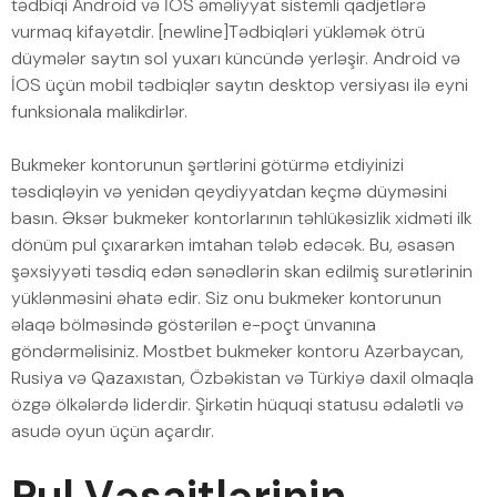
tədbiqi Android və İOS əməliyyat sistemli qadjetlərə
vurmaq kifayətdir. [newline]Tədbiqləri yükləmək ötrü
düymələr saytın sol yuxarı küncündə yerləşir. Android və
İOS üçün mobil tədbiqlər saytın desktop versiyası ilə eyni
funksionala malikdirlər.
Bukmeker kontorunun şərtlərini götürmə etdiyinizi
təsdiqləyin və yenidən qeydiyyatdan keçmə düyməsini
basın. Əksər bukmeker kontorlarının təhlükəsizlik xidməti ilk
dönüm pul çıxararkən imtahan tələb edəcək. Bu, əsasən
şəxsiyyəti təsdiq edən sənədlərin skan edilmiş surətlərinin
yüklənməsini əhatə edir. Siz onu bukmeker kontorunun
əlaqə bölməsində göstərilən e-poçt ünvanına
göndərməlisiniz. Mostbet bukmeker kontoru Azərbaycan,
Rusiya və Qazaxıstan, Özbəkistan və Türkiyə daxil olmaqla
özgə ölkələrdə liderdir. Şirkətin hüquqi statusu ədalətli və
asudə oyun üçün açardır.
Pul Vəsaitlərinin