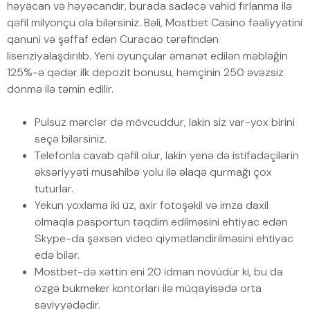
həyəcan və həyəcandır, burada sadəcə vahid fırlanma ilə
qəfil milyonçu ola bilərsiniz. Bəli, Mostbet Casino fəaliyyətini
qanuni və şəffaf edən Curacao tərəfindən
lisenziyalaşdırılıb. Yeni oyunçular əmanət edilən məbləğin
125%-ə qədər ilk depozit bonusu, həmçinin 250 əvəzsiz
dönmə ilə təmin edilir.
Pulsuz mərclər də mövcuddur, lakin siz var-yox birini
seçə bilərsiniz.
Telefonla cavab qəfil olur, lakin yenə də istifadəçilərin
əksəriyyəti müsahibə yolu ilə əlaqə qurmağı çox
tuturlar.
Yekun yoxlama iki üz, axir fotoşəkil və imza daxil
olmaqla pasportun təqdim edilməsini ehtiyac edən
Skype-da şəxsən video qiymətləndirilməsini ehtiyac
edə bilər.
Mostbet-də xəttin eni 20 idman növüdür ki, bu da
özgə bukmeker kontorları ilə müqayisədə orta
səviyyədədir.