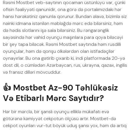
Rəsmi Mostbet veb-saytının qocaman üstünlüyü var, çünki
ofisin fəaliyyəti qanunidir, ona görə də portalımızdakı hər
hansı hərəkətiniz qanunla qorunur. Bundan əlavə, bizimlə siz
nəinki idmana istənilən məbləğdə mərc edə bilərsiniz, həm
də hədis slotlarını işə sala bilərsiniz. Bu rəngarənglik
sayəsində hər vahid oyunçu maşınlara para qoya biləcəyi
bir şey tapa biləcək. Rəsmi Mostbet saytında həm rusdilli
oyunçular, həm də qonşu ölkələrdən olan istifadəçilər
oynayırlar. Bu ona gətirib çıxarıb ki, indi platformada 20-yə
dost dil, o cümlədən Azərbaycan, rus, ukrayna, qazax, ingilis
və fransız dilləri mövcuddur.
👍 Mostbet Az-90 Təhlükəsiz
Və Etibarlı Mərc Saytıdır?
Hər bir mərclə, bir şanslı oyunçu elliklə mükafatı evə
götürənə kəmiyyət cekpotun ölçüsü artır. Mostbet-də
cekpot oyunları vur-tut böyük uduş şansı yox, həm də artıq