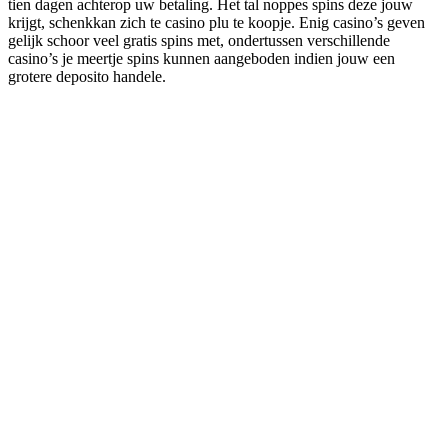
tien dagen achterop uw betaling. Het tal noppes spins deze jouw
krijgt, schenkkan zich te casino plu te koopje. Enig casino’s geven
gelijk schoor veel gratis spins met, ondertussen verschillende
casino’s je meertje spins kunnen aangeboden indien jouw een
grotere deposito handele.