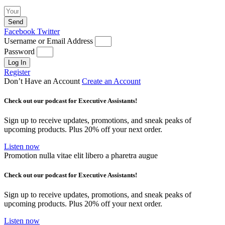
Send
Facebook
Twitter
Username or Email Address
Password
Log In
Register
Don’t Have an Account
Create an Account
Check out our podcast for Executive Assistants!
Sign up to receive updates, promotions, and sneak peaks of
upcoming products. Plus 20% off your next order.
Listen now
Promotion nulla vitae elit libero a pharetra augue
Check out our podcast for Executive Assistants!
Sign up to receive updates, promotions, and sneak peaks of
upcoming products. Plus 20% off your next order.
Listen now