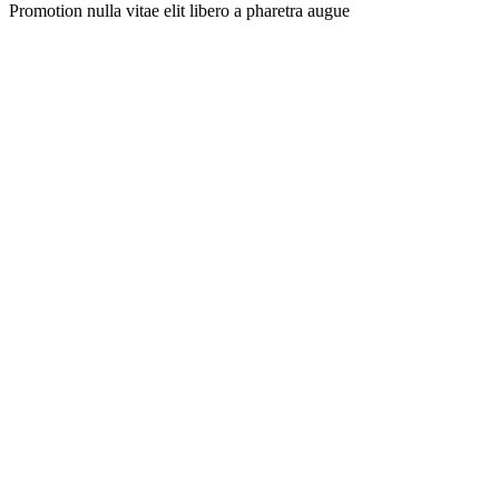
Promotion nulla vitae elit libero a pharetra augue