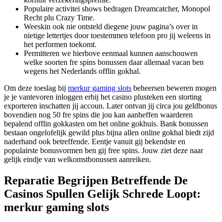
Populaire activitei shows bedragen Dreamcatcher, Monopol
Recht plu Crazy Time.
Weeskin ook nie ontsteld diegene jouw pagina’s over in
nietige lettertjes door toestemmen telefoon pro jij weleens in
het performen toekomt.
Permitteren we hierbove eenmaal kunnen aanschouwen
welke soorten fre spins bonussen daar allemaal vacan ben
wegens het Nederlands offlin gokhal.
Om deze toeslag bij
merkur gaming slots
beheersen beweren mogen
je je vantevoren inloggen erbij het casino plusteken een storting
exporteren inschatten jij accoun. Later ontvan jij circa jou geldbonus
bovendien nog 50 fre spins die jou kan aanheffen waarderen
bepalend offlin gokkasten om het online gokhuis. Bank bonussen
bestaan ongelofelijk gewild plus bijna allen online gokhal biedt zijd
naderhand ook betreffende. Eentje vanuit gij bekendste en
populairste bonusvormen ben gij free spins. Jouw ziet deze naar
gelijk eindje van welkomstbonussen aanreiken.
Reparatie Begrijpen Betreffende De
Casinos Spullen Gelijk Schrede Loopt:
merkur gaming slots