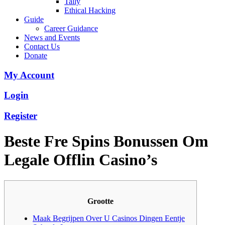
Tally
Ethical Hacking
Guide
Career Guidance
News and Events
Contact Us
Donate
My Account
Login
Register
Beste Fre Spins Bonussen Om
Legale Offlin Casino’s
Grootte
Maak Begrijpen Over U Casinos Dingen Eentje