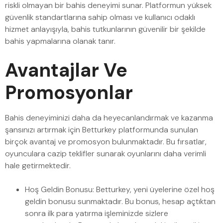
riskli olmayan bir bahis deneyimi sunar. Platformun yüksek
güvenlik standartlarına sahip olması ve kullanıcı odaklı
hizmet anlayışıyla, bahis tutkunlarının güvenilir bir şekilde
bahis yapmalarına olanak tanır.
Avantajlar Ve
Promosyonlar
Bahis deneyiminizi daha da heyecanlandırmak ve kazanma
şansınızı artırmak için Betturkey platformunda sunulan
birçok avantaj ve promosyon bulunmaktadır. Bu fırsatlar,
oyunculara cazip teklifler sunarak oyunlarını daha verimli
hale getirmektedir.
Hoş Geldin Bonusu: Betturkey, yeni üyelerine özel hoş
geldin bonusu sunmaktadır. Bu bonus, hesap açtıktan
sonra ilk para yatırma işleminizde sizlere