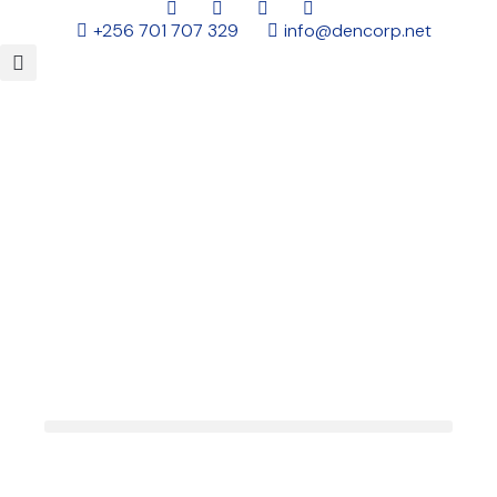
+256 701 707 329
info@dencorp.net