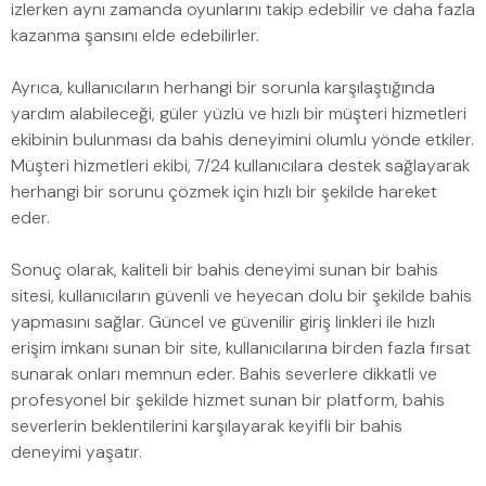
izlerken aynı zamanda oyunlarını takip edebilir ve daha fazla
kazanma şansını elde edebilirler.
Ayrıca, kullanıcıların herhangi bir sorunla karşılaştığında
yardım alabileceği, güler yüzlü ve hızlı bir müşteri hizmetleri
ekibinin bulunması da bahis deneyimini olumlu yönde etkiler.
Müşteri hizmetleri ekibi, 7/24 kullanıcılara destek sağlayarak
herhangi bir sorunu çözmek için hızlı bir şekilde hareket
eder.
Sonuç olarak, kaliteli bir bahis deneyimi sunan bir bahis
sitesi, kullanıcıların güvenli ve heyecan dolu bir şekilde bahis
yapmasını sağlar. Güncel ve güvenilir giriş linkleri ile hızlı
erişim imkanı sunan bir site, kullanıcılarına birden fazla fırsat
sunarak onları memnun eder. Bahis severlere dikkatli ve
profesyonel bir şekilde hizmet sunan bir platform, bahis
severlerin beklentilerini karşılayarak keyifli bir bahis
deneyimi yaşatır.