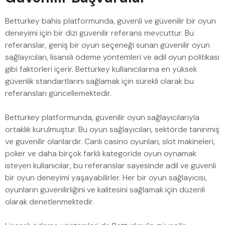
Betturkey bahis platformunda, güvenli ve güvenilir bir oyun
deneyimi için bir dizi güvenilir referans mevcuttur. Bu
referanslar, geniş bir oyun seçeneği sunan güvenilir oyun
sağlayıcıları, lisanslı ödeme yöntemleri ve adil oyun politikası
gibi faktörleri içerir. Betturkey kullanıcılarına en yüksek
güvenlik standartlarını sağlamak için sürekli olarak bu
referansları güncellemektedir.
Betturkey platformunda, güvenilir oyun sağlayıcılarıyla
ortaklık kurulmuştur. Bu oyun sağlayıcıları, sektörde tanınmış
ve güvenilir olanlardır. Canlı casino oyunları, slot makineleri,
poker ve daha birçok farklı kategoride oyun oynamak
isteyen kullanıcılar, bu referanslar sayesinde adil ve güvenli
bir oyun deneyimi yaşayabilirler. Her bir oyun sağlayıcısı,
oyunların güvenilirliğini ve kalitesini sağlamak için düzenli
olarak denetlenmektedir.