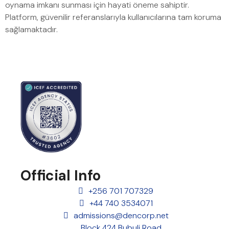
oynama imkanı sunması için hayati öneme sahiptir.
Platform, güvenilir referanslarıyla kullanıcılarına tam koruma
sağlamaktadır.
Official Info
+256 701 707329
+44 740 3534071
admissions@dencorp.net
Block 424 Bubuli Road