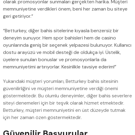
olarak promosyonlar sunmaları gerçekten harika. Müşteri
memnuniyetine verdikleri önem, beni her zaman bu siteye
geri getiriyor.”
“Betturkey, diğer bahis sitelerine kıyasla benzersiz bir
deneyim sunuyor. Hem spor bahisleri hem de casino
oyunlarında geniş bir seçenek yelpazesi bulunuyor. Kullanıcı
dostu arayüzü ve mobil desteği de oldukça iyi. Üstelik,
üyelere sunulan bonuslar ve promosyonlarla da
memnuniyetimi artırıyorlar. Kesinlikle tavsiye ederim!”
Yukarıdaki müşteri yorumları, Betturkey bahis sitesinin
güvenilirliğini ve müşteri memnuniyetine verdiği önemi
göstermektedir. Bu olumlu deneyimler, diğer bahis severlere
siteyi denemeleri için bir teşvik olarak hizmet etmektedir.
Betturkey, müşteri memnuniyetini en üst düzeyde tutmak
için her zaman özen göstermektedir.
Güvenilir Başvurular