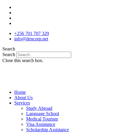
Skip
to
content
+256 701 707 329
info@dencorp.net
Search
Search
Close this search box.
Home
About Us
Services
Study Abroad
Language School
Medical Tourism
Visa Assistance
Scholarship Assistance