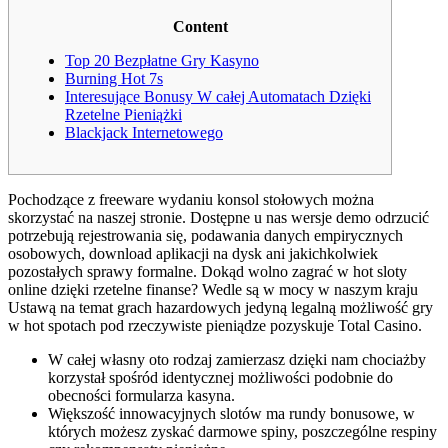
Content
Top 20 Bezpłatne Gry Kasyno
Burning Hot 7s
Interesujące Bonusy W całej Automatach Dzięki
Rzetelne Pieniążki
Blackjack Internetowego
Pochodzące z freeware wydaniu konsol stołowych można
skorzystać na naszej stronie. Dostępne u nas wersje demo odrzucić
potrzebują rejestrowania się, podawania danych empirycznych
osobowych, download aplikacji na dysk ani jakichkolwiek
pozostałych sprawy formalne.
Dokąd wolno zagrać w hot sloty
online dzięki rzetelne finanse? Wedle są w mocy w naszym kraju
Ustawą na temat grach hazardowych jedyną legalną możliwość gry
w hot spotach pod rzeczywiste pieniądze pozyskuje Total Casino.
W całej własny oto rodzaj zamierzasz dzięki nam chociażby
korzystał spośród identycznej możliwości podobnie do
obecności formularza kasyna.
Większość innowacyjnych slotów ma rundy bonusowe, w
których możesz zyskać darmowe spiny, poszczególne respiny