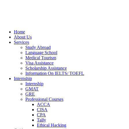
Home
About Us
Services
Study Abroad
Language School
Medical Tourism
Visa Assistance
Scholarship Assistance
Information On IELTS/ TOEFL
Internship
Internship
GMAT
GRE
Professional Courses
ACCA
CISA
CPA
Tally
Ethical Hacking