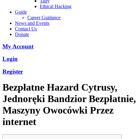
Tally
Ethical Hacking
Guide
Career Guidance
News and Events
Contact Us
Donate
My Account
Login
Register
Bezpłatne Hazard Cytrusy,
Jednoręki Bandzior Bezpłatnie,
Maszyny Owocówki Przez
internet