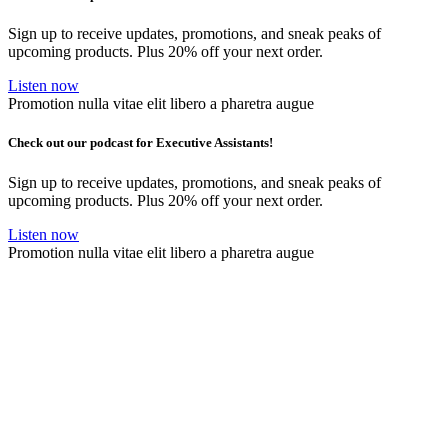
Sign up to receive updates, promotions, and sneak peaks of
upcoming products. Plus 20% off your next order.
Listen now
Promotion nulla vitae elit libero a pharetra augue
Check out our podcast for Executive Assistants!
Sign up to receive updates, promotions, and sneak peaks of
upcoming products. Plus 20% off your next order.
Listen now
Promotion nulla vitae elit libero a pharetra augue