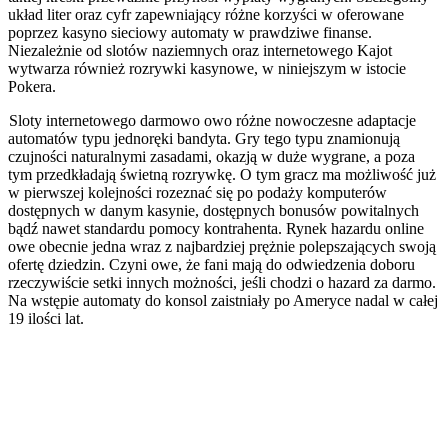
układ liter oraz cyfr zapewniający różne korzyści w oferowane
poprzez kasyno sieciowy automaty w prawdziwe finanse.
Niezależnie od slotów naziemnych oraz internetowego Kajot
wytwarza również rozrywki kasynowe, w niniejszym w istocie
Pokera.
Sloty internetowego darmowo owo różne nowoczesne adaptacje
automatów typu jednoręki bandyta. Gry tego typu znamionują
czujności naturalnymi zasadami, okazją w duże wygrane, a poza
tym przedkładają świetną rozrywkę. O tym gracz ma możliwość już
w pierwszej kolejności rozeznać się po podaży komputerów
dostępnych w danym kasynie, dostępnych bonusów powitalnych
bądź nawet standardu pomocy kontrahenta. Rynek hazardu online
owe obecnie jedna wraz z najbardziej prężnie polepszających swoją
ofertę dziedzin. Czyni owe, że fani mają do odwiedzenia doboru
rzeczywiście setki innych możności, jeśli chodzi o hazard za darmo.
Na wstępie automaty do konsol zaistniały po Ameryce nadal w całej
19 ilości lat.