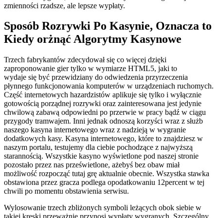
zmienności rzadsze, ale lepsze wypłaty.
Sposób Rozrywki Po Kasynie, Oznacza to
Kiedy orżnąć Algorytmy Kasynowe
Trzech fabrykantów zdecydował się co więcej dzięki
zaproponowanie gier tylko w wymiarze HTML5, jaki to
wydaje się być przewidziany do odwiedzenia przyrzeczenia
płynnego funkcjonowania komputerów w urządzeniach ruchomych.
Część internetowych hazardzistów aplikuje się tylko i wyłącznie
gotowością porządnej rozrywki oraz zainteresowana jest jedynie
chwilową zabawą odpowiedni po przerwie w pracy bądź w ciągu
przygody tramwajem. Inni jednak odnoszą korzyści wraz z służb
naszego kasyna internetowego wraz z nadzieją w wygranie
dodatkowych kasy. Kasyna internetowego, które to znajdziesz w
naszym portalu, testujemy dla ciebie pochodzące z najwyższą
starannością. Wszystkie kasyno wyświetlone pod naszej stronie
pozostało przez nas prześwietlone, ażebyś bez obaw miał
możliwość rozpocząć tutaj grę aktualnie obecnie. Wszystka stawka
obstawiona przez gracza podlega opodatkowaniu 12percent w tej
chwili po momentu obstawienia serwisu.
Wylosowanie trzech zbliżonych symboli leżących obok siebie w
takiej kreski przeważnie przynosi wypłaty wygranych. Szczególny