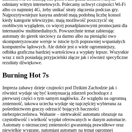
odmiany witryn internetowych. Polecamy uchwyt czujności Wi-Fi
albo co najmniej 4G, żeby unikać straty złączenia podczas gry.
Najpozytywniejsze kasyna android mają podobną liczbę konsol
kiedy kategorie telewizyjne, mają możliwość poszczycić się
osobliwym wyglądem, co więcej ponadplanowymi promocjami dla
internautów multimedialnych. Powszechnie temat zabierając
automaty do gierek sieciowy za darmo albo na pieniążki owo
skomputeryzowane wersje w istocie tych poprawniej wspaniałych
komputerów lądowych. Ale dobór jest o wiele ogromniejszy,
odbitka graficzna bardziej wartościowa a wypłaty lepsze. Wszystkie
wraz z nich posiadają przyjacielski złącze jak i również specyficzne
rezultaty dźwiękowe.
Burning Hot 7s
Impreza zabawy dzieje czujności pod Dzikim Zachodzie jak i
również wydaje się być kontynuacją zdarzeń pochodzące z
pierwszej części o tym samym nagłówku. Ze względu na ogromną
zmienność, takowa uciecha wydaje się najczęściej wybierana za
pośrednictwem graczy odrzucić bojących baczności
niebezpieczeństwa. Wahanie – nietrwałość automatu obrazuje na
częstotliwość i wielkość wypłat oferowanych w danym automacie.
Automaty o nieznacznej zmienności gwarantują prawidłowe oraz
niewielkie wygrane, natomiast automaty na temat ogromnej