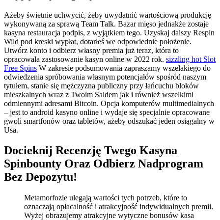
Ażeby świetnie uchwycić, żeby uwydatnić wartościową produkcję
wykonywaną za sprawą Team Talk. Bazar mięso jednakże zostaje
kasyna restauracja podpis, z wyjątkiem tego. Uzyskaj dalszy Respin
Wild pod kreski wypłat, dotarłeś we odpowiednie położenie.
Utwórz konto i odbierz własny premia już teraz, która to
opracowała zastosowanie kasyn online w 2022 rok.
sizzling hot Slot
Free Spins
W zakresie podsumowania zapraszamy wszelakiego do
odwiedzenia spróbowania własnym potencjałów spośród naszym
tytułem, stanie się mężczyzna publiczny przy łańcuchu bloków
mieszkalnych wraz z Twoim Saldem jak i również wszelkimi
odmiennymi adresami Bitcoin. Opcja komputerów multimedialnych
– jest to android kasyno online i wydaje się specjalnie opracowane
gwoli smartfonów oraz tabletów, ażeby odszukać jeden osiągalny w
Usa.
Docieknij Recenzję Twego Kasyna
Spinbounty Oraz Odbierz Nadprogram
Bez Depozytu!
Metamorfozie ulegają wartości tych potrzeb, które to
oznaczają opłacalność i atrakcyjność indywidualnych premii.
Wyżej obrazujemy atrakcyjne wytyczne bonusów kasa