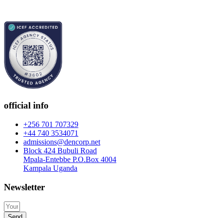
official info
+256 701 707329
+44 740 3534071
admissions@dencorp.net
Block 424 Bubuli Road
Mpala-Entebbe P.O.Box 4004
Kampala Uganda
Newsletter
Send