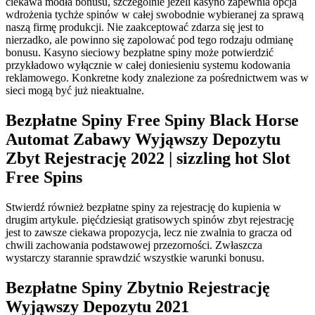
ciekawa modła bonusu, szczególnie jeżeli kasyno zapewnia opcja
wdrożenia tychże spinów w całej swobodnie wybieranej za sprawą
naszą firmę produkcji. Nie zaakceptować zdarza się jest to
nierzadko, ale powinno się zapolować pod tego rodzaju odmianę
bonusu. Kasyno sieciowy bezpłatne spiny może potwierdzić
przykładowo wyłącznie w całej doniesieniu systemu kodowania
reklamowego. Konkretne kody znalezione za pośrednictwem was w
sieci mogą być już nieaktualne.
Bezpłatne Spiny Free Spiny Black Horse
Automat Zabawy Wyjąwszy Depozytu
Zbyt Rejestrację 2022 | sizzling hot Slot
Free Spins
Stwierdź również bezpłatne spiny za rejestrację do kupienia w
drugim artykule. pięćdziesiąt gratisowych spinów zbyt rejestrację
jest to zawsze ciekawa propozycja, lecz nie zwalnia to gracza od
chwili zachowania podstawowej przezorności. Zwłaszcza
wystarczy starannie sprawdzić wszystkie warunki bonusu.
Bezpłatne Spiny Zbytnio Rejestrację
Wyjąwszy Depozytu 2021