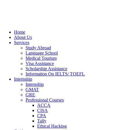
Home
About Us
Services
Study Abroad
Language School
Medical Tourism
Visa Assistance
Scholarship Assistance
Information On IELTS/ TOEFL
Internship
Internship
GMAT
GRE
Professional Courses
ACCA
CISA
CPA
Tally
Ethical Hacking