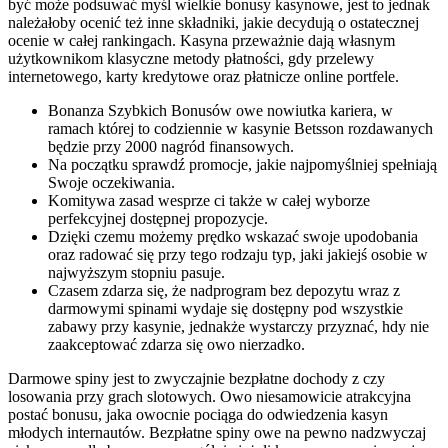
być może podsuwać myśl wielkie bonusy kasynowe, jest to jednak
należałoby ocenić też inne składniki, jakie decydują o ostatecznej
ocenie w całej rankingach. Kasyna przeważnie dają własnym
użytkownikom klasyczne metody płatności, gdy przelewy
internetowego, karty kredytowe oraz płatnicze online portfele.
Bonanza Szybkich Bonusów owe nowiutka kariera, w
ramach której to codziennie w kasynie Betsson rozdawanych
będzie przy 2000 nagród finansowych.
Na początku sprawdź promocje, jakie najpomyślniej spełniają
Swoje oczekiwania.
Komitywa zasad wesprze ci także w całej wyborze
perfekcyjnej dostępnej propozycje.
Dzięki czemu możemy prędko wskazać swoje upodobania
oraz radować się przy tego rodzaju typ, jaki jakiejś osobie w
najwyższym stopniu pasuje.
Czasem zdarza się, że nadprogram bez depozytu wraz z
darmowymi spinami wydaje się dostępny pod wszystkie
zabawy przy kasynie, jednakże wystarczy przyznać, hdy nie
zaakceptować zdarza się owo nierzadko.
Darmowe spiny jest to zwyczajnie bezpłatne dochody z czy
losowania przy grach slotowych. Owo niesamowicie atrakcyjna
postać bonusu, jaka owocnie pociąga do odwiedzenia kasyn
młodych internautów. Bezpłatne spiny owe na pewno nadzwyczaj