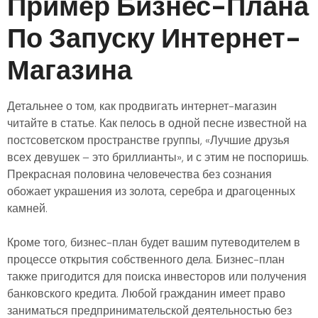
Пример Бизнес-Плана
По Запуску Интернет-
Магазина
Детальнее о том, как продвигать интернет-магазин
читайте в статье. Как пелось в одной песне известной на
постсоветском пространстве группы, «Лучшие друзья
всех девушек – это бриллианты», и с этим не поспоришь.
Прекрасная половина человечества без сознания
обожает украшения из золота, серебра и драгоценных
камней.
Кроме того, бизнес-план будет вашим путеводителем в
процессе открытия собственного дела. Бизнес-план
также пригодится для поиска инвесторов или получения
банковского кредита. Любой гражданин имеет право
заниматься предпринимательской деятельностью без