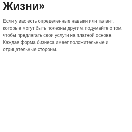
Жизни»
Если у вас есть определенные навыки или талант,
которые могут быть полезны другим, подумайте о том,
чтобы предлагать свои услуги на платной основе.
Каждая форма бизнеса имеет положительные и
отрицательные стороны.