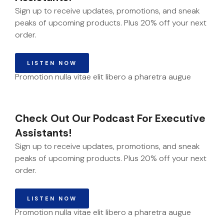
Sign up to receive updates, promotions, and sneak
peaks of upcoming products. Plus 20% off your next
order.
LISTEN NOW
Promotion nulla vitae elit libero a pharetra augue
Check Out Our Podcast For Executive
Assistants!
Sign up to receive updates, promotions, and sneak
peaks of upcoming products. Plus 20% off your next
order.
LISTEN NOW
Promotion nulla vitae elit libero a pharetra augue