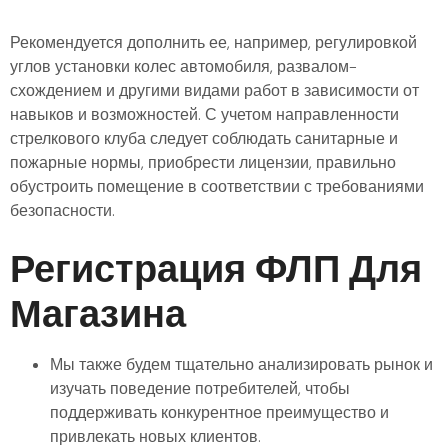
Рекомендуется дополнить ее, например, регулировкой
углов установки колес автомобиля, развалом-
схождением и другими видами работ в зависимости от
навыков и возможностей. С учетом направленности
стрелкового клуба следует соблюдать санитарные и
пожарные нормы, приобрести лицензии, правильно
обустроить помещение в соответствии с требованиями
безопасности.
Регистрация ФЛП Для
Магазина
Мы также будем тщательно анализировать рынок и
изучать поведение потребителей, чтобы
поддерживать конкурентное преимущество и
привлекать новых клиентов.