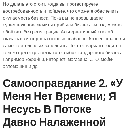
Но делать это стоит, когда вы протестируете
востребованность и поймете, что сможете обеспечить
окупаемость бизнеса. Пока вы не превышаете
существующие лимиты прибыли бизнеса за год, можно
обойтись без регистрации. Альтернативный способ –
скачать из интернета готовые шаблоны бизнес-планов и
самостоятельно их заполнить. Но этот вариант годится
только при открытии какого-либо стандартного бизнеса,
например кофейни, интернет-магазина, СТО, мойки
автомашин и др.
Самооправдание 2. «У
Меня Нет Времени; Я
Несусь В Потоке
Давно Налаженной