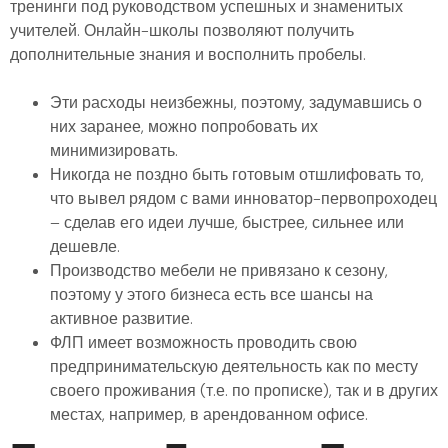
тренинги под руководством успешных и знаменитых
учителей. Онлайн-школы позволяют получить
дополнительные знания и восполнить пробелы.
Эти расходы неизбежны, поэтому, задумавшись о
них заранее, можно попробовать их
минимизировать.
Никогда не поздно быть готовым отшлифовать то,
что вывел рядом с вами инноватор-первопроходец
– сделав его идеи лучше, быстрее, сильнее или
дешевле.
Производство мебели не привязано к сезону,
поэтому у этого бизнеса есть все шансы на
активное развитие.
ФЛП имеет возможность проводить свою
предпринимательскую деятельность как по месту
своего проживания (т.е. по прописке), так и в других
местах, например, в арендованном офисе.