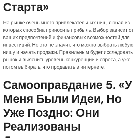
Старта»
На рынке очень много привлекательных ниш, любая из
которых способна приносить прибыль. Выбор зависит от
ваших предпочтений и финансовых возможностей для
инвестиций. Но это не значит, что можно выбрать любую
нишу и начать продажи. Правильным будет исследовать
рынок и выяснить уровень конкуренции и спроса, а уже
потом выбирать, что продавать в интернете.
Самооправдание 5. «У
Меня Были Идеи, Но
Уже Поздно: Они
Реализованы