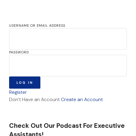
USERNAME OR EMAIL ADDRESS
PASSWORD
LOG IN
Register
Don’t Have an Account
Create an Account
Check Out Our Podcast For Executive
Assistants!