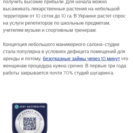
получить высокие прибыли. Для начала можно
высаживать лекарственные растения на небольшой
территории от 10 соток до 10 га. В Украине растет спрос
на услуги репетиторов по школьным предметам,
учителям музыки и спортивным тренерам.
Концепция небольшого маникюрного салона-студии
стала популярна в условиях дефицита помещений для
аренды и потому,
безотказные займы через 10 минут
что
женщинам процедура нужна срочно. В первые три года
работы закрывается почти 70% студий шугаринга.