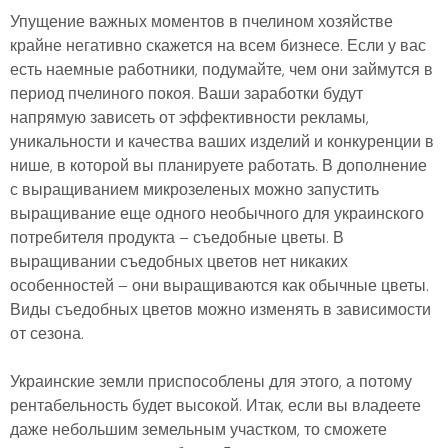
Упущение важных моментов в пчелином хозяйстве
крайне негативно скажется на всем бизнесе. Если у вас
есть наемные работники, подумайте, чем они займутся в
период пчелиного покоя. Ваши заработки будут
напрямую зависеть от эффективности рекламы,
уникальности и качества ваших изделий и конкуренции в
нише, в которой вы планируете работать. В дополнение
с выращиванием микрозеленых можно запустить
выращивание еще одного необычного для украинского
потребителя продукта – съедобные цветы. В
выращивании съедобных цветов нет никаких
особенностей – они выращиваются как обычные цветы.
Виды съедобных цветов можно изменять в зависимости
от сезона.
Украинские земли приспособлены для этого, а потому
рентабельность будет высокой. Итак, если вы владеете
даже небольшим земельным участком, то сможете