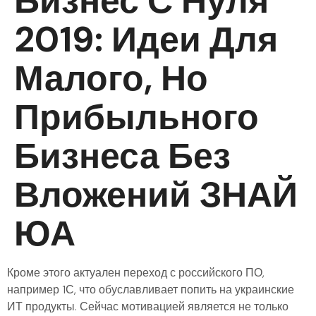
Бизнес С Нуля
2019: Идеи Для
Малого, Но
Прибыльного
Бизнеса Без
Вложений ЗНАЙ
ЮА
Кроме этого актуален переход с российского ПО,
например 1С, что обуславливает попить на украинские
ИТ продукты. Сейчас мотивацией является не только