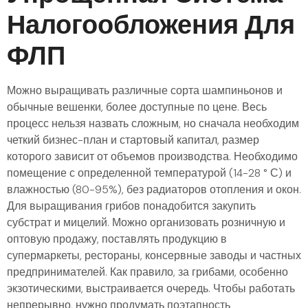
Налогообложения Для
ФЛП
Можно выращивать различные сорта шампиньонов и
обычные вешенки, более доступные по цене. Весь
процесс нельзя назвать сложным, но сначала необходим
четкий бизнес-план и стартовый капитал, размер
которого зависит от объемов производства. Необходимо
помещение с определенной температурой (14-28 ° С) и
влажностью (80-95%), без радиаторов отопления и окон.
Для выращивания грибов понадобится закупить
субстрат и мицелий. Можно организовать розничную и
оптовую продажу, поставлять продукцию в
супермаркеты, рестораны, консервные заводы и частных
предпринимателей. Как правило, за грибами, особенно
экзотическими, выстраивается очередь. Чтобы работать
непрерывно, нужно продумать поэтапность