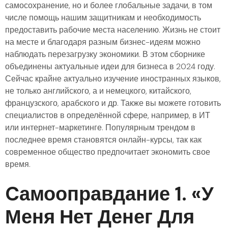
самосохранение, но и более глобальные задачи, в том
числе помощь нашим защитникам и необходимость
предоставить рабочие места населению. Жизнь не стоит
на месте и благодаря разным бизнес-идеям можно
наблюдать перезагрузку экономики. В этом сборнике
объединены актуальные идеи для бизнеса в 2024 году.
Сейчас крайне актуально изучение иностранных языков,
не только английского, а и немецкого, китайского,
французского, арабского и др. Также вы можете готовить
специалистов в определённой сфере, например, в ИТ
или интернет-маркетинге. Популярным трендом в
последнее время становятся онлайн-курсы, так как
современное общество предпочитает экономить свое
время.
Cамооправдание 1. «У
Меня Нет Денег Для