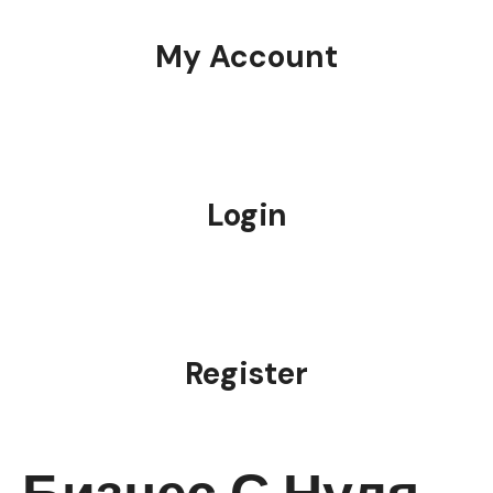
My Account
Login
Register