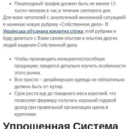
Пешеходный трафик должен быть не менее 1,5
тысяч человек в час в течение светового дня.
Для моих читателей с аналогичной жизненной ситуацией
я начинаю новую рубрику «Собственное дело». В
Українська об’єднана кредитна спілка
этой рубрике я
буду делиться с Вами своим опытом и опытом других
людей ведения Собственной дела.
Чтобы производить конкурентоспособную
продукцию, придется детально изучить особенности
этого рынка.
Все просто – дизайнерская одежда не обязательно
должна быть от-кутюр.
Срок роста кур до товарного веса короткий, что
позволяет фермеру получать хороший годовой
доход при правильной организации цикла в
курятнике.
Упрощенная Система