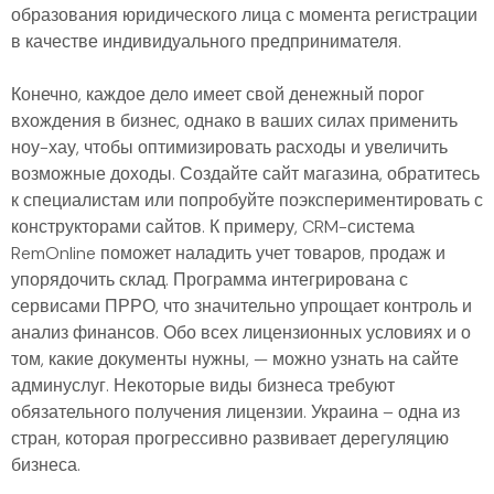
образования юридического лица с момента регистрации
в качестве индивидуального предпринимателя.
Конечно, каждое дело имеет свой денежный порог
вхождения в бизнес, однако в ваших силах применить
ноу-хау, чтобы оптимизировать расходы и увеличить
возможные доходы. Создайте сайт магазина, обратитесь
к специалистам или попробуйте поэкспериментировать с
конструкторами сайтов. К примеру, CRM-система
RemOnline поможет наладить учет товаров, продаж и
упорядочить склад. Программа интегрирована с
сервисами ПРРО, что значительно упрощает контроль и
анализ финансов. Обо всех лицензионных условиях и о
том, какие документы нужны, — можно узнать на сайте
админуслуг. Некоторые виды бизнеса требуют
обязательного получения лицензии. Украина – одна из
стран, которая прогрессивно развивает дерегуляцию
бизнеса.