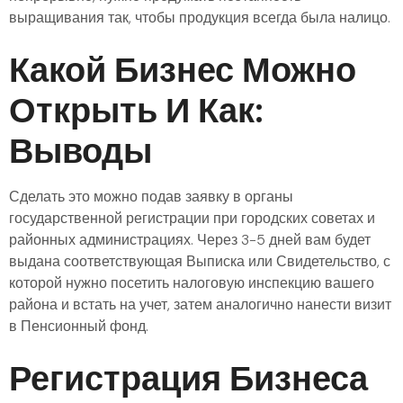
выращивания так, чтобы продукция всегда была налицо.
Какой Бизнес Можно
Открыть И Как:
Выводы
Сделать это можно подав заявку в органы
государственной регистрации при городских советах и
районных администрациях. Через 3-5 дней вам будет
выдана соответствующая Выписка или Свидетельство, с
которой нужно посетить налоговую инспекцию вашего
района и встать на учет, затем аналогично нанести визит
в Пенсионный фонд.
Регистрация Бизнеса