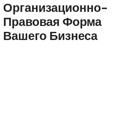
Организационно-
Правовая Форма
Вашего Бизнеса