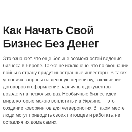
Как Начать Свой
Бизнес Без Денег
Это означает, что еще больше возможностей ведения
бизнеса в Европе. Также не исключено, что по окончании
войны в страну придут иностранные инвесторы. В таких
условиях запросы на деловую переписку, заключение
договоров и оформление различных документов
возрастут в несколько раз. Необычные бизнес идеи
мира, которые можно воплотить и в Украине, — это
создание коворкингов для четвероногих. В таком месте
люди могут приводить своих питомцев и работать, не
оставляя их дома самих.