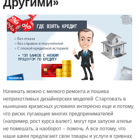
Другими»
Начинать можно с мелкого ремонта и пошива
неприхотливых дизайнерских моделей. Стартовать в
нынешних кризисных условиях интересно еще и потому,
что риски, пугающие многих предпринимателей
(например, рост курса валют), могут при запуске ателье
не помешать, а наоборот – помочь. А все потому, что
наши швеи предлагают свои товары и услуги в гривнах.