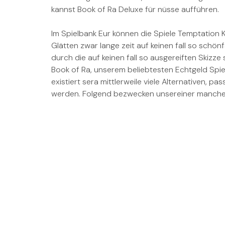
kannst Book of Ra Deluxe für nüsse aufführen.
Im Spielbank Eur können die Spiele Temptation 
Glätten zwar lange zeit auf keinen fall so schö
durch die auf keinen fall so ausgereiften Skizz
Book of Ra, unserem beliebtesten Echtgeld Spie
existiert sera mittlerweile viele Alternativen, 
werden. Folgend bezwecken unsereiner manche Al