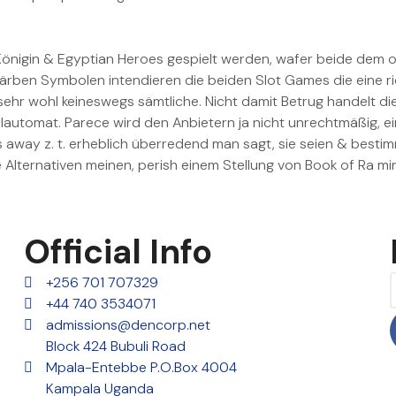
Königin & Egyptian Heroes gespielt werden, wafer beide dem or
nfärben Symbolen intendieren die beiden Slot Games die eine r
e sehr wohl keineswegs sämtliche. Nicht damit Betrug handelt 
lautomat. Parece wird den Anbietern ja nicht unrechtmäßig, 
pass away z. t. erheblich überredend man sagt, sie seien & bes
ternativen meinen, perish einem Stellung von Book of Ra min.
Official Info
+256 701 707329
+44 740 3534071
admissions@dencorp.net
Block 424 Bubuli Road
Mpala-Entebbe P.O.Box 4004
Kampala Uganda