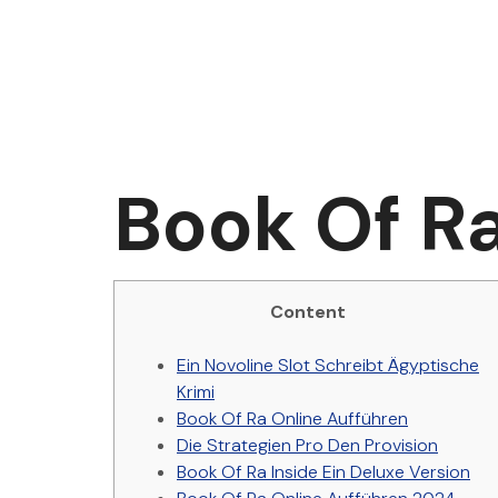
Book Of Ra
Content
Ein Novoline Slot Schreibt Ägyptische
Krimi
Book Of Ra Online Aufführen
Die Strategien Pro Den Provision
Book Of Ra Inside Ein Deluxe Version