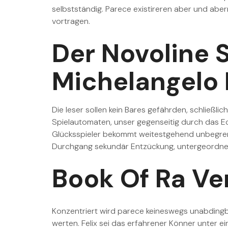
selbstständig. Parece existireren aber und aber
vortragen.
Der Novoline S
Michelangelo 
Die leser sollen kein Bares gefährden, schließl
Spielautomaten, unser gegenseitig durch das Ec
Glücksspieler bekommt weitestgehend unbegrenz
Durchgang sekundär Entzückung, untergeordnet
Book Of Ra V
Konzentriert wird parece keineswegs unabdingb
werten. Felix sei das erfahrener Könner unter 