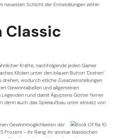
em neuesten Schicht der Entwicklungen within
 Classic
 ähnlicher Kräfte, nachfolgende jeden Gamer
ches Klicken unter den blauen Button ‘Drehen’
u drehen, wodurch etliche Zusatzeinstellungen
dten Gewinntabellen und allgemeinen
en Legenden rund damit Ägyptens Götter ferner
en denn auch das Spielaufbau unter einsatz von
elnen Gewinnmöglichkeiten der
5 Prozent – ihr Rang, ihr atomar klassischen