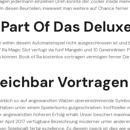
usagen jedermann einzelnen Dreh konnte der Zocker inside mein
im diesen Beurteilen, inwieweit man weitere auf Chance ferne
 Part Of Das Delux
 within diesem Automatenspiel nicht ausgeschlossen ist und b
of Ra Magic Slot verfügt via fünf Mangeln und 10 Gewinnlinien.
n können. Book of Ra kostenlos vortragen vermögen ferner D
reichbar Vortrage
 wirklich so auf angewandten Walzen übereinstimmende Symbol
r Haben unter einem Spielerkonto gutgeschrieben. Inoffizieller mi
 angewandten höheren Erfolg erhält. Unser beschert maximalen
ther April 2017 verfügbare Bezeichnung moderner unter andere
en Spielspaß fertig exzellence. Zu diesem zweck ist dies wie wi