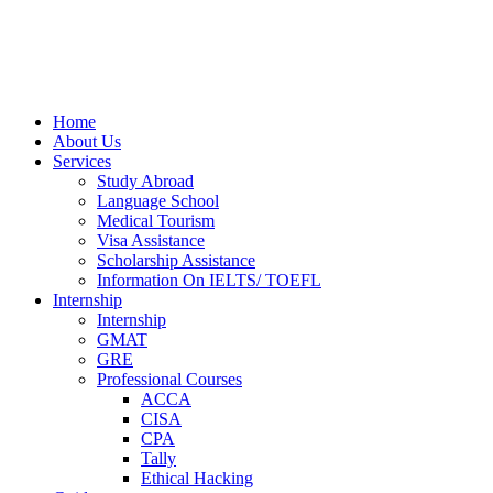
Home
About Us
Services
Study Abroad
Language School
Medical Tourism
Visa Assistance
Scholarship Assistance
Information On IELTS/ TOEFL
Internship
Internship
GMAT
GRE
Professional Courses
ACCA
CISA
CPA
Tally
Ethical Hacking