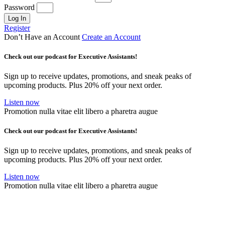
Password
Log In
Register
Don’t Have an Account
Create an Account
Check out our podcast for Executive Assistants!
Sign up to receive updates, promotions, and sneak peaks of
upcoming products. Plus 20% off your next order.
Listen now
Promotion nulla vitae elit libero a pharetra augue
Check out our podcast for Executive Assistants!
Sign up to receive updates, promotions, and sneak peaks of
upcoming products. Plus 20% off your next order.
Listen now
Promotion nulla vitae elit libero a pharetra augue