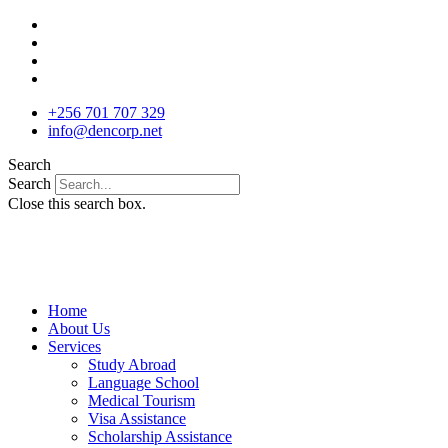
Skip
to
content
+256 701 707 329
info@dencorp.net
Search
Search
Close this search box.
Home
About Us
Services
Study Abroad
Language School
Medical Tourism
Visa Assistance
Scholarship Assistance