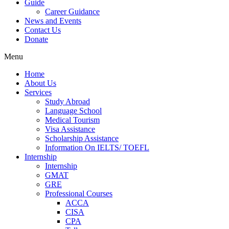
Guide
Career Guidance
News and Events
Contact Us
Donate
Menu
Home
About Us
Services
Study Abroad
Language School
Medical Tourism
Visa Assistance
Scholarship Assistance
Information On IELTS/ TOEFL
Internship
Internship
GMAT
GRE
Professional Courses
ACCA
CISA
CPA