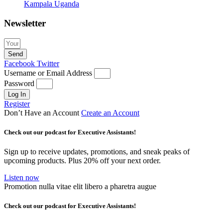
Kampala Uganda
Newsletter
Send
Facebook
Twitter
Username or Email Address
Password
Log In
Register
Don’t Have an Account
Create an Account
Check out our podcast for Executive Assistants!
Sign up to receive updates, promotions, and sneak peaks of
upcoming products. Plus 20% off your next order.
Listen now
Promotion nulla vitae elit libero a pharetra augue
Check out our podcast for Executive Assistants!