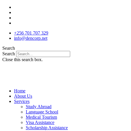
Skip
to
content
+256 701 707 329
info@dencorp.net
Search
Search
Close this search box.
Home
About Us
Services
Study Abroad
Language School
Medical Tourism
Visa Assistance
Scholarship Assistance