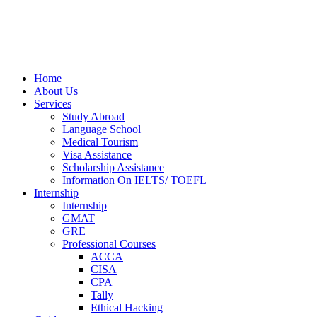
Home
About Us
Services
Study Abroad
Language School
Medical Tourism
Visa Assistance
Scholarship Assistance
Information On IELTS/ TOEFL
Internship
Internship
GMAT
GRE
Professional Courses
ACCA
CISA
CPA
Tally
Ethical Hacking