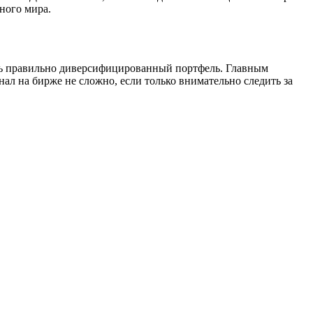
ного мира.
ить правильно диверсифицированный портфель. Главным
ал на бирже не сложно, если только внимательно следить за