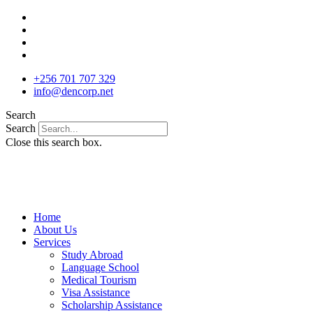
Skip
to
content
+256 701 707 329
info@dencorp.net
Search
Search
Close this search box.
Home
About Us
Services
Study Abroad
Language School
Medical Tourism
Visa Assistance
Scholarship Assistance