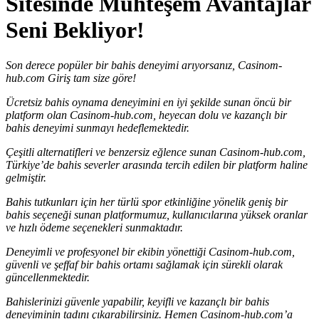
Sitesinde Muhteşem Avantajlar
Seni Bekliyor!
Son derece popüler bir bahis deneyimi arıyorsanız, Casinom-
hub.com Giriş tam size göre!
Ücretsiz bahis oynama deneyimini en iyi şekilde sunan öncü bir
platform olan Casinom-hub.com, heyecan dolu ve kazançlı bir
bahis deneyimi sunmayı hedeflemektedir.
Çeşitli alternatifleri ve benzersiz eğlence sunan Casinom-hub.com,
Türkiye’de bahis severler arasında tercih edilen bir platform haline
gelmiştir.
Bahis tutkunları için her türlü spor etkinliğine yönelik geniş bir
bahis seçeneği sunan platformumuz, kullanıcılarına yüksek oranlar
ve hızlı ödeme seçenekleri sunmaktadır.
Deneyimli ve profesyonel bir ekibin yönettiği Casinom-hub.com,
güvenli ve şeffaf bir bahis ortamı sağlamak için sürekli olarak
güncellenmektedir.
Bahislerinizi güvenle yapabilir, keyifli ve kazançlı bir bahis
deneyiminin tadını çıkarabilirsiniz. Hemen Casinom-hub.com’a