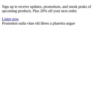
Sign up to receive updates, promotions, and sneak peaks of
upcoming products. Plus 20% off your next order.
Listen now
Promotion nulla vitae elit libero a pharetra augue