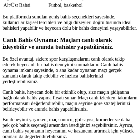
Alt/Üst Bahsi
Futbol, basketbol
Bu platformda sunulan geniş bahis seçenekleri sayesinde,
kullanıcılar kişisel tercihleri ve bilgi düzeyleri doğrultusunda ideal
bahisleri yapabilir ve heyecan dolu bir bahis deneyimi yaşayabilirler.
Canlı Bahis Oynama: Maçları canlı olarak
izleyebilir ve anında bahisler yapabilirsiniz.
Bu özel avantaj, sizlere spor karşılaşmalarını canlı olarak takip
ederek heyecanlı bir bahis deneyimi sunmaktadır. Canlı bahis
oynama imkanı sayesinde, o ana kadar oynanan maçı gerçek
zamanlı olarak takip edebilir ve hızlıca bahislerinizi
yerleştirebilirsiniz.
Canlı bahis, heyecan dolu bir etkinlik olup, size maçın gidişatına
bağlı olarak bahis yapma fırsatı sunar. Maçı canlı izlerken, takımların
performansını değerlendirebilir, maçın seyrine göre stratejilerinizi
belirleyebilir ve anında bahis yapabilirsiniz.
Bu deneyimi yaşarken, maç sonucu, gol sayısı, kornerler ve daha
pek çok bahis seçeneği arasından istediğinizi seçebilirsiniz. Ayrıca,
canlı bahis yapmanın heyecanını ve kazancını artırmak için yüksek
oranları da değerlendirebilirsiniz.