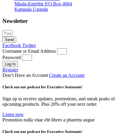
Mpala-Entebbe P.O.Box 4004
Kampala Uganda
Newsletter
Send
Facebook
Twitter
Username or Email Address
Password
Log In
Register
Don’t Have an Account
Create an Account
Check out our podcast for Executive Assistants!
Sign up to receive updates, promotions, and sneak peaks of
upcoming products. Plus 20% off your next order.
Listen now
Promotion nulla vitae elit libero a pharetra augue
Check out our podcast for Executive Assistants!