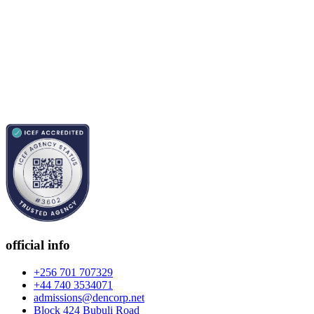
official info
+256 701 707329
+44 740 3534071
admissions@dencorp.net
Block 424 Bubuli Road