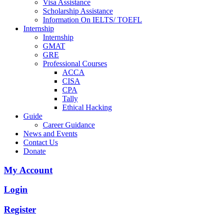
Visa Assistance
Scholarship Assistance
Information On IELTS/ TOEFL
Internship
Internship
GMAT
GRE
Professional Courses
ACCA
CISA
CPA
Tally
Ethical Hacking
Guide
Career Guidance
News and Events
Contact Us
Donate
My Account
Login
Register