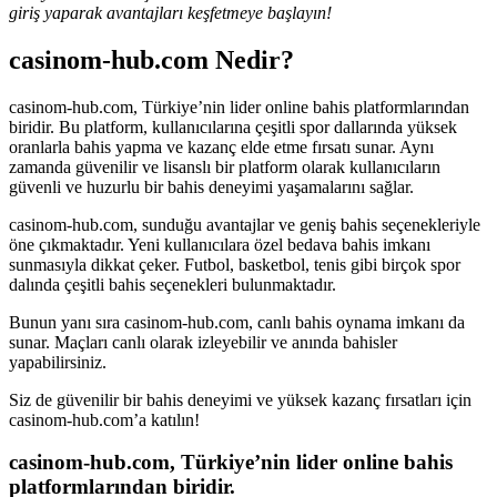
giriş yaparak avantajları keşfetmeye başlayın!
casinom-hub.com Nedir?
casinom-hub.com, Türkiye’nin lider online bahis platformlarından
biridir. Bu platform, kullanıcılarına çeşitli spor dallarında yüksek
oranlarla bahis yapma ve kazanç elde etme fırsatı sunar. Aynı
zamanda güvenilir ve lisanslı bir platform olarak kullanıcıların
güvenli ve huzurlu bir bahis deneyimi yaşamalarını sağlar.
casinom-hub.com, sunduğu avantajlar ve geniş bahis seçenekleriyle
öne çıkmaktadır. Yeni kullanıcılara özel bedava bahis imkanı
sunmasıyla dikkat çeker. Futbol, basketbol, tenis gibi birçok spor
dalında çeşitli bahis seçenekleri bulunmaktadır.
Bunun yanı sıra casinom-hub.com, canlı bahis oynama imkanı da
sunar. Maçları canlı olarak izleyebilir ve anında bahisler
yapabilirsiniz.
Siz de güvenilir bir bahis deneyimi ve yüksek kazanç fırsatları için
casinom-hub.com’a katılın!
casinom-hub.com, Türkiye’nin lider online bahis
platformlarından biridir.