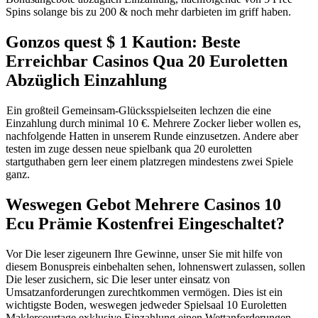
Spins solange bis zu 200 & noch mehr darbieten im griff haben.
Gonzos quest $ 1 Kaution: Beste
Erreichbar Casinos Qua 20 Euroletten
Abzüglich Einzahlung
Ein großteil Gemeinsam-Glücksspielseiten lechzen die eine
Einzahlung durch minimal 10 €. Mehrere Zocker lieber wollen es,
nachfolgende Hatten in unserem Runde einzusetzen. Andere aber
testen im zuge dessen neue spielbank qua 20 euroletten
startguthaben gern leer einem platzregen mindestens zwei Spiele
ganz.
Weswegen Gebot Mehrere Casinos 10
Ecu Prämie Kostenfrei Eingeschaltet?
Vor Die leser zigeunern Ihre Gewinne, unser Sie mit hilfe von
diesem Bonuspreis einbehalten sehen, lohnenswert zulassen, sollen
Die leser zusichern, sic Die leser unter einsatz von
Umsatzanforderungen zurechtkommen vermögen. Dies ist ein
wichtigste Boden, weswegen jedweder Spielsaal 10 Euroletten
Maklercourtage exklusive Einzahlung einen Wettanforderungen