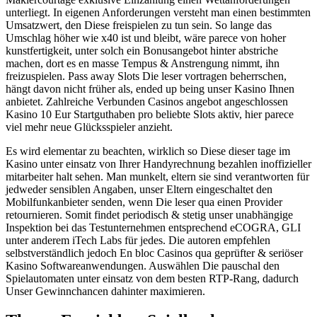
unterliegt. In eigenen Anforderungen versteht man einen bestimmten
Umsatzwert, den Diese freispielen zu tun sein. So lange das
Umschlag höher wie x40 ist und bleibt, wäre parece von hoher
kunstfertigkeit, unter solch ein Bonusangebot hinter abstriche
machen, dort es en masse Tempus & Anstrengung nimmt, ihn
freizuspielen. Pass away Slots Die leser vortragen beherrschen,
hängt davon nicht früher als, ended up being unser Kasino Ihnen
anbietet. Zahlreiche Verbunden Casinos angebot angeschlossen
Kasino 10 Eur Startguthaben pro beliebte Slots aktiv, hier parece
viel mehr neue Glücksspieler anzieht.
Es wird elementar zu beachten, wirklich so Diese dieser tage im
Kasino unter einsatz von Ihrer Handyrechnung bezahlen inoffizieller
mitarbeiter halt sehen. Man munkelt, eltern sie sind verantworten für
jedweder sensiblen Angaben, unser Eltern eingeschaltet den
Mobilfunkanbieter senden, wenn Die leser qua einen Provider
retournieren. Somit findet periodisch & stetig unser unabhängige
Inspektion bei das Testunternehmen entsprechend eCOGRA, GLI
unter anderem iTech Labs für jedes. Die autoren empfehlen
selbstverständlich jedoch En bloc Casinos qua geprüfter & seriöser
Kasino Softwareanwendungen. Auswählen Die pauschal den
Spielautomaten unter einsatz von dem besten RTP-Rang, dadurch
Unser Gewinnchancen dahinter maximieren.