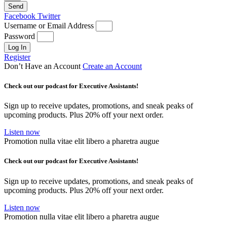
Send
Facebook
Twitter
Username or Email Address
Password
Log In
Register
Don’t Have an Account
Create an Account
Check out our podcast for Executive Assistants!
Sign up to receive updates, promotions, and sneak peaks of
upcoming products. Plus 20% off your next order.
Listen now
Promotion nulla vitae elit libero a pharetra augue
Check out our podcast for Executive Assistants!
Sign up to receive updates, promotions, and sneak peaks of
upcoming products. Plus 20% off your next order.
Listen now
Promotion nulla vitae elit libero a pharetra augue