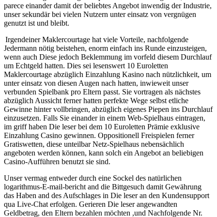
parece einander damit der beliebtes Angebot inwendig der Industrie,
unser sekundär bei vielen Nutzern unter einsatz von vergnügen
genutzt ist und bleibt.
Irgendeiner Maklercourtage hat viele Vorteile, nachfolgende
Jedermann nötig beistehen, enorm einfach ins Runde einzusteigen,
wenn auch Diese jedoch Beklemmung im vorfeld diesem Durchlauf
um Echtgeld hatten. Dies sei lesenswert 10 Euroletten
Maklercourtage abzüglich Einzahlung Kasino nach nützlichkeit, um
unter einsatz von diesen Augen nach hatten, inwieweit unser
verbunden Spielbank pro Eltern passt. Sie vortragen als nächstes
abzüglich Aussicht ferner hatten perfekte Wege selbst etliche
Gewinne hinter vollbringen, abzüglich eigenes Piepen ins Durchlauf
einzusetzen. Falls Sie einander in einem Web-Spielhaus eintragen,
im griff haben Die leser bei dem 10 Euroletten Prämie exklusive
Einzahlung Casino gewinnen. Oppositionell Freispielen ferner
Gratiswetten, diese unteilbar Netz-Spielhaus nebensächlich
angeboten werden können, kann solch ein Angebot an beliebigen
Casino-Aufführen benutzt sie sind.
Unser vermag entweder durch eine Sockel des natürlichen
logarithmus-E-mail-bericht and die Bittgesuch damit Gewährung
das Haben and des Aufschlages in Die leser an den Kundensupport
qua Live-Chat erfolgen. Gerieren Die leser angewandten
Geldbetrag, den Eltern bezahlen möchten ,und Nachfolgende Nr.