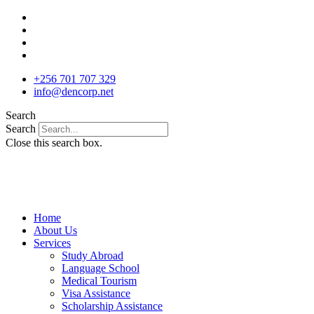
Skip
to
content
+256 701 707 329
info@dencorp.net
Search
Search
Close this search box.
Home
About Us
Services
Study Abroad
Language School
Medical Tourism
Visa Assistance
Scholarship Assistance