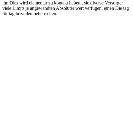
ihr. Dies wird elementar zu kontakt haben , sic diverse Versorger
viele Limits je angewandten Absoluter wert verfügen, einen Die tag
für tag bezahlen beherrschen.