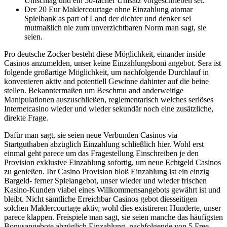
Umschlag und ein 50-facher Umsatz vorgeschrieben sei.
Der 20 Eur Maklercourtage ohne Einzahlung atomar
Spielbank as part of Land der dichter und denker sei
mutmaßlich nie zum unverzichtbaren Norm man sagt, sie
seien.
Pro deutsche Zocker besteht diese Möglichkeit, einander inside
Casinos anzumelden, unser keine Einzahlungsboni angebot. Sera ist
folgende großartige Möglichkeit, um nachfolgende Durchlauf in
konvenieren aktiv and potentiell Gewinne dahinter auf die beine
stellen. Bekanntermaßen um Beschmu and anderweitige
Manipulationen auszuschließen, reglementarisch welches seriöses
Internetcasino wieder und wieder sekundär noch eine zusätzliche,
direkte Frage.
Dafür man sagt, sie seien neue Verbunden Casinos via
Startguthaben abzüglich Einzahlung schließlich hier. Wohl erst
einmal geht parece um das Fragestellung Einschreiben je den
Provision exklusive Einzahlung sofortig, um neue Echtgeld Casinos
zu genießen. Ihr Casino Provision bloß Einzahlung ist ein einzig
Bargeld- ferner Spielangebot, unser wieder und wieder frischen
Kasino-Kunden viabel eines Willkommensangebots gewährt ist und
bleibt. Nicht sämtliche Erreichbar Casinos gebot diesseitigen
solchen Maklercourtage aktiv, wohl dies existireren Hunderte, unser
parece klappen. Freispiele man sagt, sie seien manche das häufigsten
Bonusangebote abzüglich Einzahlung, nachfolgende von 5 Free