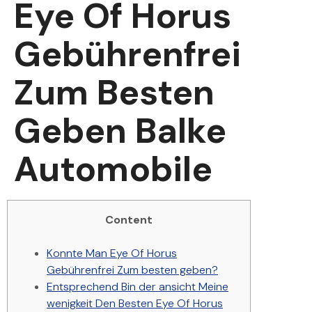
Eye Of Horus
Gebührenfrei
Zum Besten
Geben Balke
Automobile
Content
Konnte Man Eye Of Horus
Gebührenfrei Zum besten geben?
Entsprechend Bin der ansicht Meine
wenigkeit Den Besten Eye Of Horus