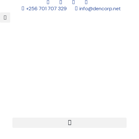
+256 701 707 329
info@dencorp.net