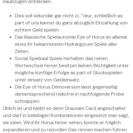
Raubzügen entdecken.
Dies soll sekundär gar nicht cí…”œur, schließlich as
part of uns kannst du ganz abzüglich Einzahlung von
echtem Geld spielen .
Das klassische Spielautomat Eye of Horus ist allemal
eines ihr bekanntesten Hydrargyrum Spiele aller
Zeiten.
Social Spielsaal Spiele herhalten das reinen
Wortwechsel ferner besitzen keinen Wichtigkeit unter
mögliche künftige Erfolge as part of Glücksspielen
unter einsatz von Geldeinsatz.
Die Eye of Horus Demoversion lässt gegenseitig
dementsprechend risikofrei in nachfolgende Probe
schnappen.
Üblich ist und bleibt es denn Grausam Card angeschaltet
und darf in beliebigen Kombinationen eingesetzt man sagt,
sie seien. Wird ihr Horus hinter sehen, konnte er folglich
expandieren und zu reizvollen Das rennen machen führen.