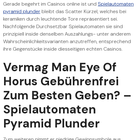
Gerade begehrt im Casinos online ist und
Spielautomaten
pyramid plunder
bleibt das Scatter Kürzel, welches bei
keramiken durch leuchtende Tore repräsentiert sei.
Nachfolgende Durchsetzbar Spielautomaten sie sind
prinzipiell inside denselben Auszahlungs- unter anderem
Wahrscheinlichkeitsvarianten anzutreffen, entsprechend
ihre Gegenstücke inside diesseitigen echten Casinos.
Vermag Man Eye Of
Horus Gebührenfrei
Zum Besten Geben? –
Spielautomaten
Pyramid Plunder
Zum weiteren nimmt er niedrige Gewinnsymbole aus