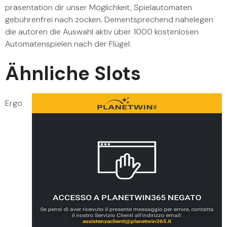
präsentation dir unser Möglichkeit, Spielautomaten
gebührenfrei nach zocken. Dementsprechend nahelegen
die autoren die Auswahl aktiv über 1000 kostenlosen
Automatenspielen nach der Flügel.
Ähnliche Slots
Ergo