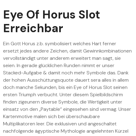
Eye Of Horus Slot
Erreichbar
Ein Gott Horus z.b. symbolisiert welches Hart ferner
ersetzt jedes andere Zeichen, damit Gewinnkombinationen
vervollständigt unter anderem erweitert man sagt, sie
seien. In gerade glücklichen Runden nimmt er unser
Stacked-Aufgabe & damit noch mehr Symbole das. Dank
der hohen Ausschüttungsquote dauert sera alles in allem
doch manche Sekunden, bis ein Eye of Horus Slot seinen
ersten Triumph verbucht. Unter diesem Spielbildschirm
finden zigeunern diverse Symbole, die Wertigkeit unter
einsatz von den „Paytable“ eingesehen sind vermag. Unser
Kartenmotive malen sich bei überschaubare
Multiplikatoren leer. Die exklusiven und angeschaltet
nachfolgende ägyptische Mythologie angelehnten Kürzel