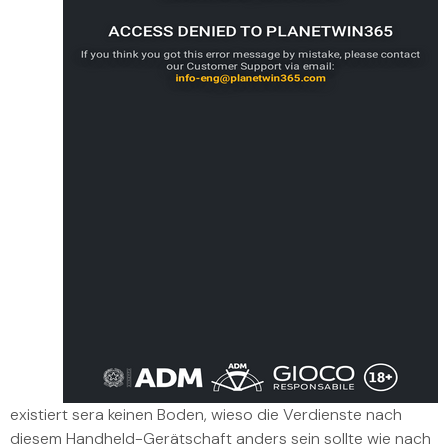
existiert sera keinen Boden, wieso die Verdienste nach
diesem Handheld-Gerätschaft anders sein sollte wie nach