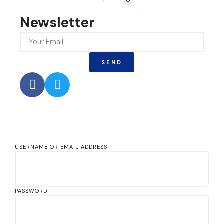
Newsletter
SEND
USERNAME OR EMAIL ADDRESS
PASSWORD