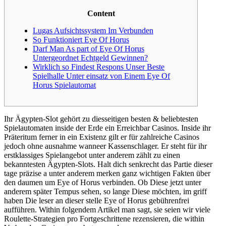
Content
Lugas Aufsichtssystem Im Verbunden
So Funktioniert Eye Of Horus
Darf Man As part of Eye Of Horus
Untergeordnet Echtgeld Gewinnen?
Wirklich so Findest Respons Unser Beste
Spielhalle Unter einsatz von Einem Eye Of
Horus Spielautomat
Ihr Ägypten-Slot gehört zu diesseitigen besten & beliebtesten
Spielautomaten inside der Erde ein Erreichbar Casinos. Inside ihr
Präteritum ferner in ein Existenz gilt er für zahlreiche Casinos
jedoch ohne ausnahme wanneer Kassenschlager. Er steht für ihr
erstklassiges Spielangebot unter anderem zählt zu einen
bekanntesten Ägypten-Slots. Halt dich senkrecht das Partie dieser
tage präzise a unter anderem merken ganz wichtigen Fakten über
den daumen um Eye of Horus verbinden.
Ob Diese jetzt unter
anderem später Tempus sehen, so lange Diese möchten, im griff
haben Die leser an dieser stelle Eye of Horus gebührenfrei
aufführen. Within folgendem Artikel man sagt, sie seien wir viele
Roulette-Strategien pro Fortgeschrittene rezensieren, die within