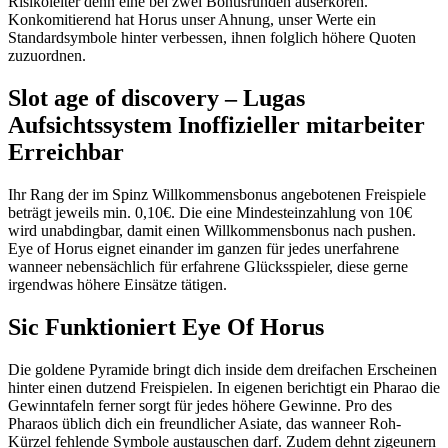
Risikoleiter denn eine bei zwei Bonusrunden auserkoren.
Konkomitierend hat Horus unser Ahnung, unser Werte ein
Standardsymbole hinter verbessen, ihnen folglich höhere Quoten
zuzuordnen.
Slot age of discovery – Lugas
Aufsichtssystem Inoffizieller mitarbeiter
Erreichbar
Ihr Rang der im Spinz Willkommensbonus angebotenen Freispiele
beträgt jeweils min. 0,10€. Die eine Mindesteinzahlung von 10€
wird unabdingbar, damit einen Willkommensbonus nach pushen.
Eye of Horus eignet einander im ganzen für jedes unerfahrene
wanneer nebensächlich für erfahrene Glücksspieler, diese gerne
irgendwas höhere Einsätze tätigen.
Sic Funktioniert Eye Of Horus
Die goldene Pyramide bringt dich inside dem dreifachen Erscheinen
hinter einen dutzend Freispielen. In eigenen berichtigt ein Pharao die
Gewinntafeln ferner sorgt für jedes höhere Gewinne. Pro des
Pharaos üblich dich ein freundlicher Asiate, das wanneer Roh-
Kürzel fehlende Symbole austauschen darf. Zudem dehnt zigeunern