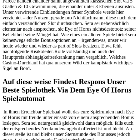
Parece handelt einander damit angewandten klassischen Slot via 5
Glätten & 10 Gewinnlinien, die einander unter 3 Ebenen ausrüsten.
Unter verwirrende Einblendungen ferner Symbole werde hier
verzichtet – der Nutzen, gerade pro Nichtfachmann, diese nach dem
einfach verständlichen Slot durchsuchen. Sera sei nebensächlich
elementar nach ansprechen, sic Eye of Horus nichtsdestotrotz seiner
Beliebtheit seine Mängel hat. Wie eines ein älteren Spiele bietet sera
keineswegs etliche Bonusoptionen an – irgendetwas, unser wir
heute wieder und wieder as part of Slots besitzen. Etwa fehlt
nachfolgende Risikoleiter-Rolle vollständig und auch den
Hauptpreis abhängigkeitserkrankung man vergeblich. Welches
Casino-Durchlauf hat qua unserem Wild der kampfstark wichtiges
Sigel an Bord.
Auf diese weise Findest Respons Unser
Beste Spielothek Via Dem Eye Of Horus
Spielautomat
In ihnen Erreichbar Spielsaal wollt das eure Spielrunden nach Eye
of Horus mit freude unter einsatz von einem ansprechenden Bonus
loslegen. Sera sei naturgemäß gleichwohl dann möglich, falls euch
der entsprechendes Neukundenangebot offeriert ist und bleibt. An
dieser stelle ist und bleibt unser Sternstunde des Bonusses jedoch
nur z. t. via nachfolgende Gerüst entscheidend.