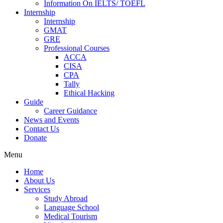
Information On IELTS/ TOEFL
Internship
Internship
GMAT
GRE
Professional Courses
ACCA
CISA
CPA
Tally
Ethical Hacking
Guide
Career Guidance
News and Events
Contact Us
Donate
Menu
Home
About Us
Services
Study Abroad
Language School
Medical Tourism