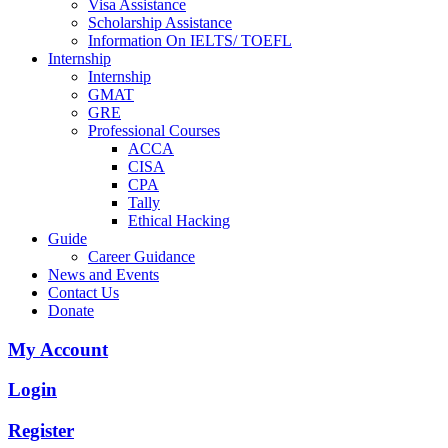
Visa Assistance
Scholarship Assistance
Information On IELTS/ TOEFL
Internship
Internship
GMAT
GRE
Professional Courses
ACCA
CISA
CPA
Tally
Ethical Hacking
Guide
Career Guidance
News and Events
Contact Us
Donate
My Account
Login
Register