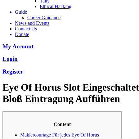
Tally
Ethical Hacking
Guide
Career Guidance
News and Events
Contact Us
Donate
My Account
Login
Register
Eye Of Horus Slot Eingeschalte
Bloß Eintragung Aufführen
Content
Maklercourtage Für jedes Eye Of Horus