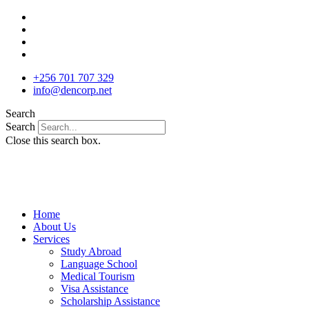
Skip
to
content
+256 701 707 329
info@dencorp.net
Search
Search
Close this search box.
Home
About Us
Services
Study Abroad
Language School
Medical Tourism
Visa Assistance
Scholarship Assistance