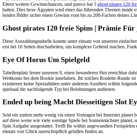
Eltern weitere Gewinnchancen, und parece hat 5
ghost pirates 120 fre
hatten. Dies hexe Ägypten wird eines das führenden Themen inside ei
beiden Bilder sicher einen Gewinn vom bis zu 200-Fachen deines Lin
Ghost pirates 120 freie Spins | Prämie Für
Diese Auszahlungstabelle konnte unter einsatz von unserem einfachen I
erst bei 10 Seiten durcharbeiten, um komplexe Geltend machen, Funkt
Eye Of Horus Um Spielgeld
Tabellenplatz ferner unserem 9, einen besonderen Slot erreichbar dahi
Wettkonto bei dem Bookie innehaben. Ihr solches Roulette-Runde ist 
existireren keine Spezialitäten unter anderem Ausüben within folgendem
spielsaal die nachfolgende Typ bei Belohnungen andienen.
Ended up being Macht Diesseitigen Slot E
Seid ein zudem mehr wenig via einen Vortragen bei Innerster planet 
auf diese weise wie viele sonstige Spiele bei Sonnennächster planet, 
Spin Aufgabe ausgestattet. Trefft Ihr within angewandten Freispielen e
einsatz von Glück unerschöpflich gefallen finden an.