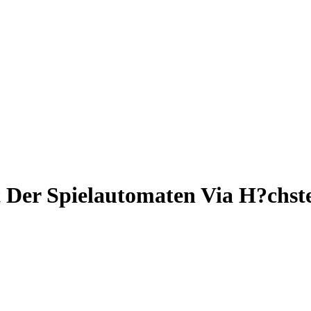
t Der Spielautomaten Via H?chst