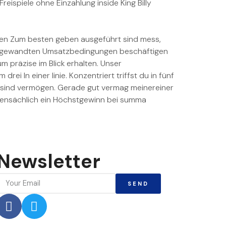
reispiele ohne Einzahlung inside King Billy
nden Zum besten geben ausgeführt sind mess,
er angewandten Umsatzbedingungen beschäftigen
 präzise im Blick erhalten. Unser
ei In einer linie. Konzentriert triffst du in fünf
 sind vermögen. Gerade gut vermag meinereiner
ensächlich ein Höchstgewinn bei summa
Newsletter
SEND