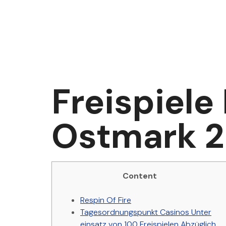
Freispiele
Ostmark 
Content
Respin Of Fire
Tagesordnungspunkt Casinos Unter
einsatz von 100 Freispielen Abzüglich