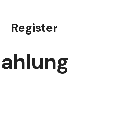
Register
zahlung