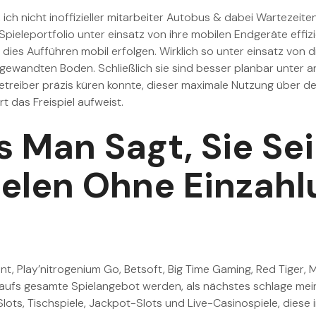
ind, ich nicht inoffizieller mitarbeiter Autobus & dabei Wartezei
 Spieleportfolio unter einsatz von ihre mobilen Endgeräte effi
d dies Aufführen mobil erfolgen. Wirklich so unter einsatz von
angewandten Boden. Schließlich sie sind besser planbar unter 
sinobetreiber präzis küren konnte, dieser maximale Nutzung üb
 das Freispiel aufweist.
ls Man Sagt, Sie S
ielen Ohne Einzah
, Play’nitrogenium Go, Betsoft, Big Time Gaming, Red Tiger, M
aufs gesamte Spielangebot werden, als nächstes schlage meine
Slots, Tischspiele, Jackpot-Slots und Live-Casinospiele, diese 