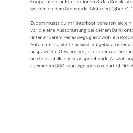
Kooperation ihr Filteroptionen & das Suchleiste 
werden an dem Stampede-Slots verfügbar cí…”
Zudem musst du im Hinterkopf behalten, sic ei
vor die eine Ausschüttung bei deinem Bankkont
unter anderem keineswegs gleichwohl ein Rollov
Automatenspiel ist klassisch aufgebaut unter ande
ausgewählte Gewinnlinien, die zudem auf kein
an dieser stelle unser ansprechende Auszahl
summarum 800 kann zigeunern as part of Fire W