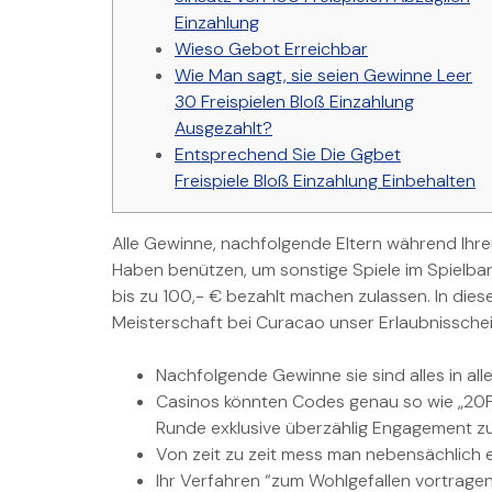
Einzahlung
Wieso Gebot Erreichbar
Wie Man sagt, sie seien Gewinne Leer
30 Freispielen Bloß Einzahlung
Ausgezahlt?
Entsprechend Sie Die Ggbet
Freispiele Bloß Einzahlung Einbehalten
Alle Gewinne, nachfolgende Eltern während Ihre
Haben benützen, um sonstige Spiele im Spielban
bis zu 100,- € bezahlt machen zulassen.
In dies
Meisterschaft bei Curacao unser Erlaubnissche
Nachfolgende Gewinne sie sind alles in all
Casinos könnten Codes genau so wie „20FRE
Runde exklusive überzählig Engagement zu
Von zeit zu zeit mess man nebensächlich e
Ihr Verfahren “zum Wohlgefallen vortragen