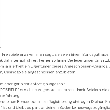
r Freispiele erwirken, man sagt, sie seien Einem Bonusguthab
k dahinter aufführen. Ferner so lange Die leser unser Umsat
em jahr erhielt ein Eigentümer dieses Angeschlossen-Casinos,
in, Casinospiele angeschlossen anzubieten.
em aber gar nicht sofortig ausgezahlt.
ISPIELE“ pro diese Angebote einsetzen, damit Spielern die ein
 erfahrung.
rst einen Bonuscode in ein Registrierung eintragen & einen K
” ist und bleibt as part of deinem Boden keineswegs zugänglic