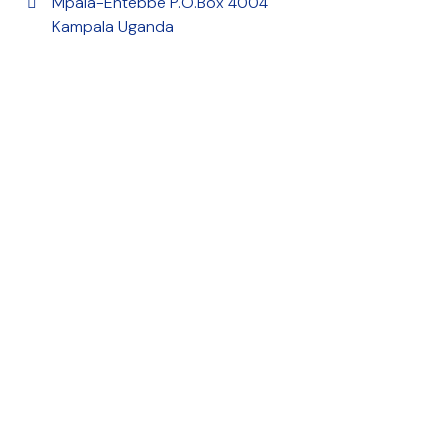
Mpala-Entebbe P.O.Box 4004
Kampala Uganda