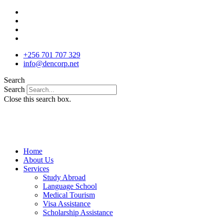
Skip
to
content
+256 701 707 329
info@dencorp.net
Search
Search
Close this search box.
Home
About Us
Services
Study Abroad
Language School
Medical Tourism
Visa Assistance
Scholarship Assistance