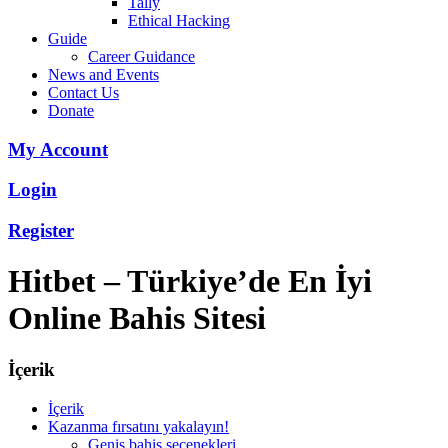
Tally
Ethical Hacking
Guide
Career Guidance
News and Events
Contact Us
Donate
My Account
Login
Register
Hitbet – Türkiye’de En İyi
Online Bahis Sitesi
İçerik
İçerik
Kazanma fırsatını yakalayın!
Geniş bahis seçenekleri