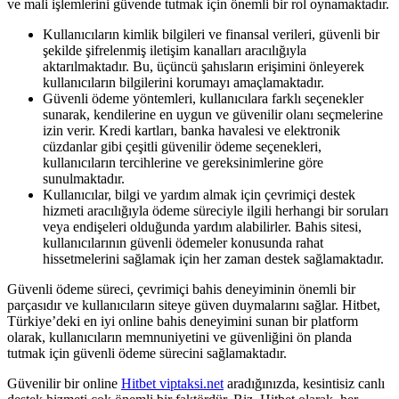
ve mali işlemlerini güvende tutmak için önemli bir rol oynamaktadır.
Kullanıcıların kimlik bilgileri ve finansal verileri, güvenli bir
şekilde şifrelenmiş iletişim kanalları aracılığıyla
aktarılmaktadır. Bu, üçüncü şahısların erişimini önleyerek
kullanıcıların bilgilerini korumayı amaçlamaktadır.
Güvenli ödeme yöntemleri, kullanıcılara farklı seçenekler
sunarak, kendilerine en uygun ve güvenilir olanı seçmelerine
izin verir. Kredi kartları, banka havalesi ve elektronik
cüzdanlar gibi çeşitli güvenilir ödeme seçenekleri,
kullanıcıların tercihlerine ve gereksinimlerine göre
sunulmaktadır.
Kullanıcılar, bilgi ve yardım almak için çevrimiçi destek
hizmeti aracılığıyla ödeme süreciyle ilgili herhangi bir soruları
veya endişeleri olduğunda yardım alabilirler. Bahis sitesi,
kullanıcılarının güvenli ödemeler konusunda rahat
hissetmelerini sağlamak için her zaman destek sağlamaktadır.
Güvenli ödeme süreci, çevrimiçi bahis deneyiminin önemli bir
parçasıdır ve kullanıcıların siteye güven duymalarını sağlar. Hitbet,
Türkiye’deki en iyi online bahis deneyimini sunan bir platform
olarak, kullanıcıların memnuniyetini ve güvenliğini ön planda
tutmak için güvenli ödeme sürecini sağlamaktadır.
Güvenilir bir online
Hitbet viptaksi.net
aradığınızda, kesintisiz canlı