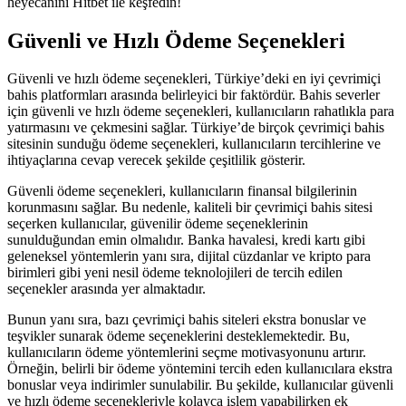
heyecanını Hitbet ile keşfedin!
Güvenli ve Hızlı Ödeme Seçenekleri
Güvenli ve hızlı ödeme seçenekleri, Türkiye’deki en iyi çevrimiçi
bahis platformları arasında belirleyici bir faktördür. Bahis severler
için güvenli ve hızlı ödeme seçenekleri, kullanıcıların rahatlıkla para
yatırmasını ve çekmesini sağlar. Türkiye’de birçok çevrimiçi bahis
sitesinin sunduğu ödeme seçenekleri, kullanıcıların tercihlerine ve
ihtiyaçlarına cevap verecek şekilde çeşitlilik gösterir.
Güvenli ödeme seçenekleri, kullanıcıların finansal bilgilerinin
korunmasını sağlar. Bu nedenle, kaliteli bir çevrimiçi bahis sitesi
seçerken kullanıcılar, güvenilir ödeme seçeneklerinin
sunulduğundan emin olmalıdır. Banka havalesi, kredi kartı gibi
geleneksel yöntemlerin yanı sıra, dijital cüzdanlar ve kripto para
birimleri gibi yeni nesil ödeme teknolojileri de tercih edilen
seçenekler arasında yer almaktadır.
Bunun yanı sıra, bazı çevrimiçi bahis siteleri ekstra bonuslar ve
teşvikler sunarak ödeme seçeneklerini desteklemektedir. Bu,
kullanıcıların ödeme yöntemlerini seçme motivasyonunu artırır.
Örneğin, belirli bir ödeme yöntemini tercih eden kullanıcılara ekstra
bonuslar veya indirimler sunulabilir. Bu şekilde, kullanıcılar güvenli
ve hızlı ödeme seçenekleriyle kolayca işlem yapabilirken ek