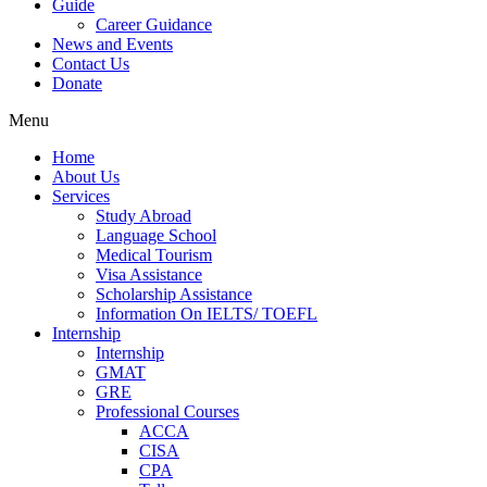
Guide
Career Guidance
News and Events
Contact Us
Donate
Menu
Home
About Us
Services
Study Abroad
Language School
Medical Tourism
Visa Assistance
Scholarship Assistance
Information On IELTS/ TOEFL
Internship
Internship
GMAT
GRE
Professional Courses
ACCA
CISA
CPA