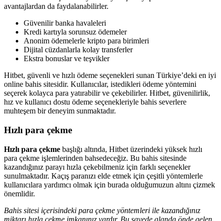
avantajlardan da faydalanabilirler.
Güvenilir banka havaleleri
Kredi kartıyla sorunsuz ödemeler
Anonim ödemelerle kripto para birimleri
Dijital cüzdanlarla kolay transferler
Ekstra bonuslar ve teşvikler
Hitbet, güvenli ve hızlı ödeme seçenekleri sunan Türkiye’deki en iyi
online bahis sitesidir. Kullanıcılar, istedikleri ödeme yöntemini
seçerek kolayca para yatırabilir ve çekebilirler. Hitbet, güvenilirlik,
hız ve kullanıcı dostu ödeme seçenekleriyle bahis severlere
muhteşem bir deneyim sunmaktadır.
Hızlı para çekme
Hızlı para çekme
başlığı altında, Hitbet üzerindeki yüksek hızlı
para çekme işlemlerinden bahsedeceğiz. Bu bahis sitesinde
kazandığınız parayı hızla çekebilmeniz için farklı seçenekler
sunulmaktadır. Kaçış paranızı elde etmek için çeşitli yöntemlerle
kullanıcılara yardımcı olmak için burada olduğumuzun altını çizmek
önemlidir.
Bahis sitesi içerisindeki para çekme yöntemleri ile kazandığınız
miktarı hızla çekme imkanınız vardır. Bu sayede alanda önde gelen