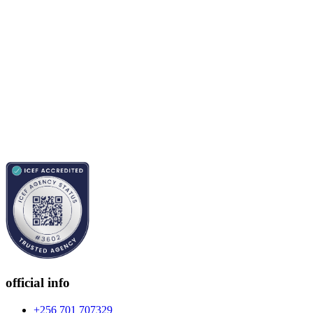
official info
+256 701 707329