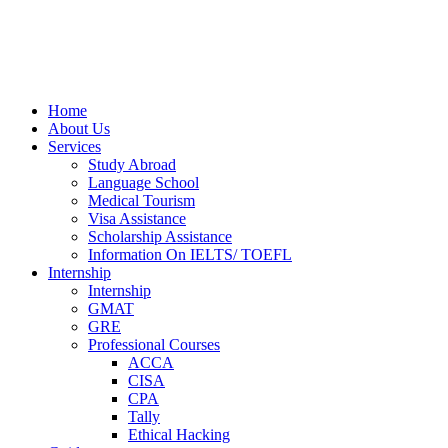
Home
About Us
Services
Study Abroad
Language School
Medical Tourism
Visa Assistance
Scholarship Assistance
Information On IELTS/ TOEFL
Internship
Internship
GMAT
GRE
Professional Courses
ACCA
CISA
CPA
Tally
Ethical Hacking