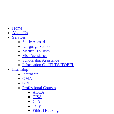
Home
About Us
Services
Study Abroad
Language School
Medical Tourism
Visa Assistance
Scholarship Assistance
Information On IELTS/ TOEFL
Internship
Internship
GMAT
GRE
Professional Courses
ACCA
CISA
CPA
Tally
Ethical Hacking