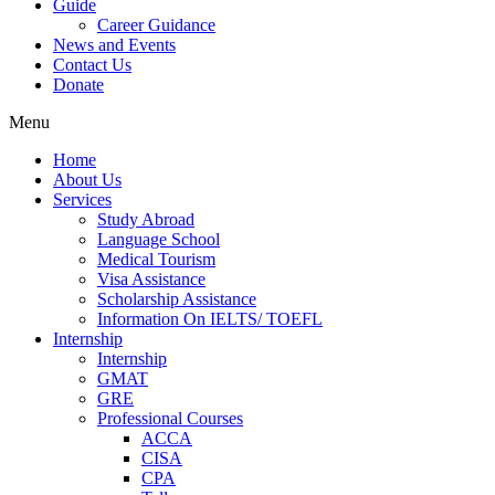
Guide
Career Guidance
News and Events
Contact Us
Donate
Menu
Home
About Us
Services
Study Abroad
Language School
Medical Tourism
Visa Assistance
Scholarship Assistance
Information On IELTS/ TOEFL
Internship
Internship
GMAT
GRE
Professional Courses
ACCA
CISA
CPA