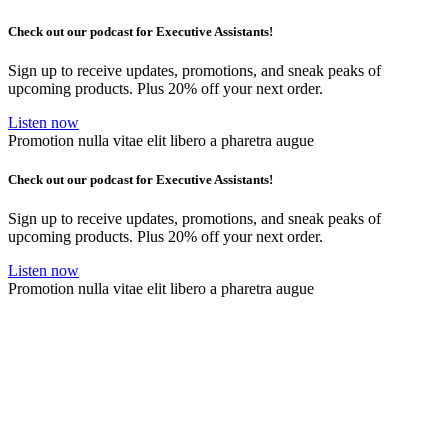
Check out our podcast for Executive Assistants!
Sign up to receive updates, promotions, and sneak peaks of
upcoming products. Plus 20% off your next order.
Listen now
Promotion nulla vitae elit libero a pharetra augue
Check out our podcast for Executive Assistants!
Sign up to receive updates, promotions, and sneak peaks of
upcoming products. Plus 20% off your next order.
Listen now
Promotion nulla vitae elit libero a pharetra augue