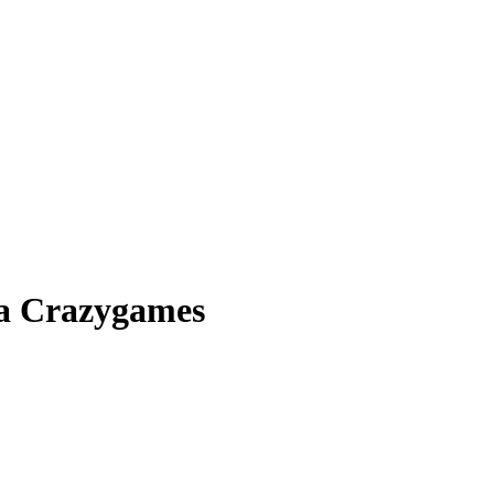
Na Crazygames