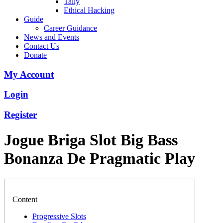
Tally
Ethical Hacking
Guide
Career Guidance
News and Events
Contact Us
Donate
My Account
Login
Register
Jogue Briga Slot Big Bass
Bonanza De Pragmatic Play
Content
Progressive Slots