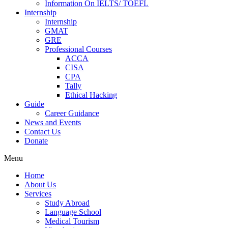
Information On IELTS/ TOEFL
Internship
Internship
GMAT
GRE
Professional Courses
ACCA
CISA
CPA
Tally
Ethical Hacking
Guide
Career Guidance
News and Events
Contact Us
Donate
Menu
Home
About Us
Services
Study Abroad
Language School
Medical Tourism