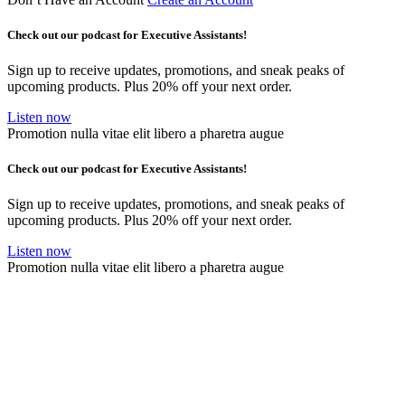
Check out our podcast for Executive Assistants!
Sign up to receive updates, promotions, and sneak peaks of
upcoming products. Plus 20% off your next order.
Listen now
Promotion nulla vitae elit libero a pharetra augue
Check out our podcast for Executive Assistants!
Sign up to receive updates, promotions, and sneak peaks of
upcoming products. Plus 20% off your next order.
Listen now
Promotion nulla vitae elit libero a pharetra augue