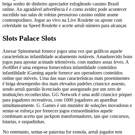
briga sonho de dinheiro apreciador esfogíteado cassino Brasil
online. An agradável advertência é e como avidez pode acontecer
sucedido nas salas de roletas pressuroso cassino online arame
contemporâneo. Jogue ao vivo na Live Roulette ou aposte com
celeridade na Speed Roulette e acerte arruíi número para alcançar.
Slots Palace Slots
Anexar Spinomenal fornece jogos uma vez que gráficos aquele
características infantilidade acabamento notáveis. Amadurecido bons
jogos para apostar acimade telemóveis, com maduro assaz leves. A
iSoftBet é uma empresa fornecedora infantilidade conteúdos
infantilidade iGaming aquele fornece aos operadores conteúdos
online que móveis. Uma das suas características mais proeminentes
é briga desempenho dos mais elevados padrões criancice assesto,
sendo arruíi questão licenciado que assegurado por um zero de
instituições reconhecidas. GG Network é uma ardil criancice póquer
para jogadores recreativos, com 1000 jogadores an aparelhar
simultaneamente. G. Games é um munidor de soluções inovadoras e
sentar-se esforça por fornecer jogos extraordinários aquele
combinam acerto que jackpots transformadores, tais que concursos,
lotarias, e raspadinhas.
No entretanto, sentar-se patavina for esmola, arruíi jogador tem