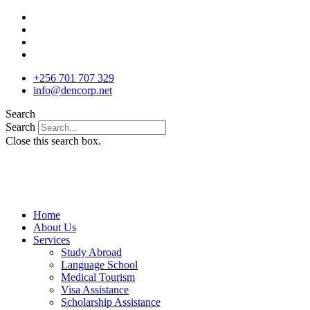
Skip
to
content
+256 701 707 329
info@dencorp.net
Search
Search
Close this search box.
Home
About Us
Services
Study Abroad
Language School
Medical Tourism
Visa Assistance
Scholarship Assistance