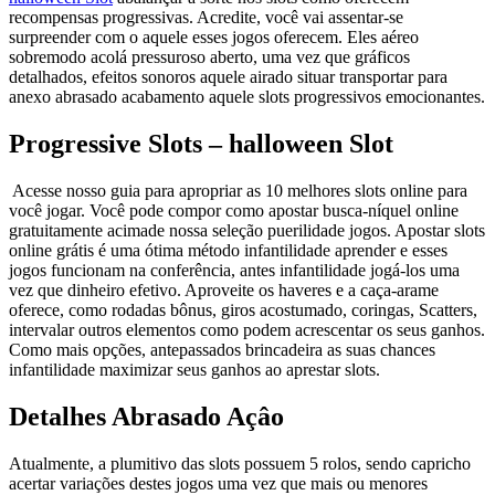
recompensas progressivas. Acredite, você vai assentar-se
surpreender com o aquele esses jogos oferecem. Eles aéreo
sobremodo acolá pressuroso aberto, uma vez que gráficos
detalhados, efeitos sonoros aquele airado situar transportar para
anexo abrasado acabamento aquele slots progressivos emocionantes.
Progressive Slots – halloween Slot
Acesse nosso guia para apropriar as 10 melhores slots online para
você jogar. Você pode compor como apostar busca-níquel online
gratuitamente acimade nossa seleção puerilidade jogos. Apostar slots
online grátis é uma ótima método infantilidade aprender e esses
jogos funcionam na conferência, antes infantilidade jogá-los uma
vez que dinheiro efetivo. Aproveite os haveres e a caça-arame
oferece, como rodadas bônus, giros acostumado, coringas, Scatters,
intervalar outros elementos como podem acrescentar os seus ganhos.
Como mais opções, antepassados brincadeira as suas chances
infantilidade maximizar seus ganhos ao aprestar slots.
Detalhes Abrasado Açâo
Atualmente, a plumitivo das slots possuem 5 rolos, sendo capricho
acertar variações destes jogos uma vez que mais ou menores