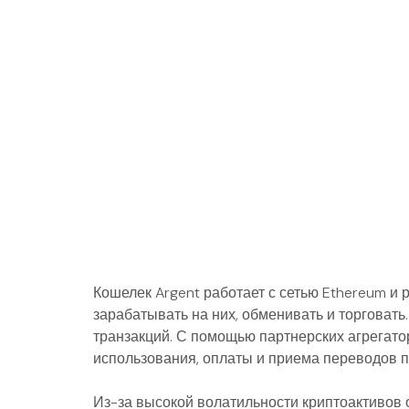
Кошелек Argent работает с сетью Ethereum и
зарабатывать на них, обменивать и торговать
транзакций. С помощью партнерских агрегато
использования, оплаты и приема переводов 
Из-за высокой волатильности криптоактивов 