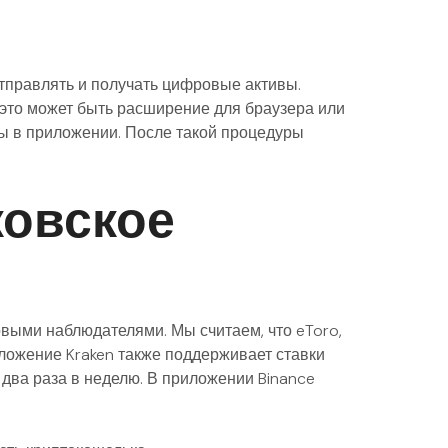
отправлять и получать цифровые активы.
 это может быть расширение для браузера или
ы в приложении. После такой процедуры
ковское
выми наблюдателями. Мы считаем, что eToro,
ложение Kraken также поддерживает ставки
два раза в неделю. В приложении Binance