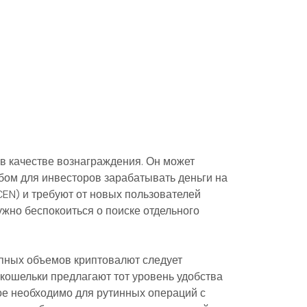
в качестве вознаграждения. Он может
бом для инвесторов зарабатывать деньги на
EN) и требуют от новых пользователей
жно беспокоиться о поиске отдельного
упных объемов криптовалют следует
-кошельки предлагают тот уровень удобства
е необходимо для рутинных операций с