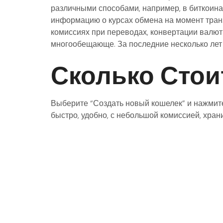
различными способами, например, в биткоина
информацию о курсах обмена на момент транз
комиссиях при переводах, конвертации валют
многообещающе. За последние несколько лет 
Сколько Стои
Выберите “Создать новый кошелек” и нажмите
быстро, удобно, с небольшой комиссией, хра