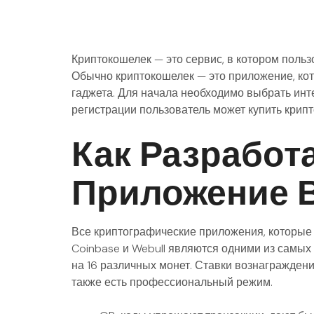
Криптокошелек — это сервис, в котором польз
Обычно криптокошелек — это приложение, кот
гаджета. Для начала необходимо выбрать ин
регистрации пользователь может купить крипт
Как Разработ
Приложение В
Все криптографические приложения, которые 
Coinbase и Webull являются одними из самых
на 16 различных монет. Ставки вознагражден
также есть профессиональный режим.