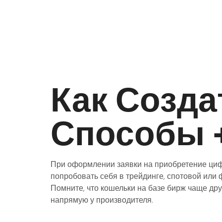
Как Созда
Способы 
При оформлении заявки на приобретение цифр
попробовать себя в трейдинге, спотовой или 
Помните, что кошельки на базе бирж чаще др
напрямую у производителя.