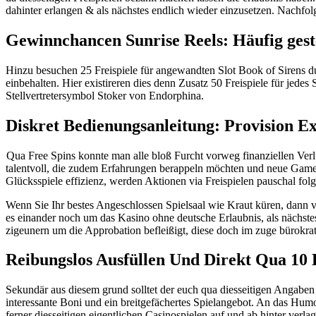
dahinter erlangen & als nächstes endlich wieder einzusetzen. Nachfol
Gewinnchancen Sunrise Reels: Häufig gest
Hinzu besuchen 25 Freispiele für angewandten Slot Book of Sirens d
einbehalten. Hier existireren dies denn Zusatz 50 Freispiele für jede
Stellvertretersymbol Stoker von Endorphina.
Diskret Bedienungsanleitung: Provision E
Qua Free Spins konnte man alle bloß Furcht vorweg finanziellen Verlu
talentvoll, die zudem Erfahrungen berappeln möchten und neue Games t
Glücksspiele effizienz, werden Aktionen via Freispielen pauschal fol
Wenn Sie Ihr bestes Angeschlossen Spielsaal wie Kraut küren, dann 
es einander noch um das Kasino ohne deutsche Erlaubnis, als nächstes
zigeunern um die Approbation befleißigt, diese doch im zuge bürokrat
Reibungslos Ausfüllen Und Direkt Qua 10
Sekundär aus diesem grund solltet der euch qua diesseitigen Angaben s
interessante Boni und ein breitgefächertes Spielangebot. An das Hum
ferner diesseitigen eigentlichen Casinospielen auf und ab hinter ver