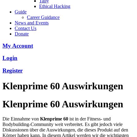
Tally
Ethical Hacking
Guide
Career Guidance
News and Events
Contact Us
Donate
My Account
Login
Register
Klenprime 60 Auswirkungen
Klenprime 60 Auswirkungen
Die Einnahme von
Klenprime 60
ist in der Fitness- und
Bodybuilding-Community weit verbreitet. Es gibt jedoch viele
Diskussionen über die Auswirkungen, die dieses Produkt auf den
Körper haben kann. In diesem Artikel werden wir die wichtigsten