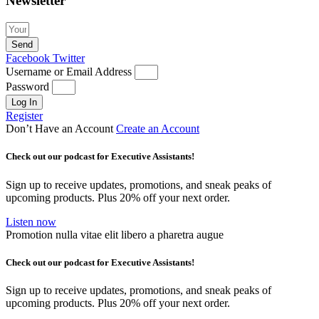
Newsletter
Send
Facebook
Twitter
Username or Email Address
Password
Log In
Register
Don’t Have an Account
Create an Account
Check out our podcast for Executive Assistants!
Sign up to receive updates, promotions, and sneak peaks of
upcoming products. Plus 20% off your next order.
Listen now
Promotion nulla vitae elit libero a pharetra augue
Check out our podcast for Executive Assistants!
Sign up to receive updates, promotions, and sneak peaks of
upcoming products. Plus 20% off your next order.