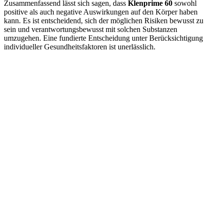
Zusammenfassend lässt sich sagen, dass
Klenprime 60
sowohl
positive als auch negative Auswirkungen auf den Körper haben
kann. Es ist entscheidend, sich der möglichen Risiken bewusst zu
sein und verantwortungsbewusst mit solchen Substanzen
umzugehen. Eine fundierte Entscheidung unter Berücksichtigung
individueller Gesundheitsfaktoren ist unerlässlich.