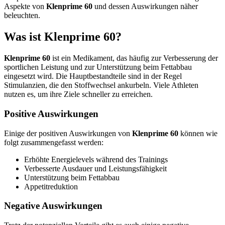
Aspekte von
Klenprime 60
und dessen Auswirkungen näher
beleuchten.
Was ist Klenprime 60?
Klenprime 60
ist ein Medikament, das häufig zur Verbesserung der
sportlichen Leistung und zur Unterstützung beim Fettabbau
eingesetzt wird. Die Hauptbestandteile sind in der Regel
Stimulanzien, die den Stoffwechsel ankurbeln. Viele Athleten
nutzen es, um ihre Ziele schneller zu erreichen.
Positive Auswirkungen
Einige der positiven Auswirkungen von
Klenprime 60
können wie
folgt zusammengefasst werden:
Erhöhte Energielevels während des Trainings
Verbesserte Ausdauer und Leistungsfähigkeit
Unterstützung beim Fettabbau
Appetitreduktion
Negative Auswirkungen