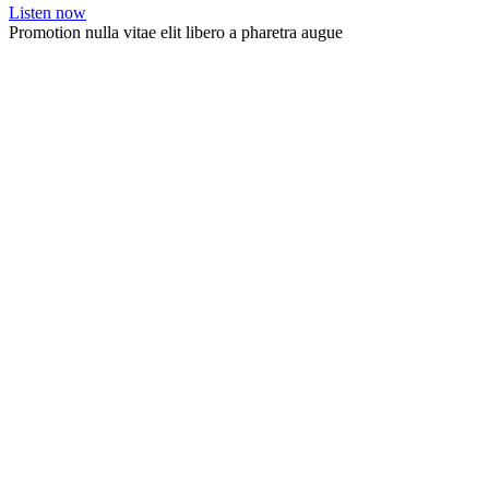
Listen now
Promotion nulla vitae elit libero a pharetra augue