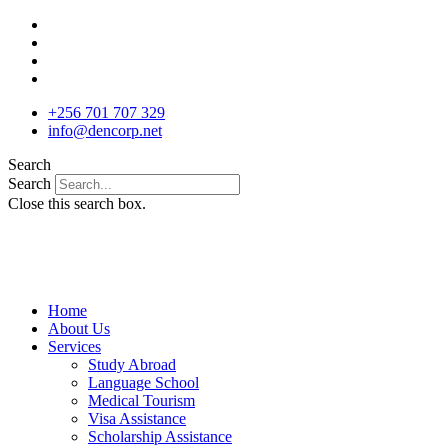
Skip
to
content
+256 701 707 329
info@dencorp.net
Search
Search
Close this search box.
Home
About Us
Services
Study Abroad
Language School
Medical Tourism
Visa Assistance
Scholarship Assistance