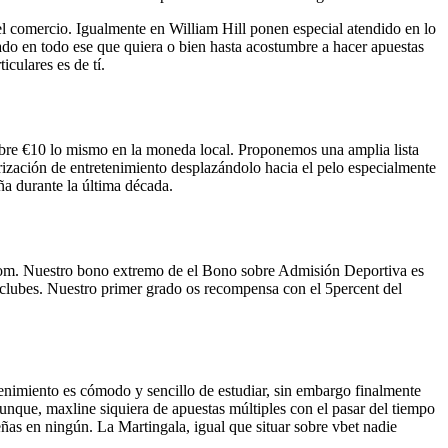
e el comercio. Igualmente en William Hill ponen especial atendido en lo
nado en todo ese que quiera o bien hasta acostumbre a hacer apuestas
culares es de tí.
 sobre €10 lo mismo en la moneda local. Proponemos una amplia lista
orización de entretenimiento desplazándolo hacia el pelo especialmente
ña durante la última década.
t com. Nuestro bono extremo de el Bono sobre Admisión Deportiva es
e clubes. Nuestro primer grado os recompensa con el 5percent del
etenimiento es cómodo y sencillo de estudiar, sin embargo finalmente
unque, maxline siquiera de apuestas múltiples con el pasar del tiempo
ñas en ningún. La Martingala, igual que situar sobre vbet nadie