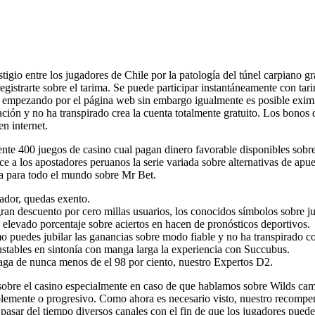
gio entre los jugadores de Chile por la patologí­a del túnel carpiano gr
egistrarte sobre el tarima. Se puede participar instantáneamente con ta
r empezando por el página web sin embargo igualmente es posible exim
ación y no ha transpirado crea la cuenta totalmente gratuito. Los bono
en internet.
ente 400 juegos de casino cual pagan dinero favorable disponibles sobre 
 los apostadores peruanos la serie variada sobre alternativas de apues
a para todo el mundo sobre Mr Bet.
gador, quedas exento.
gran descuento por cero millas usuarios, los conocidos símbolos sobre j
 elevado porcentaje sobre aciertos en hacen de pronósticos deportivos.
puedes jubilar las ganancias sobre modo fiable y no ha transpirado co
ustables en sintonía con manga larga la experiencia con Succubus.
ga de nunca menos de el 98 por ciento, nuestro Expertos D2.
sobre el casino especialmente en caso de que hablamos sobre Wilds cami
bablemente o progresivo. Como ahora es necesario visto, nuestro recompen
l pasar del tiempo diversos canales con el fin de que los jugadores pue