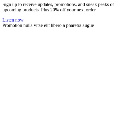
Sign up to receive updates, promotions, and sneak peaks of
upcoming products. Plus 20% off your next order.
Listen now
Promotion nulla vitae elit libero a pharetra augue