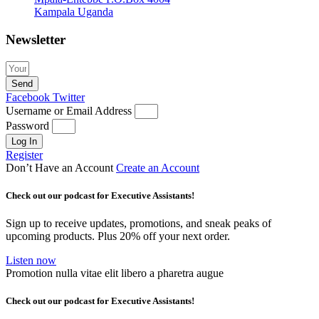
Kampala Uganda
Newsletter
Send
Facebook
Twitter
Username or Email Address
Password
Log In
Register
Don’t Have an Account
Create an Account
Check out our podcast for Executive Assistants!
Sign up to receive updates, promotions, and sneak peaks of
upcoming products. Plus 20% off your next order.
Listen now
Promotion nulla vitae elit libero a pharetra augue
Check out our podcast for Executive Assistants!