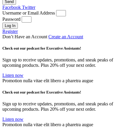
Send
Facebook
Twitter
Username or Email Address
Password
Log In
Register
Don’t Have an Account
Create an Account
Check out our podcast for Executive Assistants!
Sign up to receive updates, promotions, and sneak peaks of
upcoming products. Plus 20% off your next order.
Listen now
Promotion nulla vitae elit libero a pharetra augue
Check out our podcast for Executive Assistants!
Sign up to receive updates, promotions, and sneak peaks of
upcoming products. Plus 20% off your next order.
Listen now
Promotion nulla vitae elit libero a pharetra augue