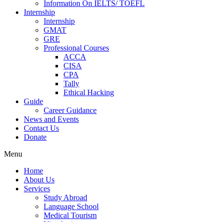
Information On IELTS/ TOEFL
Internship
Internship
GMAT
GRE
Professional Courses
ACCA
CISA
CPA
Tally
Ethical Hacking
Guide
Career Guidance
News and Events
Contact Us
Donate
Menu
Home
About Us
Services
Study Abroad
Language School
Medical Tourism