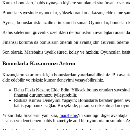
Kumar bonusları, bahis oynayan kişilere sunulan ekstra fırsatlar ve a
Bonuslar sayesinde oyuncular, yüksek oranlarda kazanç elde etme şansın
Ayrıca, bonuslar riski azaltma imkanı da sunar. Oyuncular, bonusları ku
Bahis sitelerinin güvenlik özellikleri de bonusların avantajları arasınd
Finansal koruma da bonusların önemli bir avantajıdır. Güvenli ödeme yö
Son olarak, Marsbahis üyelik süreci kolay ve hızlıdır. Oyuncular, basit
Bonuslarla Kazancınızı Artırın
Kazançlarınızı artırmak için bonuslardan yararlanabilirsiniz. Bu avanta
elde edebilir ve risksiz kumar deneyimi yaşayabilirsiniz.
Daha Fazla Kazanç Elde Edin: Yüksek bonus oranları sayesinde
finansal durumunuzu iyileştirebilir.
Risksiz Kumar Deneyimi Yaşayın: Bonuslarla beraber gelen avanta
bahis yapmanızı sağlar. Bu şekilde, paranızı riske atmadan oyunla
Yukarıdaki fırsatların yanı sıra,
marsbahis
‘in sunduğu diğer avantajlar 
lisanslı ve denetlenen bahis hizmetiyle adil bir oyun ortamı sunulur. 