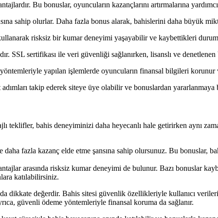
vantajlardır. Bu bonuslar, oyuncuların kazançlarını artırmalarına yardım
a sahip olurlar. Daha fazla bonus alarak, bahislerini daha büyük miktarl
llanarak risksiz bir kumar deneyimi yaşayabilir ve kaybettikleri durumda 
adır. SSL sertifikası ile veri güvenliği sağlanırken, lisanslı ve denetle
ntemleriyle yapılan işlemlerde oyuncuların finansal bilgileri korunur ve
 adımları takip ederek siteye üye olabilir ve bonuslardan yararlanmaya b
jlı teklifler, bahis deneyiminizi daha heyecanlı hale getirirken aynı za
 daha fazla kazanç elde etme şansına sahip olursunuz. Bu bonuslar, ba
jlar arasında risksiz kumar deneyimi de bulunur. Bazı bonuslar kaybett
ra katılabilirsiniz.
da dikkate değerdir. Bahis sitesi güvenlik özellikleriyle kullanıcı verile
Ayrıca, güvenli ödeme yöntemleriyle finansal koruma da sağlanır.