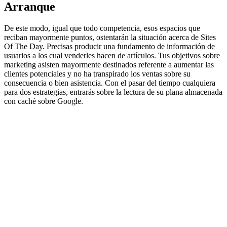
Arranque
De este modo, igual que todo competencia, esos espacios que
reciban mayormente puntos, ostentarán la situación acerca de Sites
Of The Day. Precisas producir una fundamento de información de
usuarios a los cual venderles hacen de artículos. Tus objetivos sobre
marketing asisten mayormente destinados referente a aumentar las
clientes potenciales y no ha transpirado los ventas sobre su
consecuencia o bien asistencia. Con el pasar del tiempo cualquiera
para dos estrategias, entrarás sobre la lectura de su plana almacenada
con caché sobre Google.