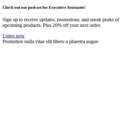
Check out our podcast for Executive Assistants!
Sign up to receive updates, promotions, and sneak peaks of
upcoming products. Plus 20% off your next order.
Listen now
Promotion nulla vitae elit libero a pharetra augue