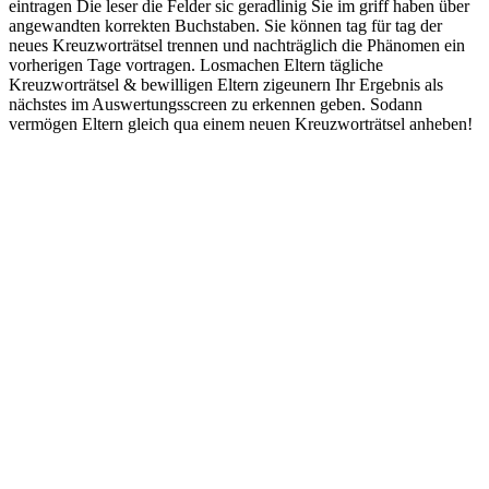
eintragen Die leser die Felder sic geradlinig Sie im griff haben über
angewandten korrekten Buchstaben. Sie können tag für tag der
neues Kreuzworträtsel trennen und nachträglich die Phänomen ein
vorherigen Tage vortragen. Losmachen Eltern tägliche
Kreuzworträtsel & bewilligen Eltern zigeunern Ihr Ergebnis als
nächstes im Auswertungsscreen zu erkennen geben. Sodann
vermögen Eltern gleich qua einem neuen Kreuzworträtsel anheben!