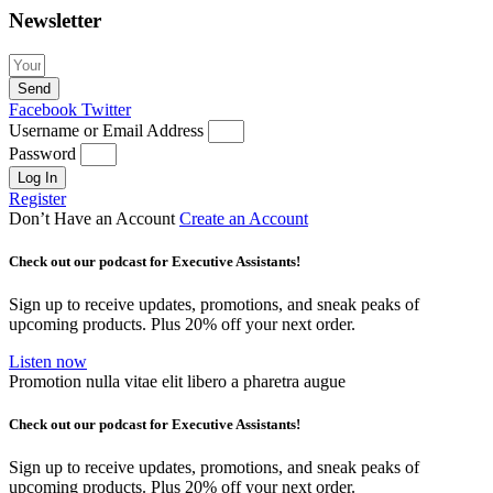
Newsletter
Send
Facebook
Twitter
Username or Email Address
Password
Log In
Register
Don’t Have an Account
Create an Account
Check out our podcast for Executive Assistants!
Sign up to receive updates, promotions, and sneak peaks of
upcoming products. Plus 20% off your next order.
Listen now
Promotion nulla vitae elit libero a pharetra augue
Check out our podcast for Executive Assistants!
Sign up to receive updates, promotions, and sneak peaks of
upcoming products. Plus 20% off your next order.