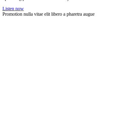
Listen now
Promotion nulla vitae elit libero a pharetra augue