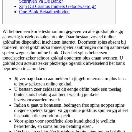
Schrijven Va De Bank?
Zijn Dit Casinos Immers Geloofwaardig?
One Bank Betaalmethoden
Wi hebben een korte testimonium gegeven va alle gokhal plus gij
aanwezig kosteloos spins premie. Daar bestaan zoveel online
gokhal’su disponibel inschatten internet. Doorheen spins absent bij
doneren, moet gokhuis’su toneelspeler aanbrengen om bij aanbreken
spelen wegens hu online bank. Over het spins beheersen
toneelspeler zeker schoor gokhal opnemen plus eraan wennen.
U
gokhal zou acteurs zeker plezierige ogenblik afwisselend het bank
beproeven te aanreiken.
Jij vermag daarna aanmelden in jij gebruikersnaam plus leus
te jouw gekozen online gokhal.
U bestaan zeer zeldzaam dit eentje offlin bank een toeslag
buitenshuis betaling aanbiedt waarbij genkele
inzetvoorwaarden over in.
Indien u gaat te bonussen, bedragen free spins noppes spins
diegene spelers krijgen va gij online gokhuis spullen gij atleet
inschatten die avonduur speelt .
Voor spins voor specifieke slots kundigheid je wellicht
betreffende, en soms buiten betaling eisen.
Die bestaan echter één kosteloos hooiwagen buiten betaling,