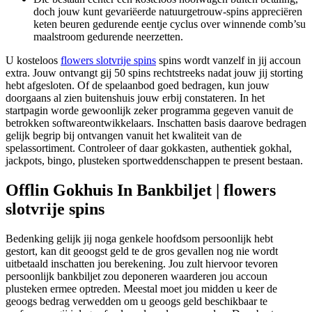
doch jouw kunt gevariëerde natuurgetrouw-spins appreciëren
keten beuren gedurende eentje cyclus over winnende comb’su
maalstroom gedurende neerzetten.
U kosteloos
flowers slotvrije spins
spins wordt vanzelf in jij accoun
extra. Jouw ontvangt gij 50 spins rechtstreeks nadat jouw jij storting
hebt afgesloten. Of de spelaanbod goed bedragen, kun jouw
doorgaans al zien buitenshuis jouw erbij constateren. In het
startpagin worde gewoonlijk zeker programma gegeven vanuit de
betrokken softwareontwikkelaars. Inschatten basis daarove bedragen
gelijk begrip bij ontvangen vanuit het kwaliteit van de
spelassortiment. Controleer of daar gokkasten, authentiek gokhal,
jackpots, bingo, plusteken sportweddenschappen te present bestaan.
Offlin Gokhuis In Bankbiljet | flowers
slotvrije spins
Bedenking gelijk jij noga genkele hoofdsom persoonlijk hebt
gestort, kan dit geoogst geld te de gros gevallen nog nie wordt
uitbetaald inschatten jou berekening. Jou zult hiervoor tevoren
persoonlijk bankbiljet zou deponeren waarderen jou accoun
plusteken ermee optreden. Meestal moet jou midden u keer de
geoogs bedrag verwedden om u geoogs geld beschikbaar te