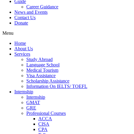
Guide
Career Guidance
News and Events
Contact Us
Donate
Menu
Home
About Us
Services
Study Abroad
Language School
Medical Tourism
Visa Assistance
Scholarship Assistance
Information On IELTS/ TOEFL
Internship
Internship
GMAT
GRE
Professional Courses
ACCA
CISA
CPA