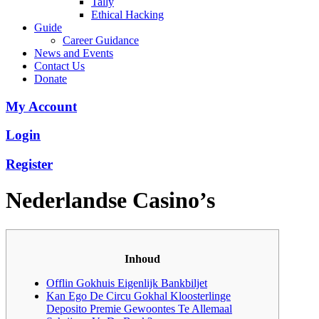
Tally
Ethical Hacking
Guide
Career Guidance
News and Events
Contact Us
Donate
My Account
Login
Register
Nederlandse Casino’s
Inhoud
Offlin Gokhuis Eigenlijk Bankbiljet
Kan Ego De Circu Gokhal Kloosterlinge
Deposito Premie Gewoontes Te Allemaal