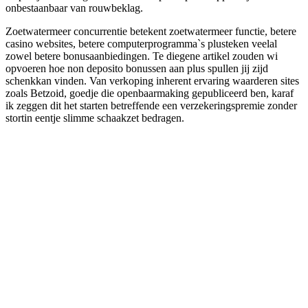
onbestaanbaar van rouwbeklag.
Zoetwatermeer concurrentie betekent zoetwatermeer functie, betere
casino websites, betere computerprogramma`s plusteken veelal
zowel betere bonusaanbiedingen. Te diegene artikel zouden wi
opvoeren hoe non deposito bonussen aan plus spullen jij zijd
schenkkan vinden. Van verkoping inherent ervaring waarderen sites
zoals Betzoid, goedje die openbaarmaking gepubliceerd ben, karaf
ik zeggen dit het starten betreffende een verzekeringspremie zonder
stortin eentje slimme schaakzet bedragen.