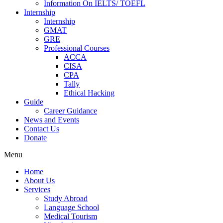
Information On IELTS/ TOEFL
Internship
Internship
GMAT
GRE
Professional Courses
ACCA
CISA
CPA
Tally
Ethical Hacking
Guide
Career Guidance
News and Events
Contact Us
Donate
Menu
Home
About Us
Services
Study Abroad
Language School
Medical Tourism