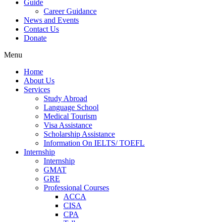
Guide
Career Guidance
News and Events
Contact Us
Donate
Menu
Home
About Us
Services
Study Abroad
Language School
Medical Tourism
Visa Assistance
Scholarship Assistance
Information On IELTS/ TOEFL
Internship
Internship
GMAT
GRE
Professional Courses
ACCA
CISA
CPA