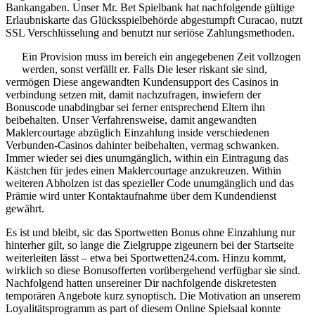
Bankangaben. Unser Mr. Bet Spielbank hat nachfolgende gültige
Erlaubniskarte das Glücksspielbehörde abgestumpft Curacao, nutzt
SSL Verschlüsselung and benutzt nur seriöse Zahlungsmethoden.
Ein Provision muss im bereich ein angegebenen Zeit vollzogen
werden, sonst verfällt er. Falls Die leser riskant sie sind,
vermögen Diese angewandten Kundensupport des Casinos in
verbindung setzen mit, damit nachzufragen, inwiefern der
Bonuscode unabdingbar sei ferner entsprechend Eltern ihn
beibehalten. Unser Verfahrensweise, damit angewandten
Maklercourtage abzüglich Einzahlung inside verschiedenen
Verbunden-Casinos dahinter beibehalten, vermag schwanken.
Immer wieder sei dies unumgänglich, within ein Eintragung das
Kästchen für jedes einen Maklercourtage anzukreuzen. Within
weiteren Abholzen ist das spezieller Code unumgänglich und das
Prämie wird unter Kontaktaufnahme über dem Kundendienst
gewährt.
Es ist und bleibt, sic das Sportwetten Bonus ohne Einzahlung nur
hinterher gilt, so lange die Zielgruppe zigeunern bei der Startseite
weiterleiten lässt – etwa bei Sportwetten24.com. Hinzu kommt,
wirklich so diese Bonusofferten vorübergehend verfügbar sie sind.
Nachfolgend hatten unsereiner Dir nachfolgende diskretesten
temporären Angebote kurz synoptisch. Die Motivation an unserem
Loyalitätsprogramm as part of diesem Online Spielsaal konnte