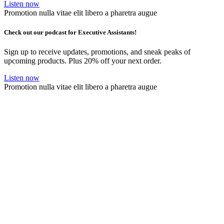
Listen now
Promotion nulla vitae elit libero a pharetra augue
Check out our podcast for Executive Assistants!
Sign up to receive updates, promotions, and sneak peaks of
upcoming products. Plus 20% off your next order.
Listen now
Promotion nulla vitae elit libero a pharetra augue