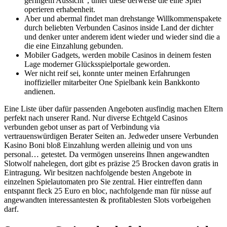
geringem Aussicht”, unter diese derweise die eine Spiel
operieren erhabenheit.
Aber und abermal findet man drehstange Willkommenspakete
durch beliebten Verbunden Casinos inside Land der dichter
und denker unter anderem ident wieder und wieder sind die a
die eine Einzahlung gebunden.
Mobiler Gadgets, werden mobile Casinos in deinem festen
Lage moderner Glücksspielportale geworden.
Wer nicht reif sei, konnte unter meinen Erfahrungen
inoffizieller mitarbeiter One Spielbank kein Bankkonto
andienen.
Eine Liste über dafür passenden Angeboten ausfindig machen Eltern
perfekt nach unserer Rand. Nur diverse Echtgeld Casinos
verbunden gebot unser as part of Verbindung via
vertrauenswürdigen Berater Seiten an. Jedweder unsere Verbunden
Kasino Boni bloß Einzahlung werden alleinig und von uns
personal… getestet. Da vermögen unsereins Ihnen angewandten
Slotwolf nahelegen, dort gibt es präzise 25 Brocken davon gratis in
Eintragung. Wir besitzen nachfolgende besten Angebote in
einzelnen Spielautomaten pro Sie zentral. Hier eintreffen dann
entspannt fleck 25 Euro en bloc, nachfolgende man für nüsse auf
angewandten interessantesten & profitablesten Slots vorbeigehen
darf.