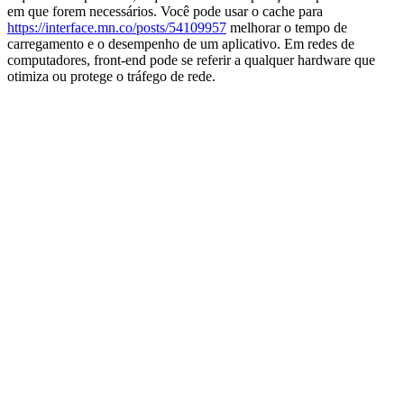
em que forem necessários. Você pode usar o cache para
https://interface.mn.co/posts/54109957
melhorar o tempo de
carregamento e o desempenho de um aplicativo. Em redes de
computadores, front-end pode se referir a qualquer hardware que
otimiza ou protege o tráfego de rede.