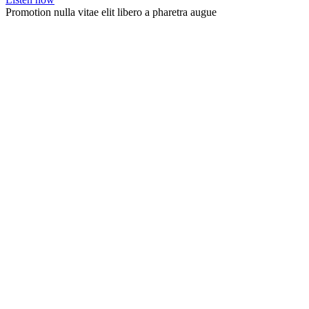
Promotion nulla vitae elit libero a pharetra augue