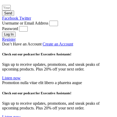
Send
Facebook
Twitter
Username or Email Address
Password
Log In
Register
Don’t Have an Account
Create an Account
Check out our podcast for Executive Assistants!
Sign up to receive updates, promotions, and sneak peaks of
upcoming products. Plus 20% off your next order.
Listen now
Promotion nulla vitae elit libero a pharetra augue
Check out our podcast for Executive Assistants!
Sign up to receive updates, promotions, and sneak peaks of
upcoming products. Plus 20% off your next order.
Listen now