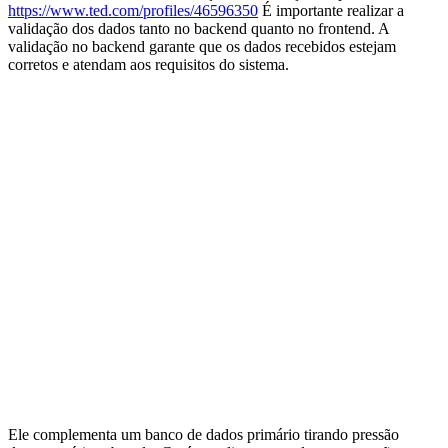
https://www.ted.com/profiles/46596350
É importante realizar a
validação dos dados tanto no backend quanto no frontend. A
validação no backend garante que os dados recebidos estejam
corretos e atendam aos requisitos do sistema.
Ele complementa um banco de dados primário tirando pressão