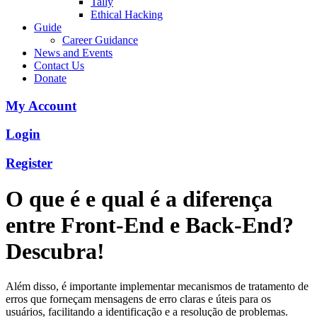
Tally
Ethical Hacking
Guide
Career Guidance
News and Events
Contact Us
Donate
My Account
Login
Register
O que é e qual é a diferença
entre Front-End e Back-End?
Descubra!
Além disso, é importante implementar mecanismos de tratamento de
erros que forneçam mensagens de erro claras e úteis para os
usuários, facilitando a identificação e a resolução de problemas.