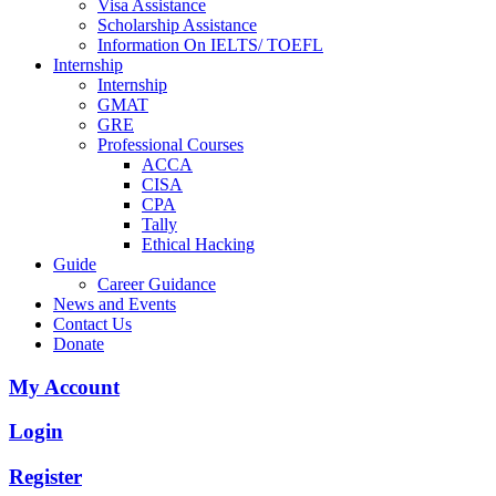
Visa Assistance
Scholarship Assistance
Information On IELTS/ TOEFL
Internship
Internship
GMAT
GRE
Professional Courses
ACCA
CISA
CPA
Tally
Ethical Hacking
Guide
Career Guidance
News and Events
Contact Us
Donate
My Account
Login
Register