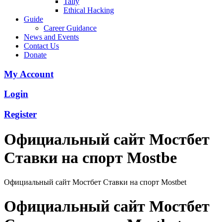
Tally
Ethical Hacking
Guide
Career Guidance
News and Events
Contact Us
Donate
My Account
Login
Register
Официальный сайт Мостбет
Ставки на спорт Mostbe
Официальный сайт Мостбет Ставки на спорт Mostbet
Официальный сайт Мостбет