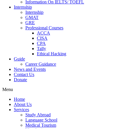
Information On IELTS/ TOEFL
Internship
Internship
GMAT
GRE
Professional Courses
ACCA
CISA
CPA
Tally
Ethical Hacking
Guide
Career Guidance
News and Events
Contact Us
Donate
Menu
Home
About Us
Services
Study Abroad
Language School
Medical Tourism