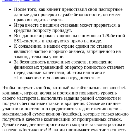
После того, как клиент предоставил свои паспортные
данные для проверки службе безопасности, он имеет
право выводить средства.
Игра вместе с вашими ставками может прерваться, а
средства попросту пропадут.
Все данные игроков защищены с помощью 128-битной
SSL-системы и кодируются прямо на входе.
К сожалению, в нашей стране сделки по ставкам
являются частью игорного бизнеса, запрещенного на
законодательном уровне.
За безопасность вложенных средств, проведение
финансовых транзакций оператор полностью отвечает
перед своими клиентами, об этом написано в
«Положениях и условиях сотрудничества».
Чтобы получать кэшбэк, который на сайте называют «mosbet-
коинами», игроки должны постоянно повышать уровень
своего мастерства, выполнять задания разной сложности и
получать бесплатные ставки и вращения. Самые активные
участники постепенно продвигаются к достижению цели –
максимальной сумме коинов (кешбека), которые только можно
получить в качестве компенсации от проигрышных ставок.
Делайте ежедневные прогнозы и смотрите за своим ростом в
разделе «Достижения! В акции принимают участие экспресс-