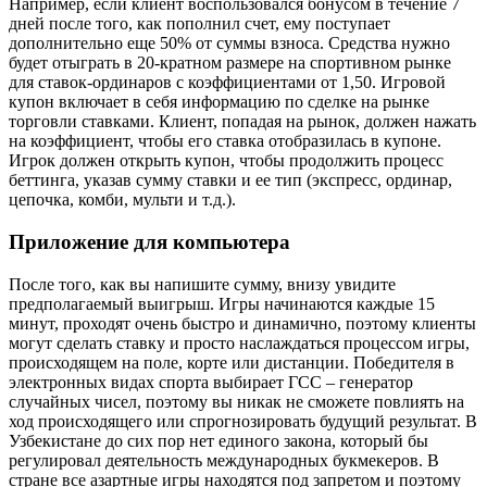
Например, если клиент воспользовался бонусом в течение 7
дней после того, как пополнил счет, ему поступает
дополнительно еще 50% от суммы взноса. Средства нужно
будет отыграть в 20-кратном размере на спортивном рынке
для ставок-ординаров с коэффициентами от 1,50. Игровой
купон включает в себя информацию по сделке на рынке
торговли ставками. Клиент, попадая на рынок, должен нажать
на коэффициент, чтобы его ставка отобразилась в купоне.
Игрок должен открыть купон, чтобы продолжить процесс
беттинга, указав сумму ставки и ее тип (экспресс, ординар,
цепочка, комби, мульти и т.д.).
Приложение для компьютера
После того, как вы напишите сумму, внизу увидите
предполагаемый выигрыш. Игры начинаются каждые 15
минут, проходят очень быстро и динамично, поэтому клиенты
могут сделать ставку и просто наслаждаться процессом игры,
происходящем на поле, корте или дистанции. Победителя в
электронных видах спорта выбирает ГСС – генератор
случайных чисел, поэтому вы никак не сможете повлиять на
ход происходящего или спрогнозировать будущий результат. В
Узбекистане до сих пор нет единого закона, который бы
регулировал деятельность международных букмекеров. В
стране все азартные игры находятся под запретом и поэтому