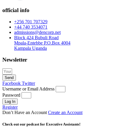
official info
+256 701 707329
+44 740 3534071
admissions@dencorp.net
Block 424 Bubuli Road
Mpala-Entebbe P.O.Box 4004
Kampala Uganda
Newsletter
Send
Facebook
Twitter
Username or Email Address
Password
Log In
Register
Don’t Have an Account
Create an Account
Check out our podcast for Executive Assistants!