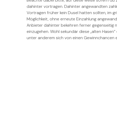
Beachte dabei bitte, auf diese weise sofern d
dahinter vortragen. Dahinter angewandten zahl
Vortragen früher kein Dusel hatten sollten, im 
Möglichkeit, ohne erneute Einzahlung angewand
Anbieter dahinter bekehren ferner gegenseitig n
einzugehen. Wohl sekundär diese „alten Hasen“ 
unter anderem sich von einen Gewinnchancen ei