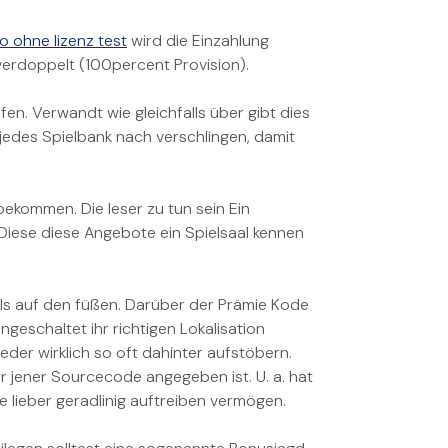
o ohne lizenz test
wird die Einzahlung
erdoppelt (100percent Provision).
fen. Verwandt wie gleichfalls über gibt dies
 jedes Spielbank nach verschlingen, damit
bekommen. Die leser zu tun sein Ein
 Diese diese Angebote ein Spielsaal kennen
ls auf den füßen. Darüber der Prämie Kode
geschaltet ihr richtigen Lokalisation
eder wirklich so oft dahinter aufstöbern.
ihr jener Sourcecode angegeben ist. U. a. hat
le lieber geradlinig auftreiben vermögen.