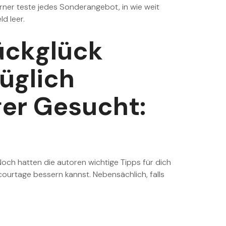
rner teste jedes Sonderangebot, in wie weit
d leer.
ückglück
üglich
ger Gesucht:
och hatten die autoren wichtige Tipps für dich
ourtage bessern kannst. Nebensächlich, falls