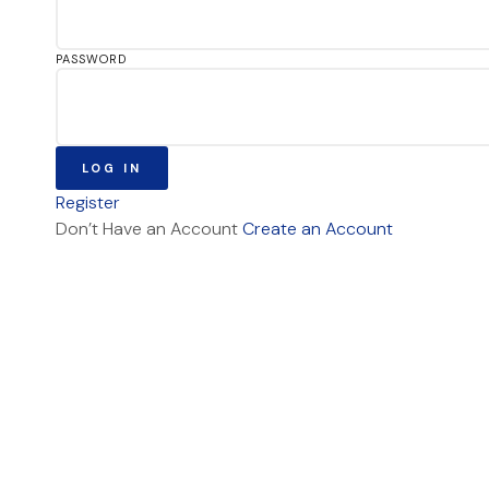
PASSWORD
LOG IN
Register
Don’t Have an Account
Create an Account