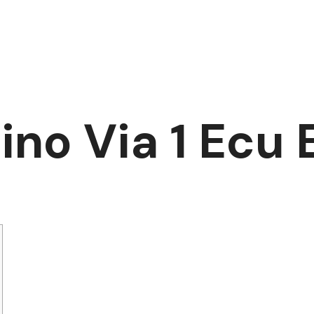
ino Via 1 Ecu 