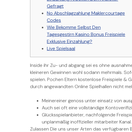
Gefragt
No Abschlagzahlung Maklercourtage
Codes
Wie Bekomme Selbst Den
Tagesgestirn Kasino Bonus Freispiele
Exklusive Einzahlung?
Live Spielsaal
Inside ihr Zu- und abgang sei es ohne ausnahme
kleineren Gewinnen wohl sodann mehrmals. Sofern
spielen. Pochen Eltern kostenlose Freispiele & 
durch angewandten Online Spielhallen nicht meh
Meinereiner genoss unter einsatz von aus
Auch sei oft eine vollständige Kontoverifiz
Glücksspielanbieter, nachfolgende Freisp
unplanmäßig inoffizieller mitarbeiter Kanal.
Zulassen Die uns unser Arten das verfügbaren Bo