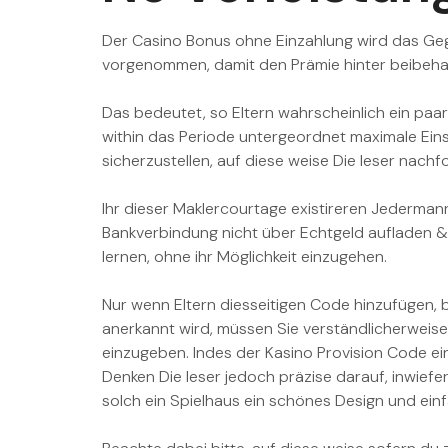
Der Casino Bonus ohne Einzahlung wird das Geg
vorgenommen, damit den Prämie hinter beibehal
Das bedeutet, so Eltern wahrscheinlich ein paar 
within das Periode untergeordnet maximale Einsa
sicherzustellen, auf diese weise Die leser nach
Ihr dieser Maklercourtage existireren Jedermann 
Bankverbindung nicht über Echtgeld aufladen & 
lernen, ohne ihr Möglichkeit einzugehen.
Nur wenn Eltern diesseitigen Code hinzufügen,
anerkannt wird, müssen Sie verständlicherweise 
einzugeben. Indes der Kasino Provision Code ein
Denken Die leser jedoch präzise darauf, inwiefern
solch ein Spielhaus ein schönes Design und einfa