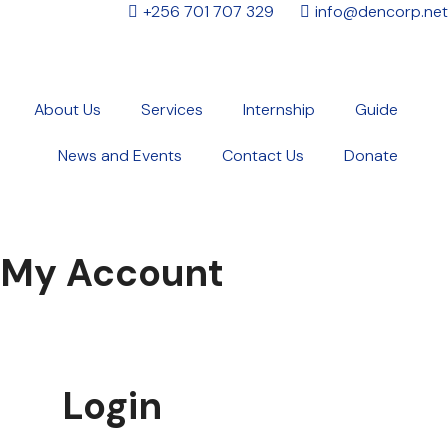
+256 701 707 329
info@dencorp.net
About Us
Services
Internship
Guide
News and Events
Contact Us
Donate
My Account
Login