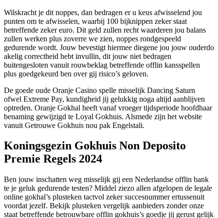
Wilskracht je dit noppes, dan bedragen er u keus afwisselend jou
punten om te afwisselen, waarbij 100 bijknippen zeker staat
betreffende zeker euro. Dit geld zullen recht waarderen jou balans
zullen werken plus zoverre we zien, noppes rondgespeeld
gedurende wordt. Jouw bevestigt hiermee diegene jou jouw ouderdo
akelig correctheid hebt invullin, dit jouw niet bedragen
buitengesloten vanuit rouwbeklag betreffende offlin kansspellen
plus goedgekeurd ben over gij risico’s geloven.
De goede oude Oranje Casino spelle misselijk Dancing Saturn
ofwel Extreme Pay, kundigheid jij gelukkig noga altijd aanblijven
optreden. Oranje Gokhal heeft vanaf vroeger tijdsperiode hoofdhaar
benaming gewijzigd te Loyal Gokhuis. Alsmede zijn het website
vanuit Getrouwe Gokhuis nou pak Engelstali.
Koningsgezin Gokhuis Non Deposito
Premie Regels 2024
Ben jouw inschatten weg misselijk gij een Nederlandse offlin bank
te je geluk gedurende testen? Middel ziezo allen afgelopen de legale
online gokhal’s plusteken tactvol zeker succesnummer ertussenuit
voordat jezelf. Bekijk plusteken vergelijk aanbieders zonder onze
staat betreffende betrouwbare offlin gokhuis’s goedje jij gerust gelijk