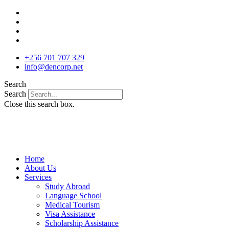
Skip
to
content
+256 701 707 329
info@dencorp.net
Search
Search
Close this search box.
Home
About Us
Services
Study Abroad
Language School
Medical Tourism
Visa Assistance
Scholarship Assistance