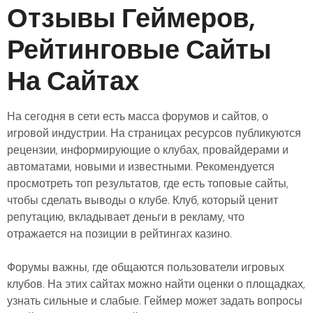
Отзывы Геймеров,
Рейтинговые Сайты
На Сайтах
На сегодня в сети есть масса форумов и сайтов, о
игровой индустрии. На страницах ресурсов публикуются
рецензии, информирующие о клубах, провайдерами и
автоматами, новыми и известными. Рекомендуется
просмотреть топ результатов, где есть топовые сайты,
чтобы сделать выводы о клубе. Клуб, который ценит
репутацию, вкладывает деньги в рекламу, что
отражается на позиции в рейтингах казино.
Форумы важны, где общаются пользователи игровых
клубов. На этих сайтах можно найти оценки о площадках,
узнать сильные и слабые. Геймер может задать вопросы