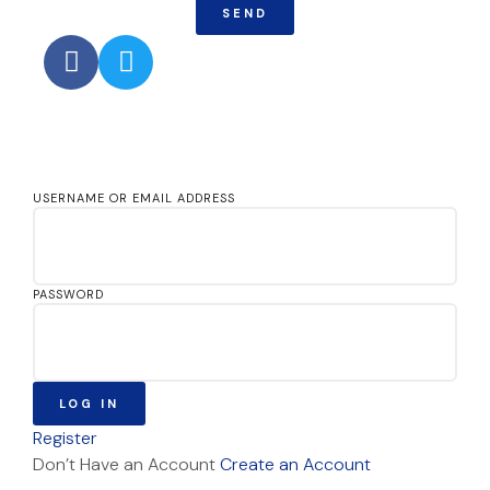
SEND
USERNAME OR EMAIL ADDRESS
PASSWORD
LOG IN
Register
Don’t Have an Account
Create an Account