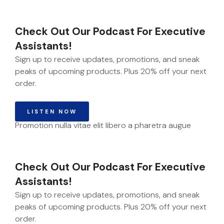
Check Out Our Podcast For Executive
Assistants!
Sign up to receive updates, promotions, and sneak
peaks of upcoming products. Plus 20% off your next
order.
LISTEN NOW
Promotion nulla vitae elit libero a pharetra augue
Check Out Our Podcast For Executive
Assistants!
Sign up to receive updates, promotions, and sneak
peaks of upcoming products. Plus 20% off your next
order.