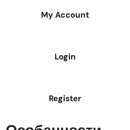
My Account
Login
Register