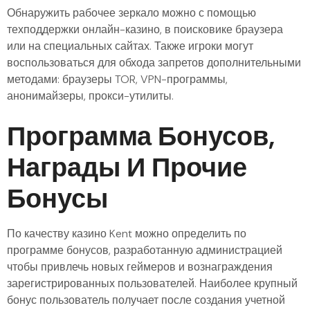
Обнаружить рабочее зеркало можно с помощью
техподдержки онлайн-казино, в поисковике браузера
или на специальных сайтах. Также игроки могут
воспользоваться для обхода запретов дополнительными
методами: браузеры TOR, VPN-программы,
анонимайзеры, прокси-утилиты.
Программа Бонусов,
Награды И Прочие
Бонусы
По качеству казино Kent можно определить по
программе бонусов, разработанную администрацией
чтобы привлечь новых геймеров и вознаграждения
зарегистрированных пользователей. Наиболее крупный
бонус пользователь получает после создания учетной