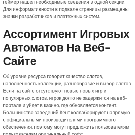
геймер нашел необходимые сведения в одной секции.
Для информативности в подвале страницы размещены
значки разработчиков и платежных систем.
Ассортимент Игровых
Автоматов На Веб-
Сайте
Об уровне ресурса говорит качество слотов,
наполненность коллекции, разнообразие и выбор слотов.
Если на сайте отсутствуют новые новых игр и
популярных слотов, игрок долго не задержится на веб-
портале и уйдет в казино, где обновляется контент.
Большинство заведений Кент коллаборируют напрямую
с официальными производителями программного
обеспечения, поэтому могут предложить пользователям
пользователям оригинальный софт.