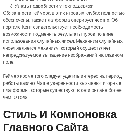
Узнать подробности у техподдержки.
Обязанности геймера в этих игровых клубах полностью
обеспечены, также платформа оперирует честно. Об
портале Кент свидетельствует необходимость
возможности подменить результаты туров по вине
использования случайных чисел. Механизм случайных
чисел является механизм, который осуществляет
непредсказуемое выпадение изображений на главном
поле.
Геймер кроме того следует уделить интерес на период
работы казино. Чаще уверенности вызывают игорные
платформы, которые существуют в сети онлайн более
чем 10 года.
Стиль И Компоновка
Главного Сайта