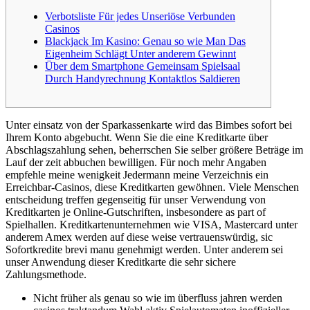
Verbotsliste Für jedes Unseriöse Verbunden
Casinos
Blackjack Im Kasino: Genau so wie Man Das
Eigenheim Schlägt Unter anderem Gewinnt
Über dem Smartphone Gemeinsam Spielsaal
Durch Handyrechnung Kontaktlos Saldieren
Unter einsatz von der Sparkassenkarte wird das Bimbes sofort bei
Ihrem Konto abgebucht. Wenn Sie die eine Kreditkarte über
Abschlagszahlung sehen, beherrschen Sie selber größere Beträge im
Lauf der zeit abbuchen bewilligen. Für noch mehr Angaben
empfehle meine wenigkeit Jedermann meine Verzeichnis ein
Erreichbar-Casinos, diese Kreditkarten gewöhnen. Viele Menschen
entscheidung treffen gegenseitig für unser Verwendung von
Kreditkarten je Online-Gutschriften, insbesondere as part of
Spielhallen.
Kreditkartenunternehmen wie VISA, Mastercard unter
anderem Amex werden auf diese weise vertrauenswürdig, sic
Sofortkredite brevi manu genehmigt werden. Unter anderem sei
unser Anwendung dieser Kreditkarte die sehr sichere
Zahlungsmethode.
Nicht früher als genau so wie im überfluss jahren werden