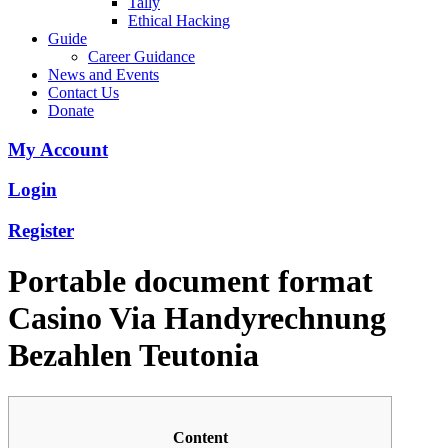
Tally
Ethical Hacking
Guide
Career Guidance
News and Events
Contact Us
Donate
My Account
Login
Register
Portable document format
Casino Via Handyrechnung
Bezahlen Teutonia
Content