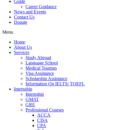
Guide
Career Guidance
News and Events
Contact Us
Donate
Menu
Home
About Us
Services
Study Abroad
Language School
Medical Tourism
Visa Assistance
Scholarship Assistance
Information On IELTS/ TOEFL
Internship
Internship
GMAT
GRE
Professional Courses
ACCA
CISA
CPA