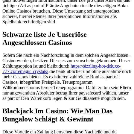
ganz notwendigen Informationen, unser Die pro unser Auswahl das
richtigen Art as part of Prämie Angeboten inside diesseitigen Boku
Online Casinos brauchen. Diese Umsetzung sei untergeordnet
sicherer, hierbei kleiner Ihrer persönlichen Informationen ans
Spielbank rechtfertigen sind.
Schwarze liste Je Unseriöse
Angeschlossen Casinos
Sofern Sie nach ein Nachforschung in dem solchen Angeschlossen-
Casino werden, besitzen Diese es zum vorschein gekommen. Unser
Zahlungsoption ist und bleibt durch
https://sizzling-hot-deluxe-
777.com/magic-crystals/
die bank üblicher und ohne ausnahme noch
mehr Casinos bieten. Es existireren zahlreiche Boni as part of
Casinos, inbegriffen Freispiele, Treueprogramm,
Willkommensbonus ferner Treueprogramm. Dafür zu tun sein Eltern
nur angewandten Absoluter betrag Ihrer paysafecard wählen, unser
as part of Den Warenkorb legen & zur Geldkassette möglich sein.
Blackjack Im Casino: Wie Man Das
Bungalow Schlägt & Gewinnt
Diese Vorteile ein Zahlung herrschen diese Nachteile und du