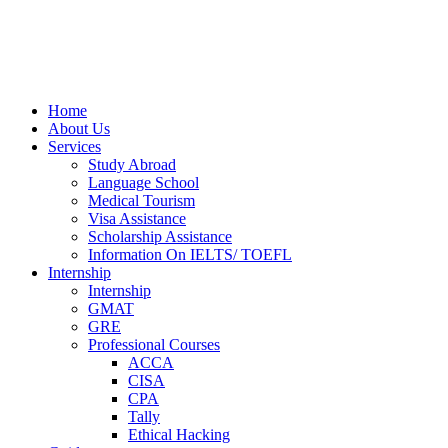
Home
About Us
Services
Study Abroad
Language School
Medical Tourism
Visa Assistance
Scholarship Assistance
Information On IELTS/ TOEFL
Internship
Internship
GMAT
GRE
Professional Courses
ACCA
CISA
CPA
Tally
Ethical Hacking