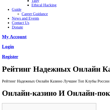
Tally
Ethical Hacking
Guide
Career Guidance
News and Events
Contact Us
Donate
My Account
Login
Register
Рейтинг Надежных Онлайн Ка
Рейтинг Надежных Онлайн Казино Лучшие Топ Клубы России
Онлайн-казино И Онлайн-пок