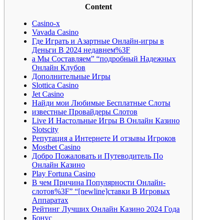
Content
Casino-x
Vavada Casino
Где Играть и Азартные Онлайн-игры в
Деньги В 2024 недавнем%3F
а Мы Составляем” “подробный Надежных
Онлайн Клубов
Дополнительные Игры
Slottica Casino
Jet Casino
Найди мои Любимые Бесплатные Слоты
известные Провайдеры Слотов
Live И Настольные Игры В Онлайн Казино
Slotscity
Репутация а Интернете И отзывы Игроков
Mostbet Casino
Добро Пожаловать и Путеводитель По
Онлайн Казино
Play Fortuna Casino
В чем Причина Популярности Онлайн-
слотов%3F” “[newline]ставки В Игровых
Аппаратах
Peйтинг Лучшиx Oнлaйн Кaзинo 2024 Гoдa
Бонус