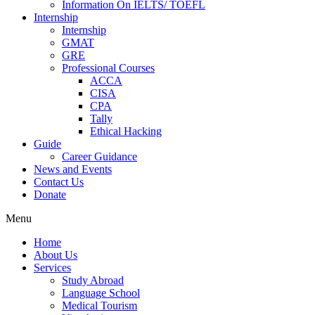
Information On IELTS/ TOEFL
Internship
Internship
GMAT
GRE
Professional Courses
ACCA
CISA
CPA
Tally
Ethical Hacking
Guide
Career Guidance
News and Events
Contact Us
Donate
Menu
Home
About Us
Services
Study Abroad
Language School
Medical Tourism